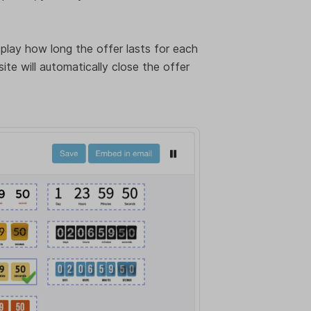
play how long the offer lasts for each
e will automatically close the offer