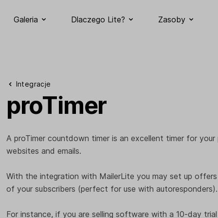
Galeria
Dlaczego Lite?
Zasoby
Integracje
proTimer
A proTimer countdown timer is an excellent timer for your 
websites and emails.
With the integration with MailerLite you may set up offers
of your subscribers (perfect for use with autoresponders).
For instance, if you are selling software with a 10-day tri