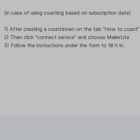
(in case of using counting based on subscription date)
1) After creating a countdown on the tab "How to count" 
2) Then click "connect service" and choose MailerLite
3) Follow the instructions under the form to fill it in.