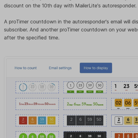
discount on the 10th day with MailerLite's autoresponder.
A proTimer countdown in the autoresponder's email will dis
subscriber. And another proTimer countdown on your websit
after the specified time.