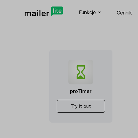
Funkcje
Cennik
proTimer
Try it out