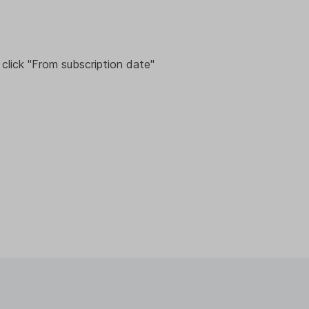
click "From subscription date"