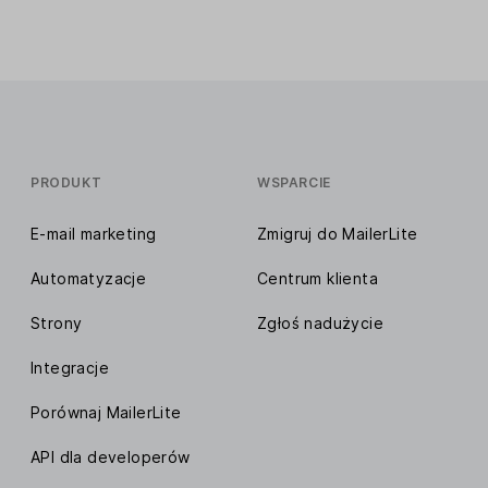
PRODUKT
WSPARCIE
E-mail marketing
Zmigruj do MailerLite
Automatyzacje
Centrum klienta
Strony
Zgłoś nadużycie
Integracje
Porównaj MailerLite
API dla developerów