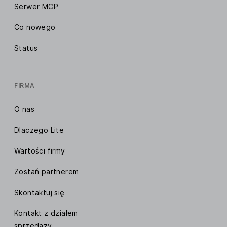
Serwer MCP
Co nowego
Status
FIRMA
O nas
Dlaczego Lite
Wartości firmy
Zostań partnerem
Skontaktuj się
Kontakt z działem
sprzedaży