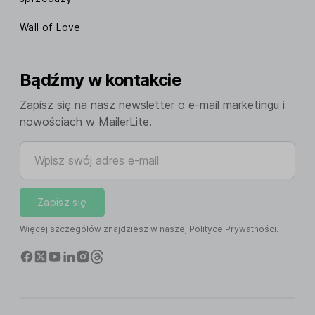
Wall of Love
Bądźmy w kontakcie
Zapisz się na nasz newsletter o e-mail marketingu i
nowościach w MailerLite.
Wpisz swój adres e-mail
Zapisz się
Więcej szczegółów znajdziesz w naszej
Polityce Prywatności
.