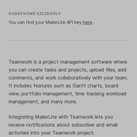
DODATKOWE SZCZEGÓŁY
You can find your MailerLite API key
here
.
Teamwork is a project management software where
you can create tasks and projects, upload files, add
comments, and work collaboratively with your team.
It includes features such as Gantt charts, board
view, portfolio management, time tracking workload
management, and many more.
Integrating MailerLite with Teamwork lets you
receive notifications about subscriber and email
activities into your Teamwork project.