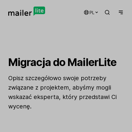
PL
Migracja do MailerLite
Opisz szczegółowo swoje potrzeby
związane z projektem, abyśmy mogli
wskazać eksperta, który przedstawi Ci
wycenę.