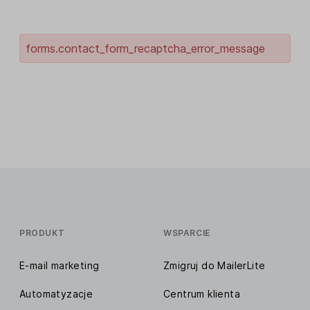
forms.contact_form_recaptcha_error_message
PRODUKT
WSPARCIE
E-mail marketing
Zmigruj do MailerLite
Automatyzacje
Centrum klienta