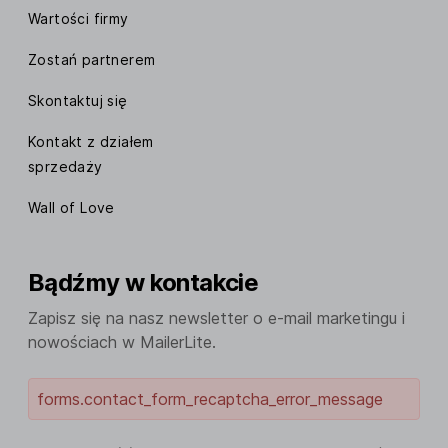
Wartości firmy
Zostań partnerem
Skontaktuj się
Kontakt z działem
sprzedaży
Wall of Love
Bądźmy w kontakcie
Zapisz się na nasz newsletter o e-mail marketingu i
nowościach w MailerLite.
forms.contact_form_recaptcha_error_message