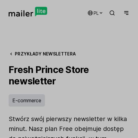
PL
PRZYKŁADY NEWSLETTERA
Fresh Prince Store
newsletter
E-commerce
Stwórz swój pierwszy newsletter w kilka
minut. Nasz plan Free obejmuje dostęp