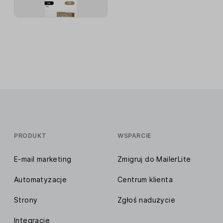
PRODUKT
WSPARCIE
E-mail marketing
Zmigruj do MailerLite
Automatyzacje
Centrum klienta
Strony
Zgłoś nadużycie
Integracje