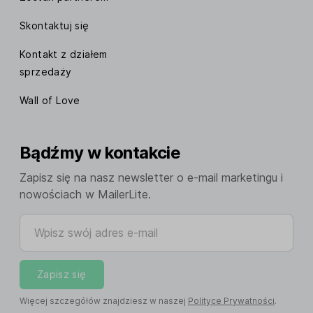
Skontaktuj się
Kontakt z działem
sprzedaży
Wall of Love
Bądźmy w kontakcie
Zapisz się na nasz newsletter o e-mail marketingu i
nowościach w MailerLite.
Wpisz swój adres e-mail
Zapisz się
Więcej szczegółów znajdziesz w naszej
Polityce Prywatności
.