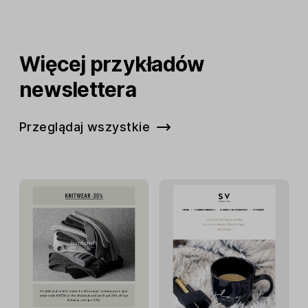
Więcej przykładów
newslettera
Przeglądaj wszystkie