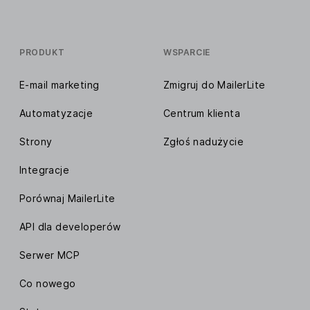
PRODUKT
WSPARCIE
E-mail marketing
Zmigruj do MailerLite
Automatyzacje
Centrum klienta
Strony
Zgłoś nadużycie
Integracje
Porównaj MailerLite
API dla developerów
Serwer MCP
Co nowego