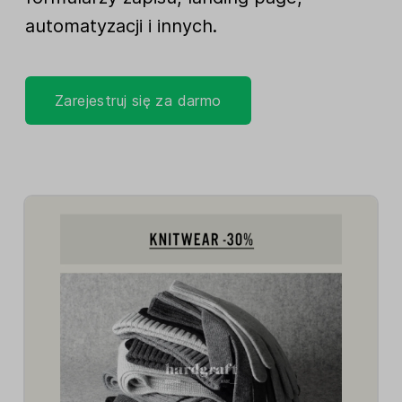
automatyzacji i innych.
Zarejestruj się za darmo