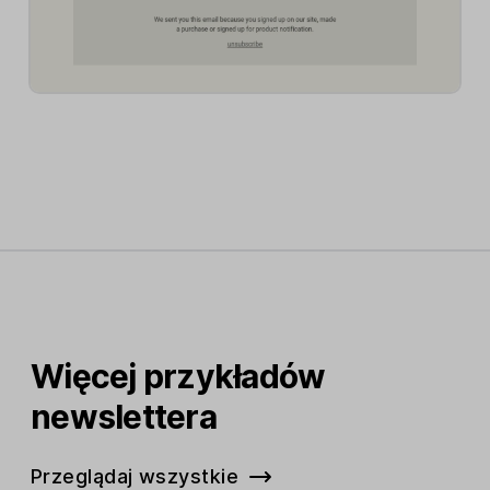
Więcej przykładów
newslettera
Przeglądaj wszystkie