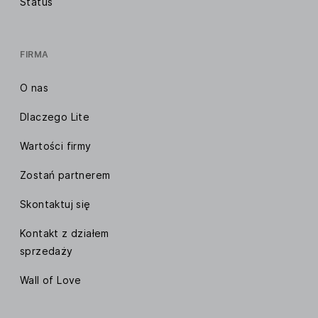
Status
FIRMA
O nas
Dlaczego Lite
Wartości firmy
Zostań partnerem
Skontaktuj się
Kontakt z działem
sprzedaży
Wall of Love