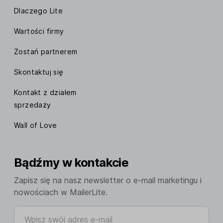
Dlaczego Lite
Wartości firmy
Zostań partnerem
Skontaktuj się
Kontakt z działem
sprzedaży
Wall of Love
Bądźmy w kontakcie
Zapisz się na nasz newsletter o e-mail marketingu i
nowościach w MailerLite.
Wpisz swój adres e-mail