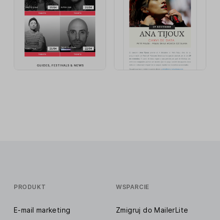
PRODUKT
WSPARCIE
E-mail marketing
Zmigruj do MailerLite