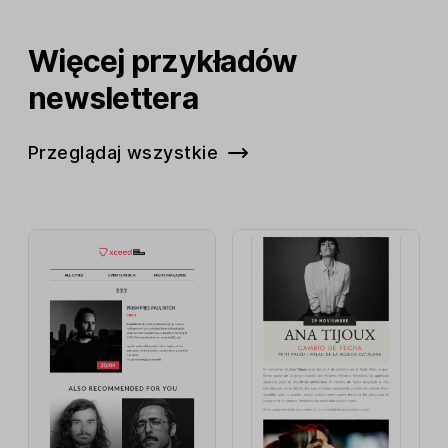
Więcej przykładów
newslettera
Przeglądaj wszystkie