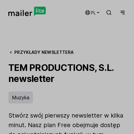
PL
PRZYKŁADY NEWSLETTERA
TEM PRODUCTIONS, S.L.
newsletter
Muzyka
Stwórz swój pierwszy newsletter w kilka
minut. Nasz plan Free obejmuje dostęp