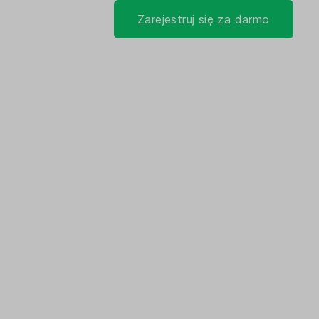
Zarejestruj się za darmo