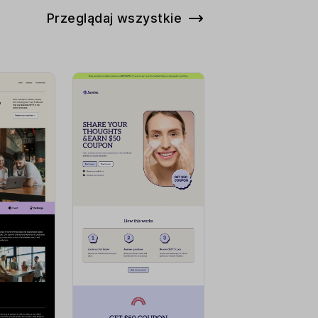
Przeglądaj wszystkie