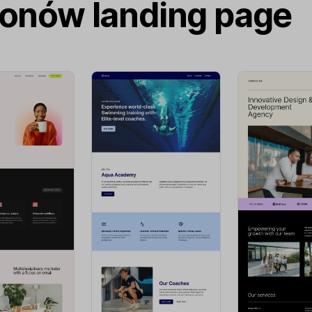
lonów landing page