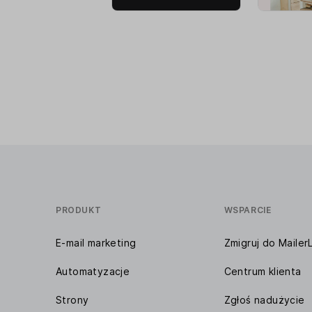
PRODUKT
WSPARCIE
E-mail marketing
Zmigruj do MailerL
Automatyzacje
Centrum klienta
Strony
Zgłoś nadużycie