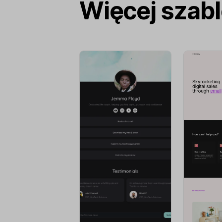
Więcej szab