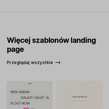
Więcej szablonów landing
page
Przeglądaj wszystkie