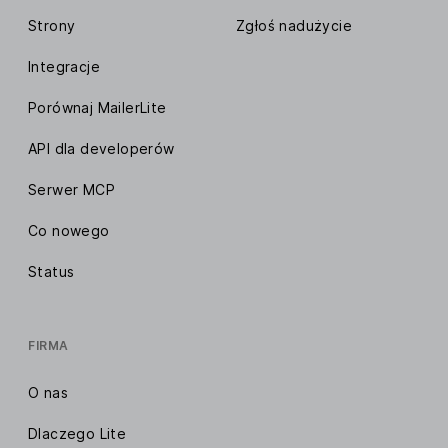
Strony
Zgłoś nadużycie
Integracje
Porównaj MailerLite
API dla developerów
Serwer MCP
Co nowego
Status
FIRMA
O nas
Dlaczego Lite