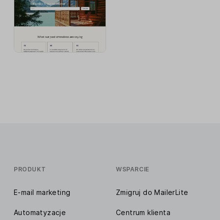
PRODUKT
WSPARCIE
E-mail marketing
Zmigruj do MailerLite
Automatyzacje
Centrum klienta