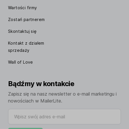
Wartości firmy
Zostań partnerem
Skontaktuj się
Kontakt z działem
sprzedaży
Wall of Love
Bądźmy w kontakcie
Zapisz się na nasz newsletter o e-mail marketingu i
nowościach w MailerLite.
Wpisz swój adres e-mail