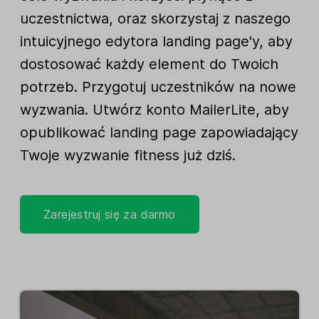
uczestnictwa, oraz skorzystaj z naszego
intuicyjnego edytora landing page'y, aby
dostosować każdy element do Twoich
potrzeb. Przygotuj uczestników na nowe
wyzwania. Utwórz konto MailerLite, aby
opublikować landing page zapowiadający
Twoje wyzwanie fitness już dziś.
Zarejestruj się za darmo