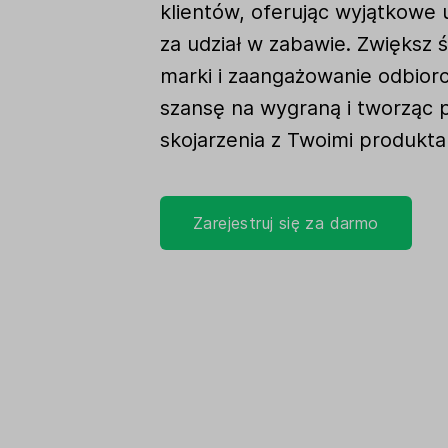
klientów, oferując wyjątkowe
za udział w zabawie. Zwiększ
marki i zaangażowanie odbiorc
szansę na wygraną i tworząc
skojarzenia z Twoimi produkta
Zarejestruj się za darmo