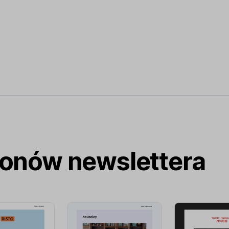
lonów newslettera