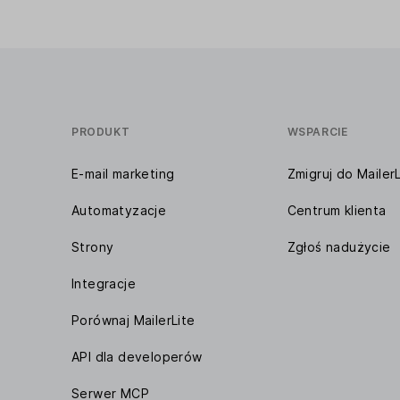
PRODUKT
WSPARCIE
E-mail marketing
Zmigruj do MailerL
Automatyzacje
Centrum klienta
Strony
Zgłoś nadużycie
Integracje
Porównaj MailerLite
API dla developerów
Serwer MCP