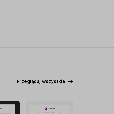
Przeglądaj wszystkie