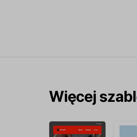
Więcej szab