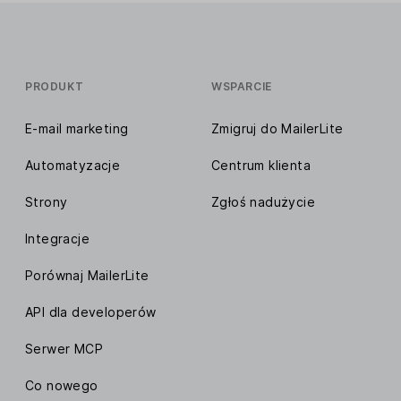
PRODUKT
WSPARCIE
E-mail marketing
Zmigruj do MailerLite
Automatyzacje
Centrum klienta
Strony
Zgłoś nadużycie
Integracje
Porównaj MailerLite
API dla developerów
Serwer MCP
Co nowego