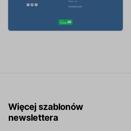
Więcej szablonów
newslettera