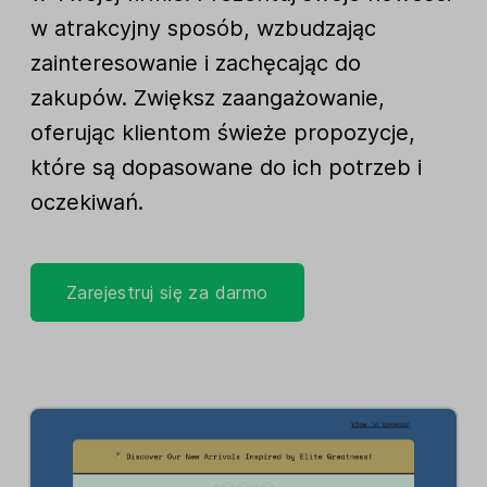
w atrakcyjny sposób, wzbudzając
zainteresowanie i zachęcając do
zakupów. Zwiększ zaangażowanie,
oferując klientom świeże propozycje,
które są dopasowane do ich potrzeb i
oczekiwań.
Zarejestruj się za darmo