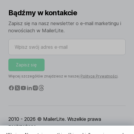
Bądźmy w kontakcie
Zapisz się na nasz newsletter o e-mail marketingu i
nowościach w MailerLite.
Wpisz swój adres e-mail
Zapisz się
Więcej szczegółów znajdziesz w naszej
Polityce Prywatności
.
2010 - 2026 © MailerLite. Wszelkie prawa
zastrzeżone.