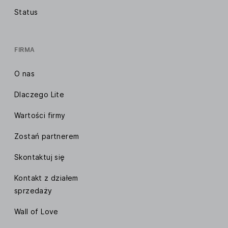
Status
FIRMA
O nas
Dlaczego Lite
Wartości firmy
Zostań partnerem
Skontaktuj się
Kontakt z działem
sprzedaży
Wall of Love