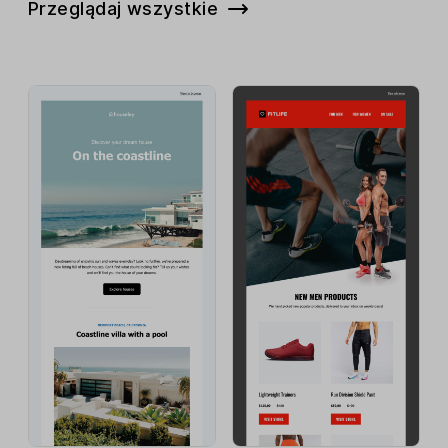
Przeglądaj wszystkie