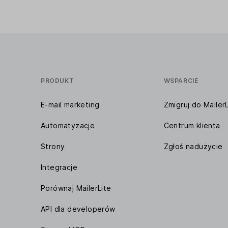
PRODUKT
WSPARCIE
E-mail marketing
Zmigruj do MailerL
Automatyzacje
Centrum klienta
Strony
Zgłoś nadużycie
Integracje
Porównaj MailerLite
API dla developerów