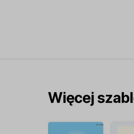
Więcej szab