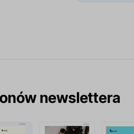
lonów newslettera