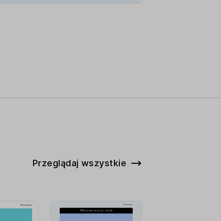
Przeglądaj wszystkie