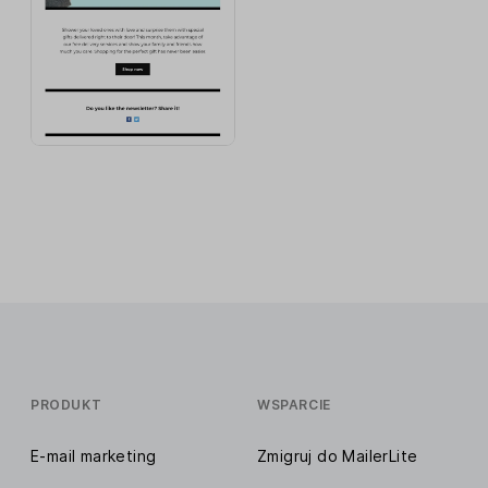
PRODUKT
WSPARCIE
E-mail marketing
Zmigruj do MailerLite