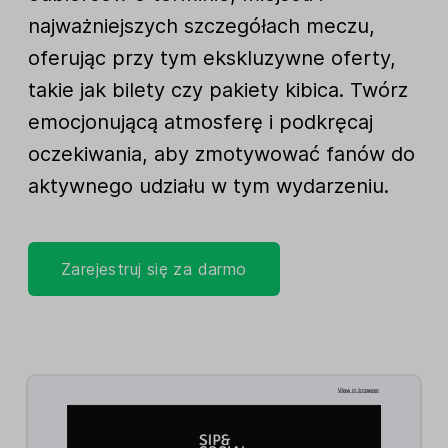
najważniejszych szczegółach meczu,
oferując przy tym ekskluzywne oferty,
takie jak bilety czy pakiety kibica. Twórz
emocjonującą atmosferę i podkręcaj
oczekiwania, aby zmotywować fanów do
aktywnego udziału w tym wydarzeniu.
Zarejestruj się za darmo