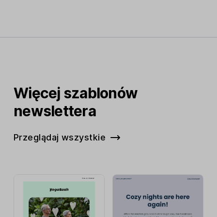
Więcej szablonów
newslettera
Przeglądaj wszystkie