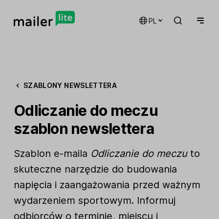
PL
SZABLONY NEWSLETTERA
Odliczanie do meczu
szablon newslettera
Szablon e-maila
Odliczanie do meczu
to
skuteczne narzędzie do budowania
napięcia i zaangażowania przed ważnym
wydarzeniem sportowym. Informuj
odbiorców o terminie, miejscu i