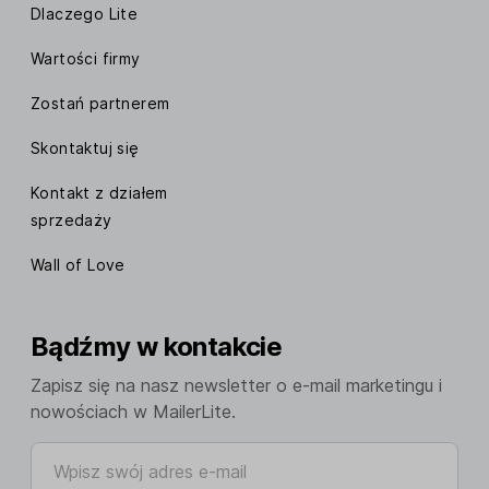
Dlaczego Lite
Wartości firmy
Zostań partnerem
Skontaktuj się
Kontakt z działem
sprzedaży
Wall of Love
Bądźmy w kontakcie
Zapisz się na nasz newsletter o e-mail marketingu i
nowościach w MailerLite.
Wpisz swój adres e-mail