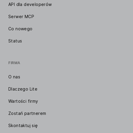
API dla developerów
Serwer MCP
Co nowego
Status
FIRMA
O nas
Dlaczego Lite
Wartości firmy
Zostań partnerem
Skontaktuj się