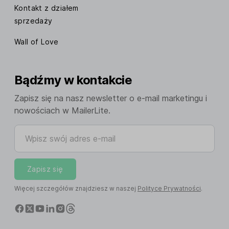
Kontakt z działem
sprzedaży
Wall of Love
Bądźmy w kontakcie
Zapisz się na nasz newsletter o e-mail marketingu i
nowościach w MailerLite.
Wpisz swój adres e-mail
Zapisz się
Więcej szczegółów znajdziesz w naszej
Polityce Prywatności
.