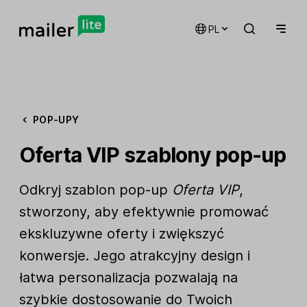
PL
POP-UPY
Oferta VIP szablony pop-up
Odkryj szablon pop-up
Oferta VIP
,
stworzony, aby efektywnie promować
ekskluzywne oferty i zwiększyć
konwersje. Jego atrakcyjny design i
łatwa personalizacja pozwalają na
szybkie dostosowanie do Twoich