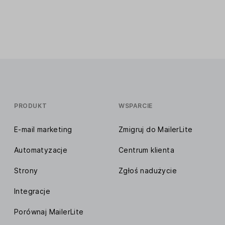
PRODUKT
WSPARCIE
E-mail marketing
Zmigruj do MailerLite
Automatyzacje
Centrum klienta
Strony
Zgłoś nadużycie
Integracje
Porównaj MailerLite