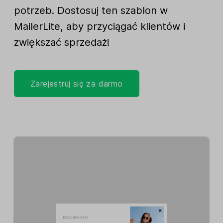
potrzeb. Dostosuj ten szablon w
MailerLite, aby przyciągać klientów i
zwiększać sprzedaż!
Zarejestruj się za darmo