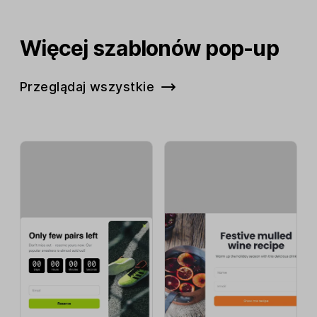
Więcej szablonów pop-up
Przeglądaj wszystkie