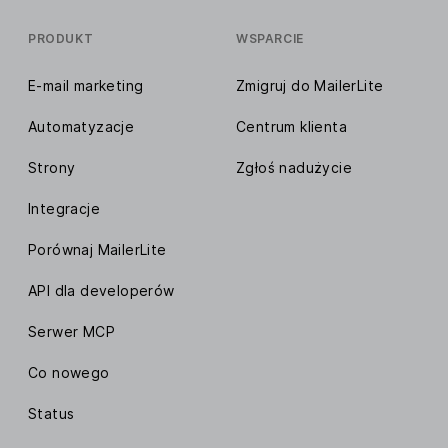
PRODUKT
WSPARCIE
E-mail marketing
Zmigruj do MailerLite
Automatyzacje
Centrum klienta
Strony
Zgłoś nadużycie
Integracje
Porównaj MailerLite
API dla developerów
Serwer MCP
Co nowego
Status