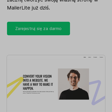
MailerLite już dziś.
Zarejestruj się za darmo