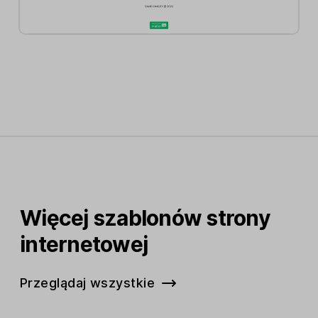
Więcej szablonów strony
internetowej
Przeglądaj wszystkie