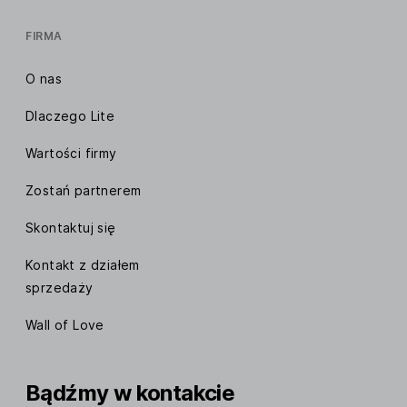
FIRMA
O nas
Dlaczego Lite
Wartości firmy
Zostań partnerem
Skontaktuj się
Kontakt z działem
sprzedaży
Wall of Love
Bądźmy w kontakcie