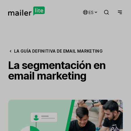
ES
LA GUÍA DEFINITIVA DE EMAIL MARKETING
La segmentación en
email marketing