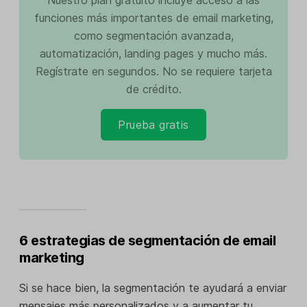
Nuestro plan gratuito incluye acceso a las
funciones más importantes de email marketing,
como segmentación avanzada,
automatización, landing pages y mucho más.
Regístrate en segundos. No se requiere tarjeta
de crédito.
Prueba gratis
6 estrategias de segmentación de email
marketing
Si se hace bien, la segmentación te ayudará a enviar
mensajes más personalizados y a aumentar tu