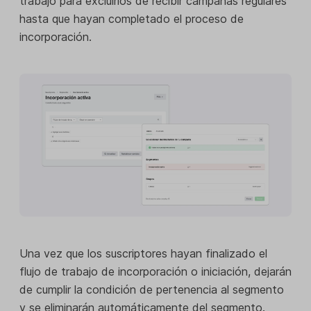
trabajo para excluirlos de recibir campañas regulares
hasta que hayan completado el proceso de
incorporación.
Una vez que los suscriptores hayan finalizado el
flujo de trabajo de incorporación o iniciación, dejarán
de cumplir la condición de pertenencia al segmento
y se eliminarán automáticamente del segmento.