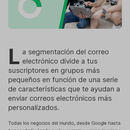
L
a segmentación del correo
electrónico divide a tus
suscriptores en grupos más
pequeños en función de una serie
de características que te ayudan a
enviar correos electrónicos más
personalizados.
Todas los negocios del mundo, desde Google hasta