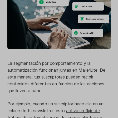
La segmentación por comportamiento y la
automatización funcionan juntas en MailerLite. De
esta manera, tus suscriptores pueden recibir
contenidos diferentes en función de las acciones
que lleven a cabo.
Por ejemplo, cuando un suscriptor hace clic en un
enlace de tu newsletter, esto
activa un flujo de
trabajo de automatización del correo electrónico