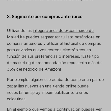
3. Segmento por compras anteriores
Utilizando las
integraciones de e-commerce de
MailerLite
puedes segmentar tu lista basándote en
compras anteriores y utilizar el historial de compras
para enviarles nuevos correos electrónicos en
función de sus preferencias o intereses. ¡Este tipo
de marketing de recomendación representa más del
35% del negocio de Amazon!
Por ejemplo, alguien que acaba de comprar un par de
zapatillas nuevas en una tienda online puede
necesitar un spray impermeabilizante o unos
calcetines.
En el ejemplo que vemos a continuación puedes ver