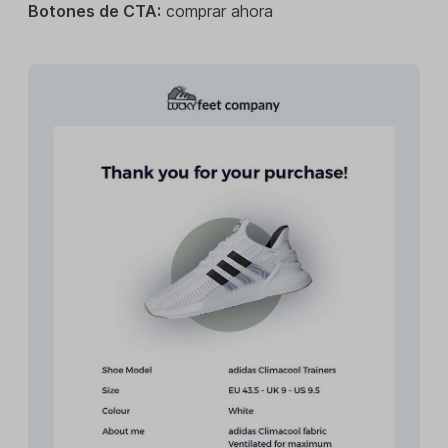
Botones de CTA:
comprar ahora