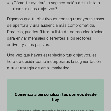
¿Cómo te ayudará la segmentación de tu lista a
alcanzar esos objetivos?
Digamos que tu objetivo es conseguir mayores tasas
de apertura y una audiencia más comprometida.
Para ello, puedes filtrar tu lista de correo electrónico
para enviar mensajes diferentes a los lectores
activos y a los pasivos.
Una vez que hayas establecido tus objetivos, es
hora de decidir cómo incorporarás la segmentación
a tu estrategia de email marketing.
Comienza a personalizar tus correos desde
hoy