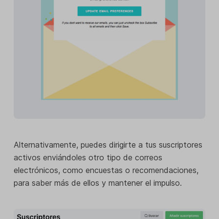
Alternativamente, puedes dirigirte a tus suscriptores
activos enviándoles otro tipo de correos
electrónicos, como encuestas o recomendaciones,
para saber más de ellos y mantener el impulso.