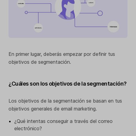
En primer lugar, deberás empezar por definir tus
objetivos de segmentación.
¿Cuáles son los objetivos de la segmentación?
Los objetivos de la segmentación se basan en tus
objetivos generales de email marketing.
¿Qué intentas conseguir a través del correo
electrónico?