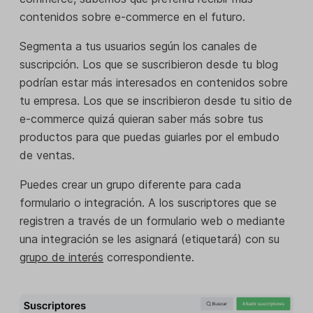
contenidos sobre e-commerce en el futuro.
Segmenta a tus usuarios según los canales de
suscripción. Los que se suscribieron desde tu blog
podrían estar más interesados en contenidos sobre
tu empresa. Los que se inscribieron desde tu sitio de
e-commerce quizá quieran saber más sobre tus
productos para que puedas guiarles por el embudo
de ventas.
Puedes crear un grupo diferente para cada
formulario o integración. A los suscriptores que se
registren a través de un formulario web o mediante
una integración se les asignará (etiquetará) con su
grupo de interés
correspondiente.