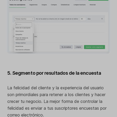
5. Segmento por resultados de la encuesta
La felicidad del cliente y la experiencia del usuario
son primordiales para retener a los clientes y hacer
crecer tu negocio. La mejor forma de controlar la
felicidad es enviar a tus suscriptores encuestas por
correo electrónico.