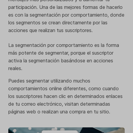
participación. Una de las mejores formas de hacerlo
es con la segmentación por comportamiento, donde
los segmentos se crean directamente por las
acciones que realizan tus suscriptores.
La segmentación por comportamiento es la forma
más potente de segmentar, porque el suscriptor
activa la segmentación basándose en acciones
reales.
Puedes segmentar utilizando muchos
comportamientos online diferentes, como cuando
los suscriptores hacen clic en determinados enlaces
de tu correo electrónico, visitan determinadas
páginas web o realizan una compra en tu sitio.