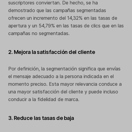
suscriptores conviertan. De hecho, se ha
demostrado que las campañas segmentadas
ofrecen un incremento del 14,32% en las tasas de
apertura y un 54,79% en las tasas de clics que en las
campañas no segmentadas.
2. Mejora la satisfacción del cliente
Por definición, la segmentación significa que envías
el mensaje adecuado a la persona indicada en el
momento preciso. Esta mayor relevancia conduce a
una mayor satisfacción del cliente y puede incluso
conducir a la fidelidad de marca.
3. Reduce las tasas de baja