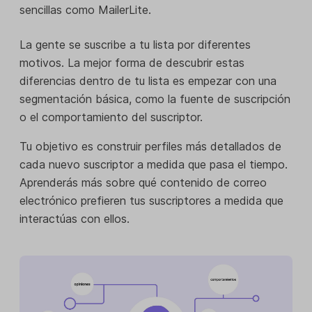
sencillas como MailerLite.
La gente se suscribe a tu lista por diferentes
motivos. La mejor forma de descubrir estas
diferencias dentro de tu lista es empezar con una
segmentación básica, como la fuente de suscripción
o el comportamiento del suscriptor.
Tu objetivo es construir perfiles más detallados de
cada nuevo suscriptor a medida que pasa el tiempo.
Aprenderás más sobre qué contenido de correo
electrónico prefieren tus suscriptores a medida que
interactúas con ellos.