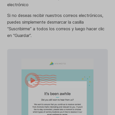
electrónico
Si no deseas recibir nuestros correos electrónicos,
puedes simplemente desmarcar la casilla
“Suscribirme” a todos los correos y luego hacer clic
en “Guardar”.