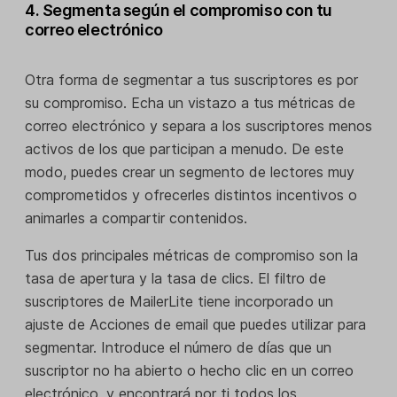
4. Segmenta según el compromiso con tu
correo electrónico
Otra forma de segmentar a tus suscriptores es por
su compromiso. Echa un vistazo a tus métricas de
correo electrónico y separa a los suscriptores menos
activos de los que participan a menudo. De este
modo, puedes crear un segmento de lectores muy
comprometidos y ofrecerles distintos incentivos o
animarles a compartir contenidos.
Tus dos principales métricas de compromiso son la
tasa de apertura y la tasa de clics. El filtro de
suscriptores de MailerLite tiene incorporado un
ajuste de Acciones de email que puedes utilizar para
segmentar. Introduce el número de días que un
suscriptor no ha abierto o hecho clic en un correo
electrónico, y encontrará por ti todos los