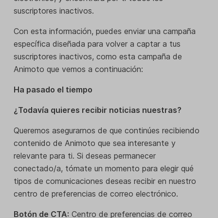
suscriptores inactivos.
Con esta información, puedes enviar una campaña
específica diseñada para volver a captar a tus
suscriptores inactivos, como esta campaña de
Animoto que vemos a continuación:
Ha pasado el tiempo
¿Todavía quieres recibir noticias nuestras?
Queremos asegurarnos de que continúes recibiendo
contenido de Animoto que sea interesante y
relevante para ti. Si deseas permanecer
conectado/a, tómate un momento para elegir qué
tipos de comunicaciones deseas recibir en nuestro
centro de preferencias de correo electrónico.
Botón de CTA:
Centro de preferencias de correo