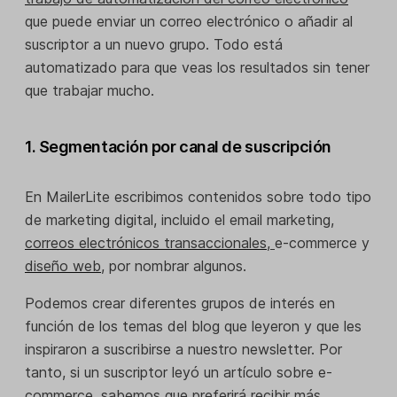
que puede enviar un correo electrónico o añadir al
suscriptor a un nuevo grupo. Todo está
automatizado para que veas los resultados sin tener
que trabajar mucho.
1. Segmentación por canal de suscripción
En MailerLite escribimos contenidos sobre todo tipo
de marketing digital, incluido el email marketing,
correos electrónicos transaccionales
,
e-commerce y
diseño web
,
por nombrar algunos.
Podemos crear diferentes grupos de interés en
función de los temas del blog que leyeron y que les
inspiraron a suscribirse a nuestro newsletter. Por
tanto, si un suscriptor leyó un artículo sobre e-
commerce, sabemos que preferirá recibir más