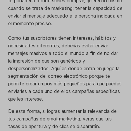
tu panadería donde sueles comprar, quieren lo mismo
cuando se trata de marketing: tener la capacidad de
enviar el mensaje adecuado a la persona indicada en
el momento preciso.
Como tus suscriptores tienen intereses, hábitos y
necesidades diferentes, deberías evitar enviar
mensajes masivos a todo el mundo a fin de no dar
la impresión de que son genéricos y
despersonalizados. Aquí es donde entra en juego la
segmentación del correo electrónico porque te
permite crear grupos más pequeños para que puedas
enviarles a cada uno de ellos campañas específicas
que les interese.
De esta forma, si logras aumentar la relevancia de
tus campañas de
email marketing
, verás que tus
tasas de apertura y de clics se dispararán.