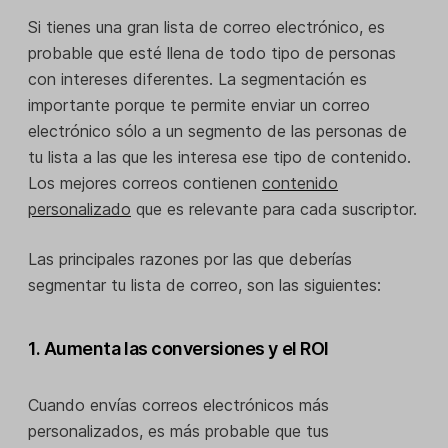
Si tienes una gran lista de correo electrónico, es
probable que esté llena de todo tipo de personas
con intereses diferentes. La segmentación es
importante porque te permite enviar un correo
electrónico sólo a un segmento de las personas de
tu lista a las que les interesa ese tipo de contenido.
Los mejores correos contienen
contenido
personalizado
que es relevante para cada suscriptor.
Las principales razones por las que deberías
segmentar tu lista de correo, son las siguientes:
1. Aumenta las conversiones y el ROI
Cuando envías correos electrónicos más
personalizados, es más probable que tus