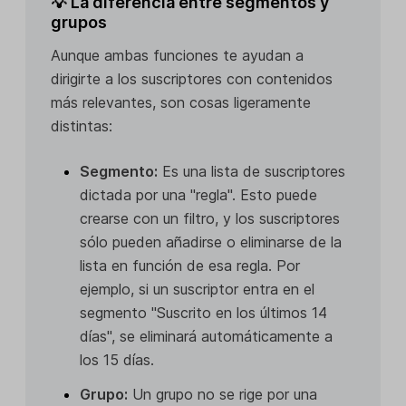
💡 La diferencia entre segmentos y
grupos
Aunque ambas funciones te ayudan a
dirigirte a los suscriptores con contenidos
más relevantes, son cosas ligeramente
distintas:
Segmento:
Es una lista de suscriptores
dictada por una "regla". Esto puede
crearse con un filtro, y los suscriptores
sólo pueden añadirse o eliminarse de la
lista en función de esa regla. Por
ejemplo, si un suscriptor entra en el
segmento "Suscrito en los últimos 14
días", se eliminará automáticamente a
los 15 días.
Grupo:
Un grupo no se rige por una