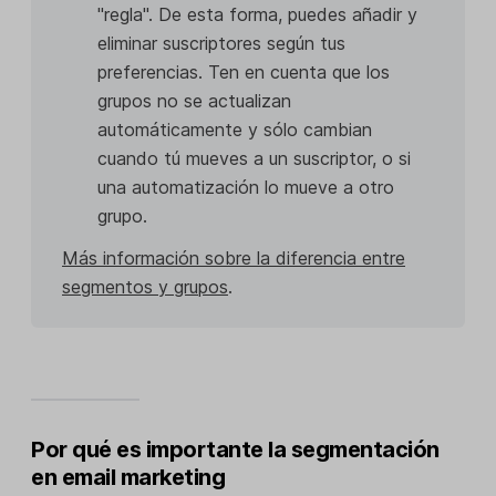
"regla". De esta forma, puedes añadir y
eliminar suscriptores según tus
preferencias. Ten en cuenta que los
grupos no se actualizan
automáticamente y sólo cambian
cuando tú mueves a un suscriptor, o si
una automatización lo mueve a otro
grupo.
Más información sobre la diferencia entre
segmentos y grupos
.
Por qué es importante la segmentación
en email marketing