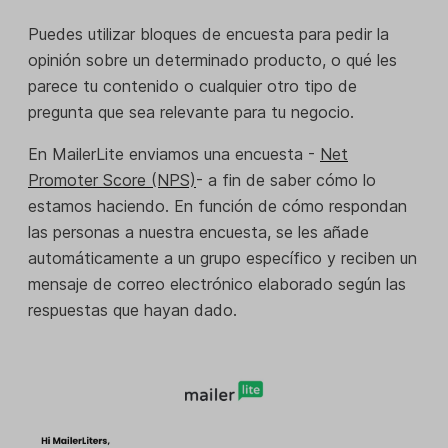
Puedes utilizar bloques de encuesta para pedir la
opinión sobre un determinado producto, o qué les
parece tu contenido o cualquier otro tipo de
pregunta que sea relevante para tu negocio.
En MailerLite enviamos una encuesta -
Net
Promoter Score (NPS)
- a fin de saber cómo lo
estamos haciendo. En función de cómo respondan
las personas a nuestra encuesta, se les añade
automáticamente a un grupo específico y reciben un
mensaje de correo electrónico elaborado según las
respuestas que hayan dado.