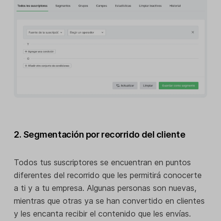
2. Segmentación por recorrido del cliente
Todos tus suscriptores se encuentran en puntos
diferentes del recorrido que les permitirá conocerte
a ti y a tu empresa. Algunas personas son nuevas,
mientras que otras ya se han convertido en clientes
y les encanta recibir el contenido que les envías.