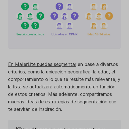
En MailerLite puedes segmentar
en base a diversos
criterios, como la ubicación geográfica, la edad, el
comportamiento o lo que te resulte más relevante, y
la lista se actualizará automáticamente en función
de estos criterios. Más adelante, compartiremos
muchas ideas de estrategias de segmentación que
te servirán de inspiración.