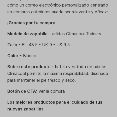
cómo un correo electrónico personalizado centrado
en compras anteriores puede ser relevante y eficaz:
¡Gracias por tu compra!
Modelo de zapatilla
- adidas Climacool Trainers
Talla
- EU 43.5 - UK 9 - US 9.5
Color
- Blanco
Sobre este producto
- la tela ventilada de adidas
Climacool permite la máxima respirabilidad: diseñada
para mantener el pie fresco y seco.
Botón de CTA:
Ver la compra
Los mejores productos para el cuidado de tus
nuevas zapatillas.