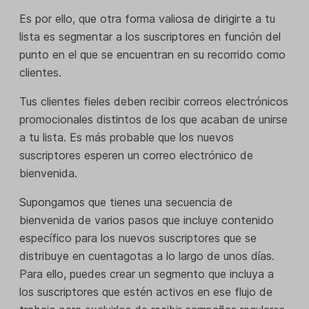
Es por ello, que otra forma valiosa de dirigirte a tu
lista es segmentar a los suscriptores en función del
punto en el que se encuentran en su recorrido como
clientes.
Tus clientes fieles deben recibir correos electrónicos
promocionales distintos de los que acaban de unirse
a tu lista. Es más probable que los nuevos
suscriptores esperen un correo electrónico de
bienvenida.
Supongamos que tienes una secuencia de
bienvenida de varios pasos que incluye contenido
específico para los nuevos suscriptores que se
distribuye en cuentagotas a lo largo de unos días.
Para ello, puedes crear un segmento que incluya a
los suscriptores que estén activos en ese flujo de