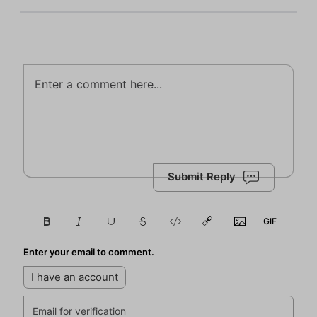
Submit Reply
Enter your email to comment.
I have an account