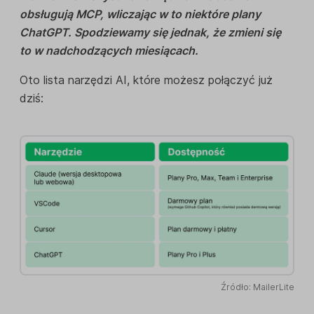
obsługują MCP, wliczając w to niektóre plany
ChatGPT. Spodziewamy się jednak, że zmieni się
to w nadchodzących miesiącach.
Oto lista narzędzi AI, które możesz połączyć już
dziś:
Źródło: MailerLite