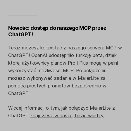
Nowość: dostęp do naszego MCP przez
ChatGPT!
Teraz możesz korzystać z naszego serwera MCP w
ChatGPT! OpenAI udostępniło funkcję beta, dzięki
której użytkownicy planów Pro i Plus mogą w pełni
wykorzystać możliwości MCP. Po połączeniu
możesz wykonywać zadania w MailerLite za
pomocą prostych promptów bezpośrednio w
ChatGPT.
Więcej informacji o tym, jak połączyć MailerLite z
ChatGPT
znajdziesz w naszej bazie wiedzy.