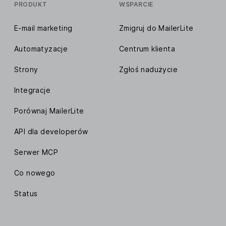
PRODUKT
WSPARCIE
E-mail marketing
Zmigruj do MailerLite
Automatyzacje
Centrum klienta
Strony
Zgłoś nadużycie
Integracje
Porównaj MailerLite
API dla developerów
Serwer MCP
Co nowego
Status