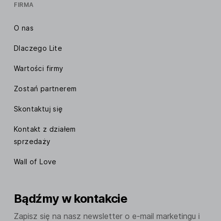
FIRMA
O nas
Dlaczego Lite
Wartości firmy
Zostań partnerem
Skontaktuj się
Kontakt z działem
sprzedaży
Wall of Love
Bądźmy w kontakcie
Zapisz się na nasz newsletter o e-mail marketingu i