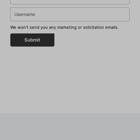
We won't send you any marketing or solicitation emails.
Submit