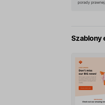
porady prawnej
Szablony 