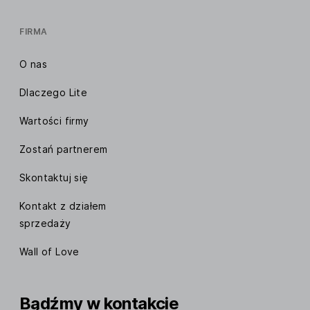
FIRMA
O nas
Dlaczego Lite
Wartości firmy
Zostań partnerem
Skontaktuj się
Kontakt z działem
sprzedaży
Wall of Love
Bądźmy w kontakcie