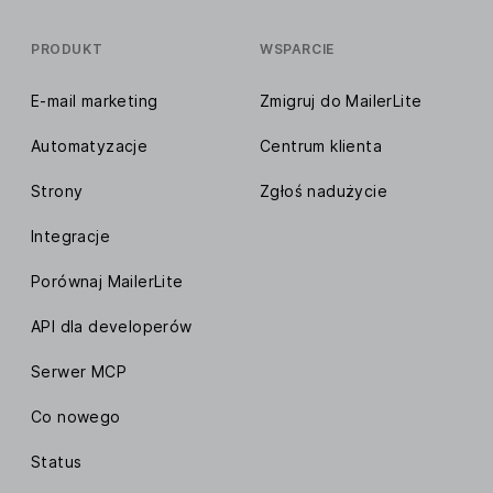
PRODUKT
WSPARCIE
E-mail marketing
Zmigruj do MailerLite
Automatyzacje
Centrum klienta
Strony
Zgłoś nadużycie
Integracje
Porównaj MailerLite
API dla developerów
Serwer MCP
Co nowego
Status