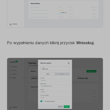
Po wypełnieniu danych kliknij przycisk
Wnioskuj
.