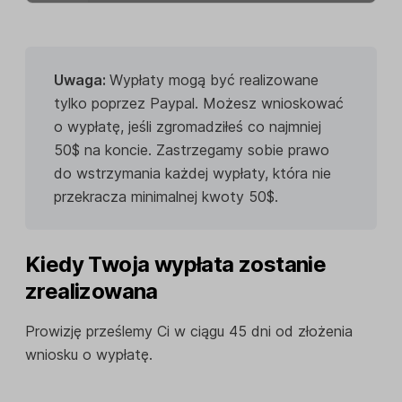
Uwaga:
Wypłaty mogą być realizowane
tylko poprzez Paypal. Możesz wnioskować
o wypłatę, jeśli zgromadziłeś co najmniej
50$ na koncie. Zastrzegamy sobie prawo
do wstrzymania każdej wypłaty, która nie
przekracza minimalnej kwoty 50$.
Kiedy Twoja wypłata zostanie
zrealizowana
Prowizję prześlemy Ci w ciągu 45 dni od złożenia
wniosku o wypłatę.