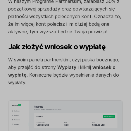
W naszym Programie Partnerskim, zarabiasz 30% z
początkowej sprzedaży oraz powtarzających się
płatności wszystkich poleconych kont. Oznacza to,
że im więcej kont polecisz i im dłużej będą one
aktywne, tym wyższa będzie Twoja prowizja!
Jak złożyć wniosek o wypłatę
W swoim panelu partnerskim, użyj paska bocznego,
aby przejść do strony
Wypłaty
i kliknij
wniosek o
wypłatę
. Konieczne będzie wypełnienie danych do
wypłaty.