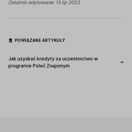
Ostatnio edytowane: 13 lip 2023
POWIĄZANE ARTYKUŁY
Jak uzyskać kredyty za uczestnictwo w
programie Poleć Znajomym