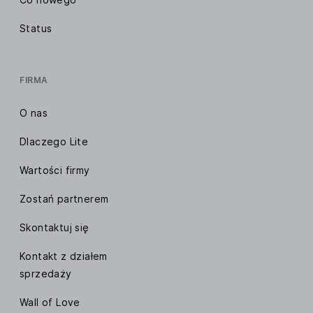
Status
FIRMA
O nas
Dlaczego Lite
Wartości firmy
Zostań partnerem
Skontaktuj się
Kontakt z działem
sprzedaży
Wall of Love