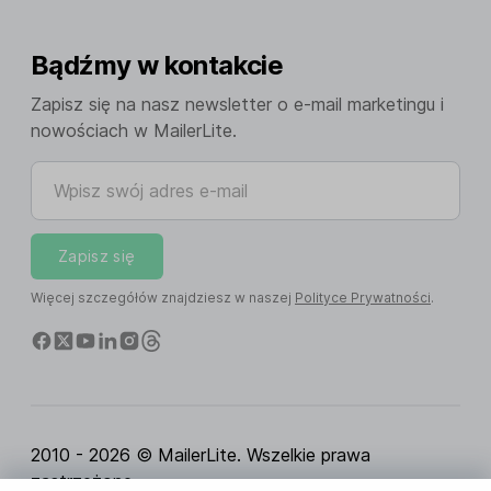
Bądźmy w kontakcie
Zapisz się na nasz newsletter o e-mail marketingu i
nowościach w MailerLite.
Wpisz swój adres e-mail
Zapisz się
Więcej szczegółów znajdziesz w naszej
Polityce Prywatności
.
2010 - 2026 © MailerLite. Wszelkie prawa
zastrzeżone.