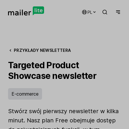
PL
PRZYKŁADY NEWSLETTERA
Targeted Product
Showcase newsletter
E-commerce
Stwórz swój pierwszy newsletter w kilka
minut. Nasz plan Free obejmuje dostęp