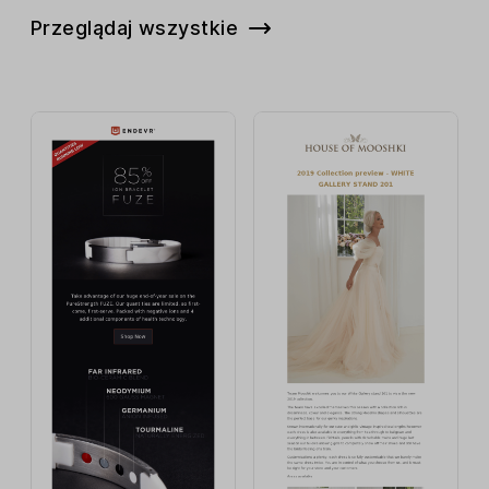
Przeglądaj wszystkie