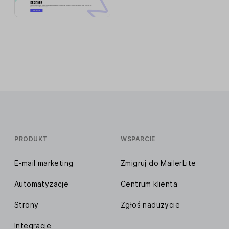
PRODUKT
WSPARCIE
E-mail marketing
Zmigruj do MailerLite
Automatyzacje
Centrum klienta
Strony
Zgłoś nadużycie
Integracje