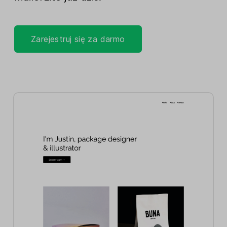
Zarejestruj się za darmo