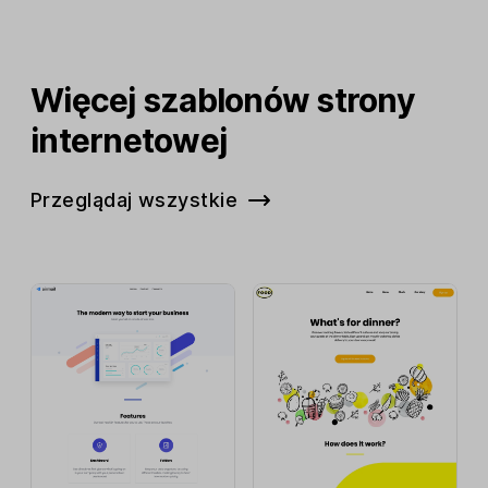
Więcej szablonów strony
internetowej
Przeglądaj wszystkie