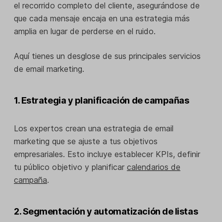
el recorrido completo del cliente, asegurándose de
que cada mensaje encaja en una estrategia más
amplia en lugar de perderse en el ruido.
Aquí tienes un desglose de sus principales servicios
de email marketing.
1. Estrategia y planificación de campañas
Los expertos crean una estrategia de email
marketing que se ajuste a tus objetivos
empresariales. Esto incluye establecer KPIs, definir
tu público objetivo y planificar
calendarios de
campaña
.
2. Segmentación y automatización de listas