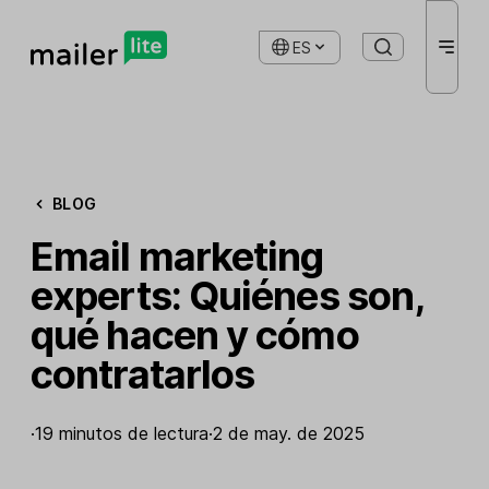
ES
BLOG
Email marketing
experts: Quiénes son,
qué hacen y cómo
contratarlos
·
19 minutos de lectura
·
2 de may. de 2025