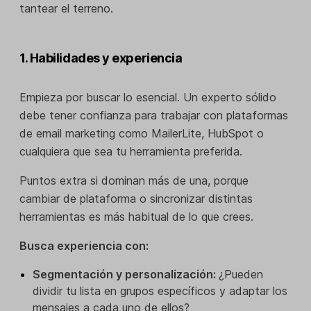
tantear el terreno.
1. Habilidades y experiencia
Empieza por buscar lo esencial. Un experto sólido
debe tener confianza para trabajar con plataformas
de email marketing como MailerLite, HubSpot o
cualquiera que sea tu herramienta preferida.
Puntos extra si dominan más de una, porque
cambiar de plataforma o sincronizar distintas
herramientas es más habitual de lo que crees.
Busca experiencia con:
Segmentación y personalización:
¿Pueden
dividir tu lista en grupos específicos y adaptar los
mensajes a cada uno de ellos?