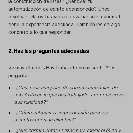
la construcción de listas? ¿Renovar tu
automatizacón de carrito abandonado
? Unos
objetivos claros te ayudan a evaluar si un candidato
tiene la experiencia adecuada. También les da algo
concreto a lo que responder.
2. Haz las preguntas adecuadas
Ve más allá de "¿Has trabajado en mi sector?" y
pregunta:
"¿Cuál es la campaña de correo electrónico de
más éxito en la que has trabajado y por qué crees
que funcionó?"
"¿Cómo enfocas la segmentación para los
distintos tipos de clientes?"
"¿Qué herramientas utilizas para medir el éxito y