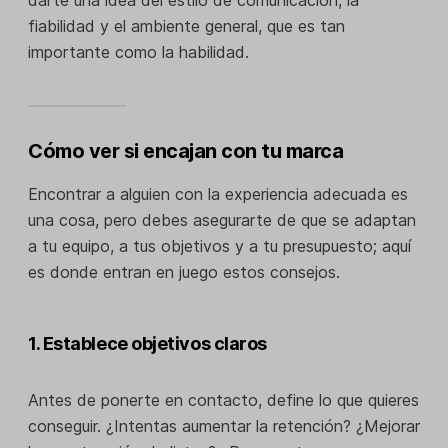
fiabilidad y el ambiente general, que es tan
importante como la habilidad.
Cómo ver si encajan con tu marca
Encontrar a alguien con la experiencia adecuada es
una cosa, pero debes asegurarte de que se adaptan
a tu equipo, a tus objetivos y a tu presupuesto; aquí
es donde entran en juego estos consejos.
1. Establece objetivos claros
Antes de ponerte en contacto, define lo que quieres
conseguir. ¿Intentas aumentar la retención? ¿Mejorar