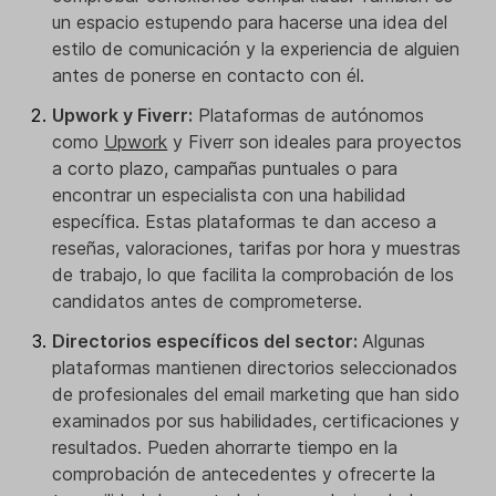
un espacio estupendo para hacerse una idea del
estilo de comunicación y la experiencia de alguien
antes de ponerse en contacto con él.
Upwork y Fiverr:
Plataformas de autónomos
como
Upwork
y Fiverr son ideales para proyectos
a corto plazo, campañas puntuales o para
encontrar un especialista con una habilidad
específica. Estas plataformas te dan acceso a
reseñas, valoraciones, tarifas por hora y muestras
de trabajo, lo que facilita la comprobación de los
candidatos antes de comprometerse.
Directorios específicos del sector:
Algunas
plataformas mantienen directorios seleccionados
de profesionales del email marketing que han sido
examinados por sus habilidades, certificaciones y
resultados. Pueden ahorrarte tiempo en la
comprobación de antecedentes y ofrecerte la