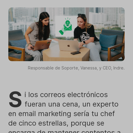
Responsable de Soporte, Vanessa, y CEO, Indre.
S
i los correos electrónicos
fueran una cena, un experto
en email marketing sería tu chef
de cinco estrellas, porque se
encarga de mantener contentos a