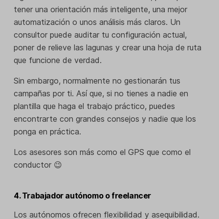
tener una orientación más inteligente, una mejor
automatización o unos análisis más claros. Un
consultor puede auditar tu configuración actual,
poner de relieve las lagunas y crear una hoja de ruta
que funcione de verdad.
Sin embargo, normalmente no gestionarán tus
campañas por ti. Así que, si no tienes a nadie en
plantilla que haga el trabajo práctico, puedes
encontrarte con grandes consejos y nadie que los
ponga en práctica.
Los asesores son más como el GPS que como el
conductor 😉
4. Trabajador autónomo o freelancer
Los autónomos ofrecen flexibilidad y asequibilidad.