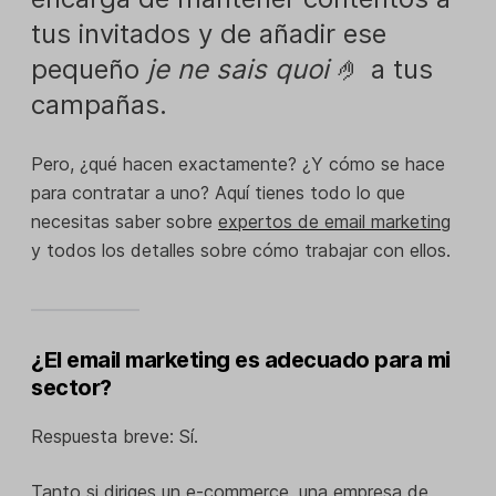
tus invitados y de añadir ese
pequeño
je ne sais quoi
🤌 a tus
campañas.
Pero, ¿qué hacen exactamente? ¿Y cómo se hace
para contratar a uno? Aquí tienes todo lo que
necesitas saber sobre
expertos de email marketing
y todos los detalles sobre cómo trabajar con ellos.
¿El email marketing es adecuado para mi
sector?
Respuesta breve: Sí.
Tanto si diriges un
e-commerce
, una empresa de