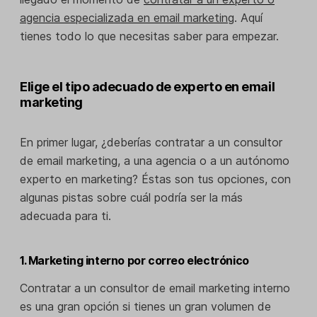
agencia especializada en email marketing
. Aquí
tienes todo lo que necesitas saber para empezar.
Elige el tipo adecuado de experto en email
marketing
En primer lugar, ¿deberías contratar a un consultor
de email marketing, a una agencia o a un autónomo
experto en marketing? Éstas son tus opciones, con
algunas pistas sobre cuál podría ser la más
adecuada para ti.
1. Marketing interno por correo electrónico
Contratar a un consultor de email marketing interno
es una gran opción si tienes un gran volumen de