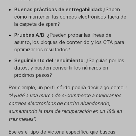
Buenas prácticas de entregabilidad:
¿Saben
cómo mantener tus correos electrónicos fuera de
la carpeta de spam?
Pruebas A/B:
¿Pueden probar las líneas de
asunto, los bloques de contenido y los CTA para
optimizar los resultados?
Seguimiento del rendimiento:
¿Se guían por los
datos, y pueden convertir los números en
próximos pasos?
Por ejemplo, un perfil sólido podría decir algo como
:
"Ayudé a una marca de e-commerce a mejorar los
correos electrónicos de carrito abandonado,
aumentando la tasa de recuperación en un 18% en
tres meses".
Ese es el tipo de victoria específica que buscas.