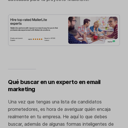
Qué buscar en un experto en email
marketing
Una vez que tengas una lista de candidatos
prometedores, es hora de averiguar quién encaja
realmente en tu empresa. He aquí lo que debes
buscar, además de algunas formas inteligentes de