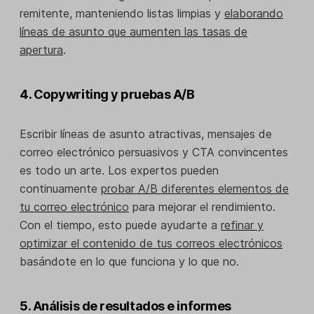
remitente, manteniendo listas limpias y
elaborando
líneas de asunto que aumenten las tasas de
apertura
.
4. Copywriting y pruebas A/B
Escribir líneas de asunto atractivas, mensajes de
correo electrónico persuasivos y CTA convincentes
es todo un arte. Los expertos pueden
continuamente
probar A/B diferentes elementos de
tu correo electrónico
para mejorar el rendimiento.
Con el tiempo, esto puede ayudarte a
refinar y
optimizar el contenido de tus correos electrónicos
basándote en lo que funciona y lo que no.
5. Análisis de resultados e informes