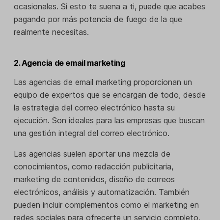
ocasionales. Si esto te suena a ti, puede que acabes
pagando por más potencia de fuego de la que
realmente necesitas.
2. Agencia de email marketing
Las agencias de email marketing proporcionan un
equipo de expertos que se encargan de todo, desde
la estrategia del correo electrónico hasta su
ejecución. Son ideales para las empresas que buscan
una gestión integral del correo electrónico.
Las agencias suelen aportar una mezcla de
conocimientos, como redacción publicitaria,
marketing de contenidos, diseño de correos
electrónicos, análisis y automatización. También
pueden incluir complementos como el marketing en
redes sociales para ofrecerte un servicio completo.