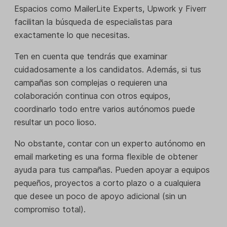
Espacios como MailerLite Experts, Upwork y Fiverr
facilitan la búsqueda de especialistas para
exactamente lo que necesitas.
Ten en cuenta que tendrás que examinar
cuidadosamente a los candidatos. Además, si tus
campañas son complejas o requieren una
colaboración continua con otros equipos,
coordinarlo todo entre varios autónomos puede
resultar un poco lioso.
No obstante, contar con un experto autónomo en
email marketing es una forma flexible de obtener
ayuda para tus campañas. Pueden apoyar a equipos
pequeños, proyectos a corto plazo o a cualquiera
que desee un poco de apoyo adicional (sin un
compromiso total).