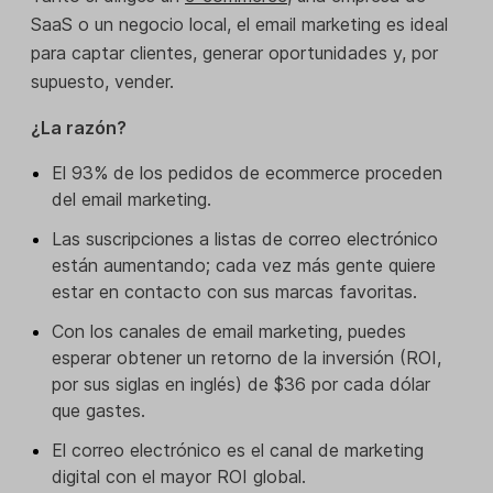
SaaS o un negocio local, el email marketing es ideal
para captar clientes, generar oportunidades y, por
supuesto, vender.
¿La razón?
El 93% de los pedidos de ecommerce proceden
del email marketing.
Las suscripciones a listas de correo electrónico
están aumentando; cada vez más gente quiere
estar en contacto con sus marcas favoritas.
Con los canales de email marketing, puedes
esperar obtener un retorno de la inversión (ROI,
por sus siglas en inglés) de $36 por cada dólar
que gastes.
El correo electrónico es el canal de marketing
digital con el mayor ROI global.