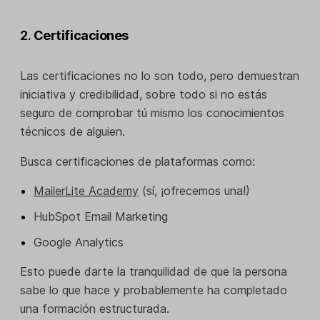
2.
Certificaciones
Las certificaciones no lo son todo, pero demuestran
iniciativa y credibilidad, sobre todo si no estás
seguro de comprobar tú mismo los conocimientos
técnicos de alguien.
Busca certificaciones de plataformas como:
MailerLite Academy
(sí, ¡ofrecemos una!)
HubSpot Email Marketing
Google Analytics
Esto puede darte la tranquilidad de que la persona
sabe lo que hace y probablemente ha completado
una formación estructurada.