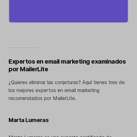
Expertos en email marketing examinados
por MailerLite
¿Quieres eliminar las conjeturas? Aquí tienes tres de
los mejores expertos en email marketing
recomendados por MailerLite.
Marta Lumeras