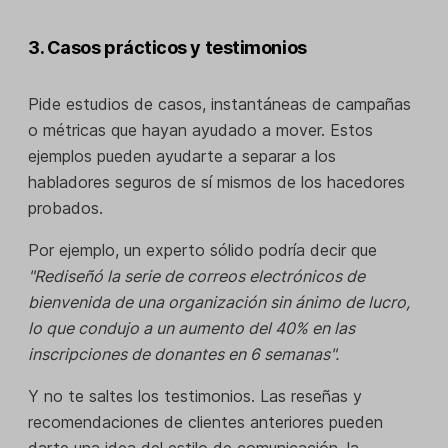
3. Casos prácticos y testimonios
Pide estudios de casos, instantáneas de campañas
o métricas que hayan ayudado a mover. Estos
ejemplos pueden ayudarte a separar a los
habladores seguros de sí mismos de los hacedores
probados.
Por ejemplo, un experto sólido podría decir que
"Rediseñó la serie de correos electrónicos de
bienvenida de una organización sin ánimo de lucro,
lo que condujo a un aumento del 40% en las
inscripciones de donantes en 6 semanas".
Y no te saltes los testimonios. Las reseñas y
recomendaciones de clientes anteriores pueden
darte una idea del estilo de comunicación, la