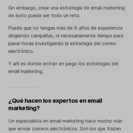
Sin embargo, crear una estrategia de email marketing
de éxito puede ser todo un reto.
Puede que no tengas más de 8 años de experiencia
dirigiendo campañas, ni necesariamente tiempo para
pasar horas investigando la estrategia del correo
electrónico.
Y ahí es donde entran en juego los estrategas del
email marketing.
¿Qué hacen los expertos en email
marketing?
Un especialista en email marketing hace mucho más
que enviar correos electrónicos. Son los que trazan