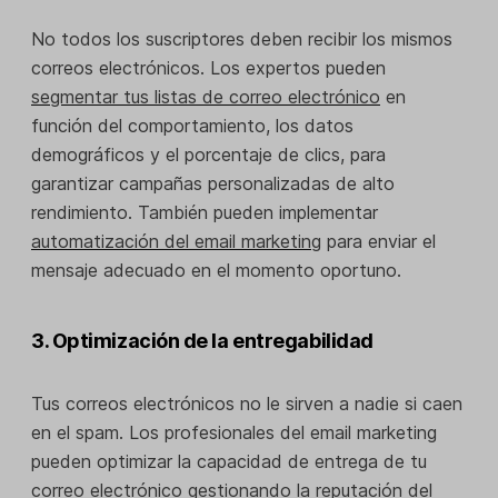
No todos los suscriptores deben recibir los mismos
correos electrónicos. Los expertos pueden
segmentar tus listas de correo electrónico
en
función del comportamiento, los datos
demográficos y el porcentaje de clics, para
garantizar campañas personalizadas de alto
rendimiento. También pueden implementar
automatización del email marketing
para enviar el
mensaje adecuado en el momento oportuno.
3. Optimización de la entregabilidad
Tus correos electrónicos no le sirven a nadie si caen
en el spam. Los profesionales del email marketing
pueden optimizar la capacidad de entrega de tu
correo electrónico gestionando la reputación del