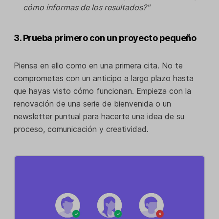
cómo informas de los resultados?"
3. Prueba primero con un proyecto pequeño
Piensa en ello como en una primera cita. No te
comprometas con un anticipo a largo plazo hasta
que hayas visto cómo funcionan. Empieza con la
renovación de una serie de bienvenida o un
newsletter puntual para hacerte una idea de su
proceso, comunicación y creatividad.