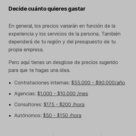
Decide cuánto quieres gastar
En general, los precios variarán en función de la
experiencia y los servicios de la persona. También
dependerá de tu región y del presupuesto de tu
propia empresa.
Pero aquí tienes un desglose de precios sugerido
para que te hagas una idea.
Contrataciones internas:
$55.000 - $90.000/año
Agencias:
$1.000 - $10.000 /mes
Consultores:
$175 - $200 /hora
Autónomos:
$50 - $150 /hora