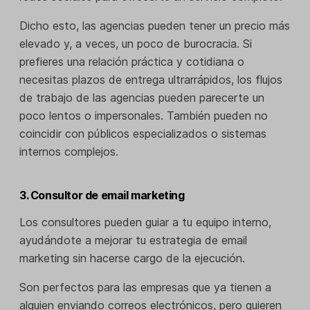
Dicho esto, las agencias pueden tener un precio más
elevado y, a veces, un poco de burocracia. Si
prefieres una relación práctica y cotidiana o
necesitas plazos de entrega ultrarrápidos, los flujos
de trabajo de las agencias pueden parecerte un
poco lentos o impersonales. También pueden no
coincidir con públicos especializados o sistemas
internos complejos.
3. Consultor de email marketing
Los consultores pueden guiar a tu equipo interno,
ayudándote a mejorar tu estrategia de email
marketing sin hacerse cargo de la ejecución.
Son perfectos para las empresas que ya tienen a
alguien enviando correos electrónicos, pero quieren