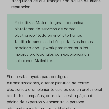
tranquilidad de que trabajas con alguien de buena
reputación.
Y si utilizas MailerLite (una ecónomica
plataforma de servicios de correo
electrónico "todo en uno"), te hemos
facilitado aún más la búsqueda. Nos hemos
asociado con Upwork para mostrar a los
mejores profesionales con experiencia en
soluciones MailerLite.
Si necesitas ayuda para configurar
automatizaciones, diseñar plantillas de correo
electrónico o simplemente quieres que un profesional
ajuste tus campañas, consulta nuestra página de
página de expertos
y encuentra la persona
adecuada para tu proyecto MailerLite.