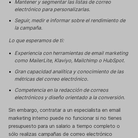
Mantener y segmentar las listas de correo
electrónico para personalizarlas.
Seguir, medir e informar sobre el rendimiento de
la campaña.
Lo que esperamos de ti:
Experiencia con herramientas de email marketing
como MailerLite, Klaviyo, Mailchimp o HubSpot.
Gran capacidad analítica y conocimiento de las
métricas del correo electrónico.
Competencia en la redacción de correos
electrónicos y diseño orientado a la conversión.
Sin embargo, contratar a un especialista en email
marketing interno puede no funcionar si no tienes
presupuesto para un salario a tiempo completo o
sólo realizas campañas de correo electrónico