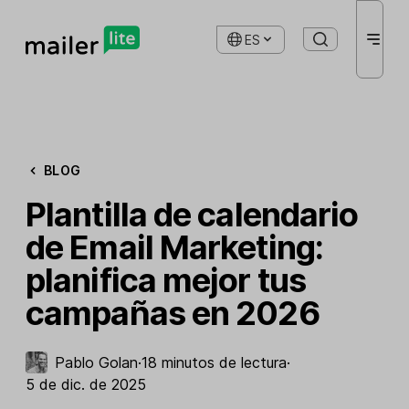
ES
BLOG
Plantilla de calendario
de Email Marketing:
planifica mejor tus
campañas en 2026
Pablo Golan
·
18 minutos de lectura
·
5 de dic. de 2025