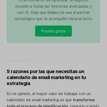
Accede a todas las funciones avanzadas y
con IA. Deja que MailerLite sea el partner
tecnológico que te acompañe hacia el éxito.
Prueba gratis
5 razones por las que necesitas un
calendario de email marketing en tu
estrategia
En mi opinión, el mayor valor de trabajar con un
calendario de email marketing es que
transforma
todo el proceso de planificación
, creación y envío