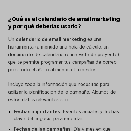
¿Qué es el calendario de email marketing
y por qué deberías usarlo?
Un
calendario de email marketing
es una
herramienta (a menudo una hoja de cálculo, un
documento de calendario o una vista de proyecto)
que te permite programar tus campañas de correo
para todo el año o al menos el trimestre.
Incluye toda la información que necesitas para
agilizar la planificación de la campaña. Algunos de
estos datos relevantes son:
Fechas importantes
: Eventos anuales y fechas
clave del negocio para recordar.
Fechas de las campañas
: Día y mes en que