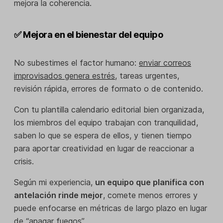
mejora la coherencia.
✅ Mejora en el bienestar del equipo
No subestimes el factor humano:
enviar correos
improvisados genera estrés
, tareas urgentes,
revisión rápida, errores de formato o de contenido.
Con tu plantilla calendario editorial bien organizada,
los miembros del equipo trabajan con tranquilidad,
saben lo que se espera de ellos, y tienen tiempo
para aportar creatividad en lugar de reaccionar a
crisis.
Según mi experiencia,
un equipo que planifica con
antelación rinde mejor
, comete menos errores y
puede enfocarse en métricas de largo plazo en lugar
de “apagar fuegos”.