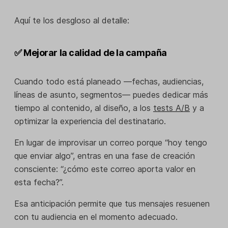
Aquí te los desgloso al detalle:
✅ Mejorar la calidad de la campaña
Cuando todo está planeado —fechas, audiencias,
líneas de asunto, segmentos— puedes dedicar más
tiempo al contenido, al diseño, a los
tests A/B
y a
optimizar la experiencia del destinatario.
En lugar de improvisar un correo porque “hoy tengo
que enviar algo”, entras en una fase de creación
consciente: “¿cómo este correo aporta valor en
esta fecha?”.
Esa anticipación permite que tus mensajes resuenen
con tu audiencia en el momento adecuado.