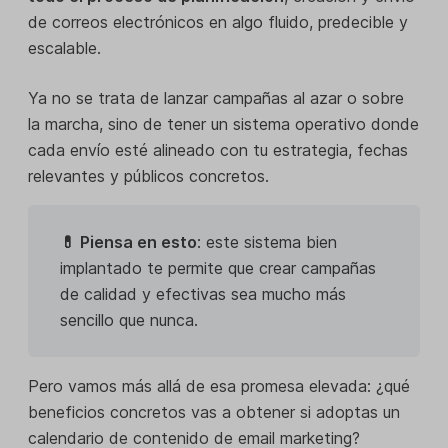
de correos electrónicos en algo fluido, predecible y
escalable.
Ya no se trata de lanzar campañas al azar o sobre
la marcha, sino de tener un sistema operativo donde
cada envío esté alineado con tu estrategia, fechas
relevantes y públicos concretos.
💊 Piensa en esto
: este sistema bien
implantado te permite que crear campañas
de calidad y efectivas sea mucho más
sencillo que nunca.
Pero vamos más allá de esa promesa elevada: ¿qué
beneficios concretos vas a obtener si adoptas un
calendario de contenido de email marketing?