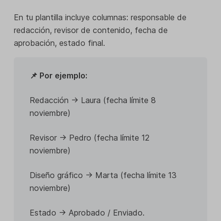
En tu plantilla incluye columnas: responsable de
redacción, revisor de contenido, fecha de
aprobación, estado final.
📌 Por ejemplo:
Redacción → Laura (fecha límite 8
noviembre)
Revisor → Pedro (fecha límite 12
noviembre)
Diseño gráfico → Marta (fecha límite 13
noviembre)
Estado → Aprobado / Enviado.