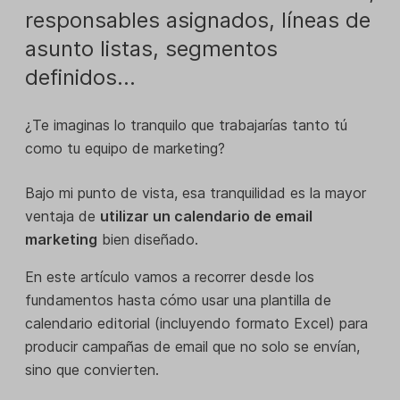
responsables asignados, líneas de
asunto listas, segmentos
definidos…
¿Te imaginas lo tranquilo que trabajarías tanto tú
como tu equipo de marketing?
Bajo mi punto de vista, esa tranquilidad es la mayor
ventaja de
utilizar un calendario de email
marketing
bien diseñado.
En este artículo vamos a recorrer desde los
fundamentos hasta cómo usar una plantilla de
calendario editorial (incluyendo formato Excel) para
producir campañas de email que no solo se envían,
sino que convierten.