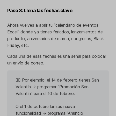
Paso 3: Llena las fechas clave
Ahora vuelves a abrir tu “calendario de eventos
Excel” donde ya tienes feriados, lanzamientos de
producto, aniversarios de marca, congresos, Black
Friday, etc.
Cada una de esas fechas es una señal para colocar
un envío de correo.
👉🏼 Por ejemplo: el 14 de febrero tienes San
Valentín → programar “Promoción San
Valentín” para el 10 de febrero.
O el 1 de octubre lanzas nueva
funcionalidad → programa “Anuncio