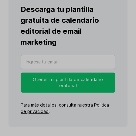
Descarga tu plantilla
gratuita de calendario
editorial de email
marketing
Otener mi plantilla de calendario
editorial
Para más detalles, consulta nuestra
Política
de privacidad
.