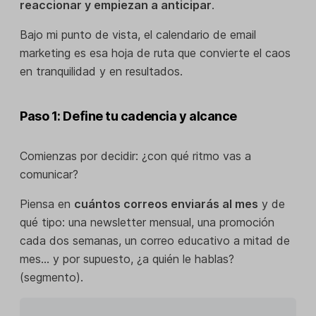
reaccionar y empiezan a anticipar
.
Bajo mi punto de vista, el calendario de email
marketing es esa hoja de ruta que convierte el caos
en tranquilidad y en resultados.
Paso 1: Define tu cadencia y alcance
Comienzas por decidir: ¿con qué ritmo vas a
comunicar?
Piensa en
cuántos correos enviarás al mes
y de
qué tipo: una newsletter mensual, una promoción
cada dos semanas, un correo educativo a mitad de
mes… y por supuesto, ¿a quién le hablas?
(segmento).