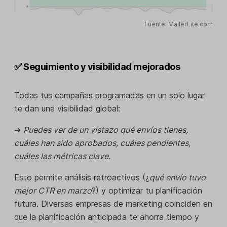
Fuente: MailerLite.com
✅ Seguimiento y visibilidad mejorados
Todas tus campañas programadas en un solo lugar
te dan una visibilidad global:
➜
Puedes ver de un vistazo qué envíos tienes,
cuáles han sido aprobados, cuáles pendientes,
cuáles las métricas clave.
Esto permite análisis retroactivos (¿
qué envío tuvo
mejor CTR en marzo
?) y optimizar tu planificación
futura. Diversas empresas de marketing coinciden en
que la planificación anticipada te ahorra tiempo y