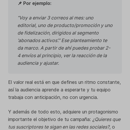
📌 Por ejemplo:
“Voy a enviar 3 correos al mes: uno
editorial, uno de producto/promoción y uno
de fidelización, dirigidos al segmento
‘abonados activos’.” Ese planteamiento te
da marco. A partir de ahí puedes probar 2-
4 envíos al principio, ver la reacción de la
audiencia y ajustar.
El valor real está en que defines un ritmo constante,
así la audiencia aprende a esperarte y tu equipo
trabaja con anticipación, no con urgencia.
Y además de todo esto, adquiere un protagonismo
importante el objetivo de tu campaña:
¿Quieres que
tus suscriptores te sigan en las redes sociales?
, o