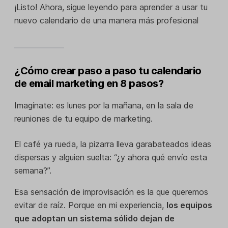
¡Listo! Ahora, sigue leyendo para aprender a usar tu
nuevo calendario de una manera más profesional
¿Cómo crear paso a paso tu calendario
de email marketing en 8 pasos?
Imagínate: es lunes por la mañana, en la sala de
reuniones de tu equipo de marketing.
El café ya rueda, la pizarra lleva garabateados ideas
dispersas y alguien suelta: “¿y ahora qué envío esta
semana?”.
Esa sensación de improvisación es la que queremos
evitar de raíz. Porque en mi experiencia,
los equipos
que adoptan un sistema sólido dejan de