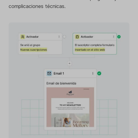
complicaciones técnicas.