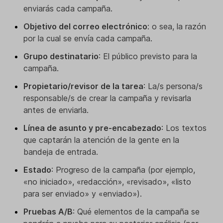
enviarás cada campaña.
Objetivo del correo electrónico
: o sea, la razón
por la cual se envía cada campaña.
Grupo destinatario
: El público previsto para la
campaña.
Propietario/revisor de la tarea
: La/s persona/s
responsable/s de crear la campaña y revisarla
antes de enviarla.
Línea de asunto y pre-encabezado
: Los textos
que captarán la atención de la gente en la
bandeja de entrada.
Estado
: Progreso de la campaña (por ejemplo,
«no iniciado», «redacción», «revisado», «listo
para ser enviado» y «enviado»).
Pruebas A/B
: Qué elementos de la campaña se