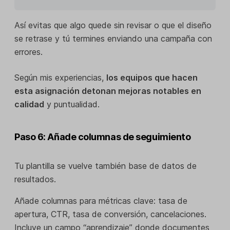
Así evitas que algo quede sin revisar o que el diseño
se retrase y tú termines enviando una campaña con
errores.
Según mis experiencias,
los equipos que hacen
esta asignación detonan mejoras notables en
calidad
y puntualidad.
Paso 6: Añade columnas de seguimiento
Tu plantilla se vuelve también base de datos de
resultados.
Añade columnas para métricas clave: tasa de
apertura, CTR, tasa de conversión, cancelaciones.
Incluye un campo “aprendizaje” donde documentes