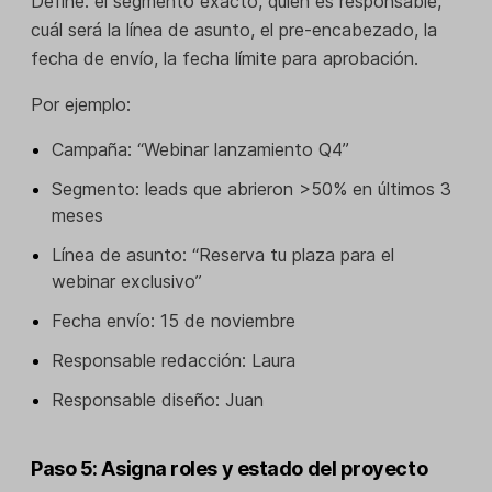
Define: el segmento exacto, quién es responsable,
cuál será la línea de asunto, el pre-encabezado, la
fecha de envío, la fecha límite para aprobación.
Por ejemplo:
Campaña: “Webinar lanzamiento Q4”
Segmento: leads que abrieron >50% en últimos 3
meses
Línea de asunto: “Reserva tu plaza para el
webinar exclusivo”
Fecha envío: 15 de noviembre
Responsable redacción: Laura
Responsable diseño: Juan
Paso 5: Asigna roles y estado del proyecto