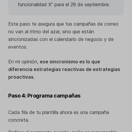
funcionalidad X” para el 28 de septiembre.
Este paso te asegura que tus campañas de correo
no van al ritmo del azar, sino que están
sincronizadas con el calendario de negocio y de
eventos.
En mi opinión,
ese sincronismo es lo que
diferencia estrategias reactivas de estrategias
proactivas
.
Paso 4: Programa campañas
Cada fila de tu plantilla ahora es una campaña
concreta.