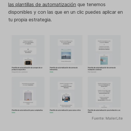
las plantillas de automatización
que tenemos
disponibles y con las que en un clic puedes aplicar en
tu propia estrategia.
Fuente: MailerLite