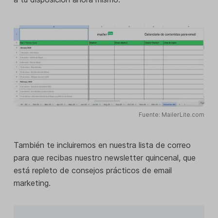
Fuente: MailerLite.com
También te incluiremos en nuestra lista de correo
para que recibas nuestro newsletter quincenal, que
está repleto de consejos prácticos de email
marketing.