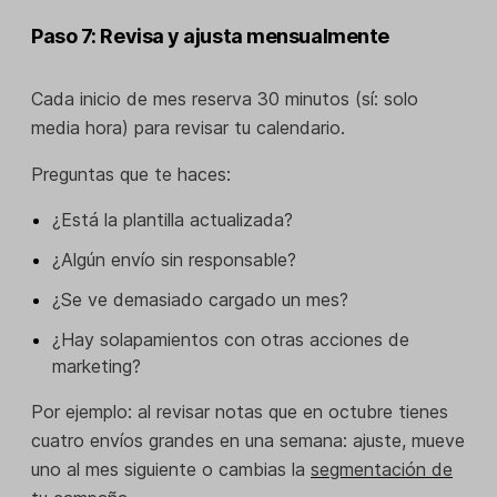
Paso 7: Revisa y ajusta mensualmente
Cada inicio de mes reserva 30 minutos (sí: solo
media hora) para revisar tu calendario.
Preguntas que te haces:
¿Está la plantilla actualizada?
¿Algún envío sin responsable?
¿Se ve demasiado cargado un mes?
¿Hay solapamientos con otras acciones de
marketing?
Por ejemplo: al revisar notas que en octubre tienes
cuatro envíos grandes en una semana: ajuste, mueve
uno al mes siguiente o cambias la
segmentación de