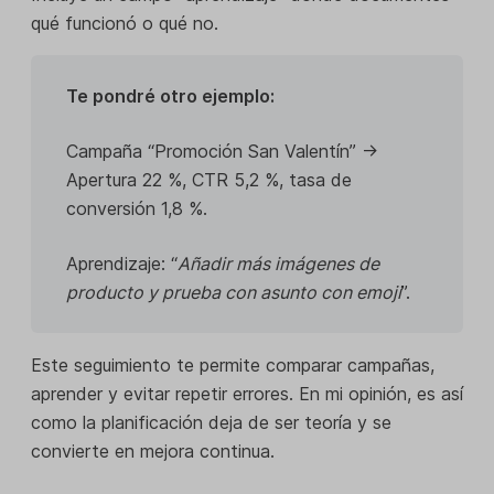
qué funcionó o qué no.
Te pondré otro ejemplo:
Campaña “Promoción San Valentín” →
Apertura 22 %, CTR 5,2 %, tasa de
conversión 1,8 %.
Aprendizaje: “
Añadir más imágenes de
producto y prueba con asunto con emoji
”.
Este seguimiento te permite comparar campañas,
aprender y evitar repetir errores. En mi opinión, es así
como la planificación deja de ser teoría y se
convierte en mejora continua.