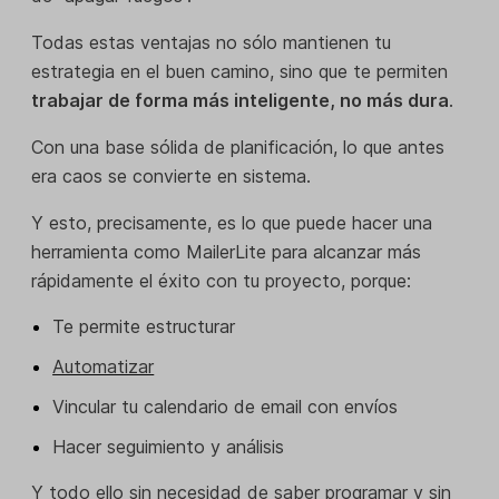
Todas estas ventajas no sólo mantienen tu
estrategia en el buen camino, sino que te permiten
trabajar de forma más inteligente, no más dura
.
Con una base sólida de planificación, lo que antes
era caos se convierte en sistema.
Y esto, precisamente, es lo que puede hacer una
herramienta como MailerLite para alcanzar más
rápidamente el éxito con tu proyecto, porque:
Te permite estructurar
Automatizar
Vincular tu calendario de email con envíos
Hacer seguimiento y análisis
Y todo ello sin necesidad de saber programar y sin