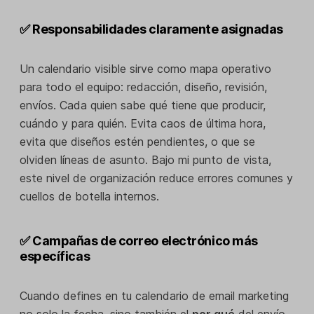
✅ Responsabilidades claramente asignadas
Un calendario visible sirve como mapa operativo
para todo el equipo: redacción, diseño, revisión,
envíos. Cada quien sabe qué tiene que producir,
cuándo y para quién. Evita caos de última hora,
evita que diseños estén pendientes, o que se
olviden líneas de asunto. Bajo mi punto de vista,
este nivel de organización reduce errores comunes y
cuellos de botella internos.
✅ Campañas de correo electrónico más
específicas
Cuando defines en tu calendario de email marketing