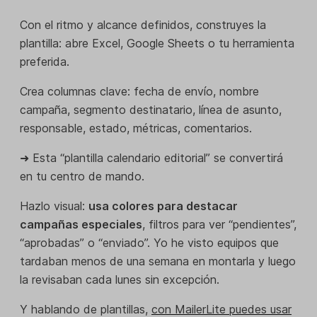
Con el ritmo y alcance definidos, construyes la
plantilla: abre Excel, Google Sheets o tu herramienta
preferida.
Crea columnas clave: fecha de envío, nombre
campaña, segmento destinatario, línea de asunto,
responsable, estado, métricas, comentarios.
➜ Esta “plantilla calendario editorial” se convertirá
en tu centro de mando.
Hazlo visual:
usa colores para destacar
campañas especiales
, filtros para ver “pendientes”,
“aprobadas” o “enviado”. Yo he visto equipos que
tardaban menos de una semana en montarla y luego
la revisaban cada lunes sin excepción.
Y hablando de plantillas,
con MailerLite puedes usar