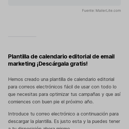
Fuente: MailerLite.com
Plantilla de calendario editorial de email
marketing ¡Descárgala gratis!
Hemos creado una plantilla de calendario editorial
para correos electrónicos fácil de usar con todo lo
que necesitas para optimizar tus campañas y que así
comiences con buen pie el próximo año.
Introduce tu correo electrónico a continuación para
descargar la plantilla. Es justo esta y la puedes tener
a tu disposición ahora mismo.