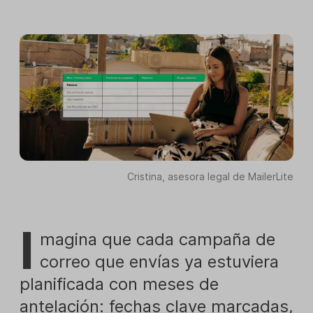
Cristina, asesora legal de MailerLite
I
magina que cada campaña de
correo que envías ya estuviera
planificada con meses de
antelación: fechas clave marcadas,