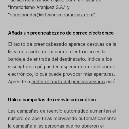
"Interiorismo Aranjuez S.A." y
"noresponder@interiorismoaranjuez.com".
Añadir un preencabezado de correo electrónico
El texto de preencabezado aparece después de la
línea de asunto de tu correo electrónico en la
bandeja de entrada del destinatario. Indica a los
suscriptores qué pueden esperar dentro del correo
electrónico, lo que puede provocar más aperturas.
Aprende a
editar el texto del preencabezado
aquí.
Utiliza campañas de reenvío automático
Las
campañas de reenvío automático
aumentan el
número de aperturas reenviando automáticamente
la campaña a las personas que no abrieron el