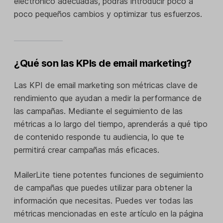
electrónico adecuadas, podrás introducir poco a
poco pequeños cambios y optimizar tus esfuerzos.
¿Qué son las KPIs de email marketing?
Las KPI de email marketing son métricas clave de
rendimiento que ayudan a medir la performance de
las campañas. Mediante el seguimiento de las
métricas a lo largo del tiempo, aprenderás a qué tipo
de contenido responde tu audiencia, lo que te
permitirá crear campañas más eficaces.
MailerLite tiene potentes funciones de seguimiento
de campañas que puedes utilizar para obtener la
información que necesitas. Puedes ver todas las
métricas mencionadas en este artículo en la página