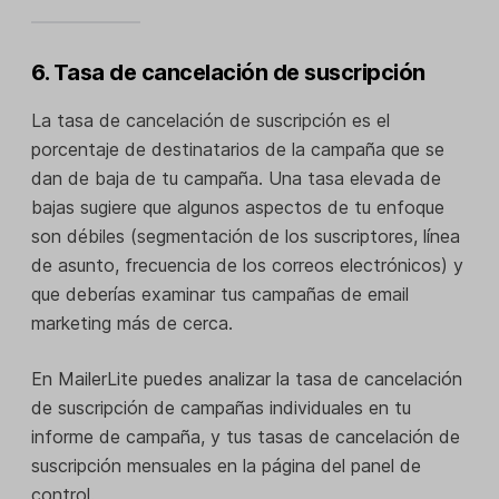
6. Tasa de cancelación de suscripción
La tasa de cancelación de suscripción es el
porcentaje de destinatarios de la campaña que se
dan de baja de tu campaña. Una tasa elevada de
bajas sugiere que algunos aspectos de tu enfoque
son débiles (segmentación de los suscriptores, línea
de asunto, frecuencia de los correos electrónicos) y
que deberías examinar tus campañas de email
marketing más de cerca.
En MailerLite puedes analizar la tasa de cancelación
de suscripción de campañas individuales en tu
informe de campaña, y tus tasas de cancelación de
suscripción mensuales en la página del panel de
control.