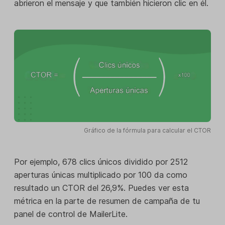
abrieron el mensaje y que también hicieron clic en él.
Gráfico de la fórmula para calcular el CTOR
Por ejemplo, 678 clics únicos dividido por 2512
aperturas únicas multiplicado por 100 da como
resultado un CTOR del 26,9%. Puedes ver esta
métrica en la parte de resumen de campaña de tu
panel de control de MailerLite.