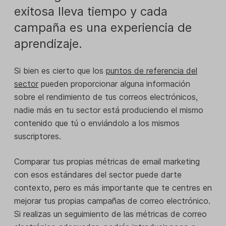
exitosa lleva tiempo y cada
campaña es una experiencia de
aprendizaje.
Si bien es cierto que los
puntos de referencia del
sector
pueden proporcionar alguna información
sobre el rendimiento de tus correos electrónicos,
nadie más en tu sector está produciendo el mismo
contenido que tú o enviándolo a los mismos
suscriptores.
Comparar tus propias métricas de email marketing
con esos estándares del sector puede darte
contexto, pero es más importante que te centres en
mejorar tus propias campañas de correo electrónico.
Si realizas un seguimiento de las métricas de correo