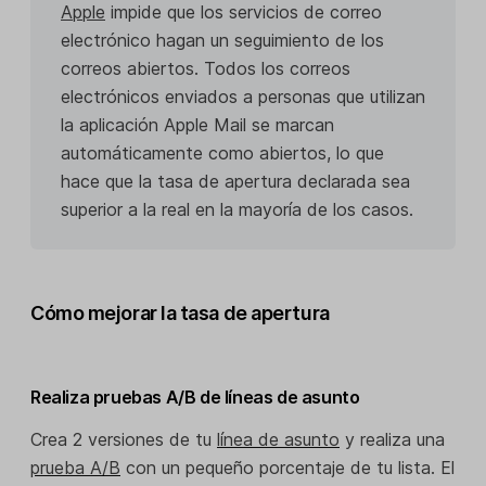
Apple
impide que los servicios de correo
electrónico hagan un seguimiento de los
correos abiertos. Todos los correos
electrónicos enviados a personas que utilizan
la aplicación Apple Mail se marcan
automáticamente como abiertos, lo que
hace que la tasa de apertura declarada sea
superior a la real en la mayoría de los casos.
Cómo mejorar la tasa de apertura
Realiza pruebas A/B de líneas de asunto
Crea 2 versiones de tu
línea de asunto
y realiza una
prueba A/B
con un pequeño porcentaje de tu lista. El