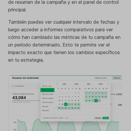
de resumen de la campaña y en el panel de control
principal.
También puedes ver cualquier intervalo de fechas y
luego acceder a informes comparativos para ver
cómo han cambiado las métricas de tu campaña en
un periodo determinado. Esto te permite ver el
impacto exacto que tienen los cambios específicos
en tu estrategia.