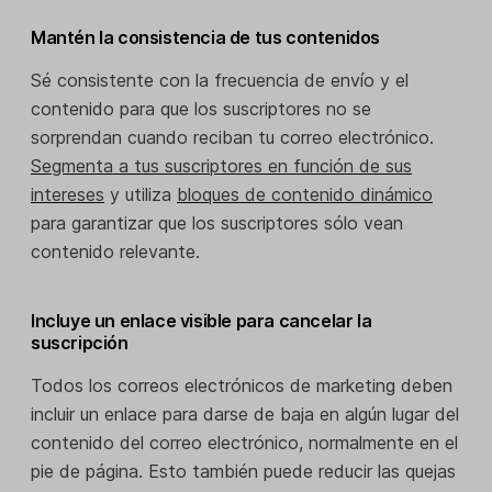
Mantén la consistencia de tus contenidos
Sé consistente con la frecuencia de envío y el
contenido para que los suscriptores no se
sorprendan cuando reciban tu correo electrónico.
Segmenta a tus suscriptores en función de sus
intereses
y utiliza
bloques de contenido dinámico
para garantizar que los suscriptores sólo vean
contenido relevante.
Incluye un enlace visible para cancelar la
suscripción
Todos los correos electrónicos de marketing deben
incluir un enlace para darse de baja en algún lugar del
contenido del correo electrónico, normalmente en el
pie de página. Esto también puede reducir las quejas