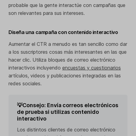
probable que la gente interactúe con campañas que
son relevantes para sus intereses.
Diseña una campaña con contenido interactivo
Aumentar el CTR a menudo es tan sencillo como dar
a los suscriptores cosas más interesantes en las que
hacer clic. Utiliza bloques de correo electrónico
interactivos incluyendo
encuestas y cuestionarios
artículos, videos y publicaciones integradas en las
redes sociales.
💡Consejo: Envía correos electrónicos
de prueba si utilizas contenido
interactivo
Los distintos clientes de correo electrónico