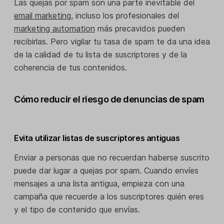
Las quejas por spam son una parte inevitable del
email marketing
, incluso los profesionales del
marketing automation
más precavidos pueden
recibirlas. Pero vigilar tu tasa de spam te da una idea
de la calidad de tu lista de suscriptores y de la
coherencia de tus contenidos.
Cómo reducir el riesgo de denuncias de spam
Evita utilizar listas de suscriptores antiguas
Enviar a personas que no recuerdan haberse suscrito
puede dar lugar a quejas por spam. Cuando envíes
mensajes a una lista antigua, empieza con una
campaña que recuerde a los suscriptores quién eres
y el tipo de contenido que envías.