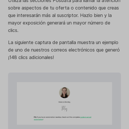
Utiliza las secciones Posdata para llamar la atención
sobre aspectos de tu oferta o contenido que creas
que interesarán más al suscriptor. Hazlo bien y la
mayor exposición generará un mayor número de
clics.
La siguiente captura de pantalla muestra un ejemplo
de uno de nuestros correos electrónicos que generó
¡148 clics adicionales!