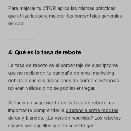
Para mejorar tu CTOR aplica las mismas prácticas
que utilizarías para mejorar tus porcentajes generales
de clics.
4. Qué es la tasa de rebote
La tasa de rebote es el porcentaje de suscriptores
que no recibieron tu
campaña de email marketing
debido a que sus direcciones de correo electrónico
no eran válidas o no se podían entregar.
Al hacer un seguimiento de tu tasa de rebote, es
importante comprender la
diferencia entre rebotes
duros y blandos
. ¿La versión resumida? Los rebotes
suaves son aquellos que no se entregan