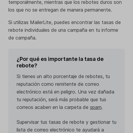
temporalmente, mientras que los rebotes duros son
los que no se entregan de manera permanente.
Si utilizas MailerLite, puedes encontrar las tasas de
rebote individuales de una campaña en tu informe
de campaña.
¿Por qué es importante la tasa de
rebote?
Si tienes un alto porcentaje de rebotes, tu
reputación como remitente de correo
electrónico está en peligro. Una vez dañada
tu reputación, será más probable que tus
correos acaben en la carpeta de
spam
.
Supervisar tus tasas de rebote y gestionar tu
lista de correo electrónico te ayudará a