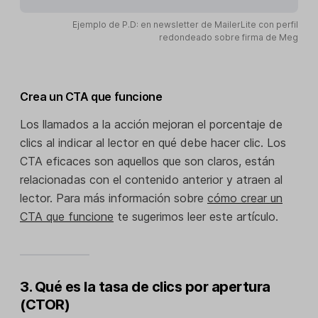
Ejemplo de P.D: en newsletter de MailerLite con perfil
redondeado sobre firma de Meg
Crea un CTA que funcione
Los llamados a la acción mejoran el porcentaje de
clics al indicar al lector en qué debe hacer clic. Los
CTA eficaces son aquellos que son claros, están
relacionadas con el contenido anterior y atraen al
lector. Para más información sobre
cómo crear un
CTA que funcione
te sugerimos leer este artículo.
3. Qué es la tasa de clics por apertura
(CTOR)