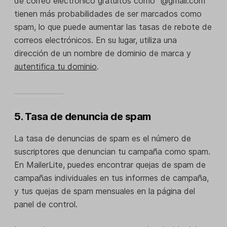
de correo electrónico gratuitos como "@gmail.com"
tienen más probabilidades de ser marcados como
spam, lo que puede aumentar las tasas de rebote de
correos electrónicos. En su lugar, utiliza una
dirección de un nombre de dominio de marca y
autentifica tu dominio
.
5. Tasa de denuncia de spam
La tasa de denuncias de spam es el número de
suscriptores que denuncian tu campaña como spam.
En MailerLite, puedes encontrar quejas de spam de
campañas individuales en tus informes de campaña,
y tus quejas de spam mensuales en la página del
panel de control.