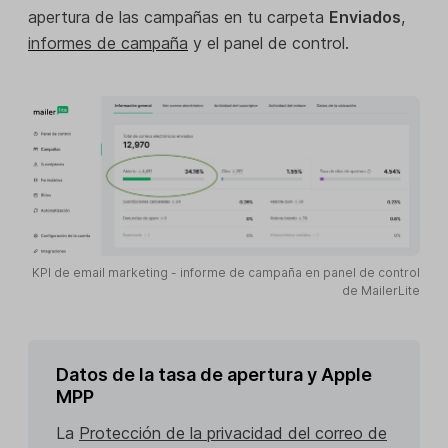
apertura de las campañas en tu carpeta
Enviados
,
informes de campaña
y el panel de control.
KPI de email marketing - informe de campaña en panel de control
de MailerLite
Datos de la tasa de apertura y Apple
MPP
La
Protección de la privacidad del correo de