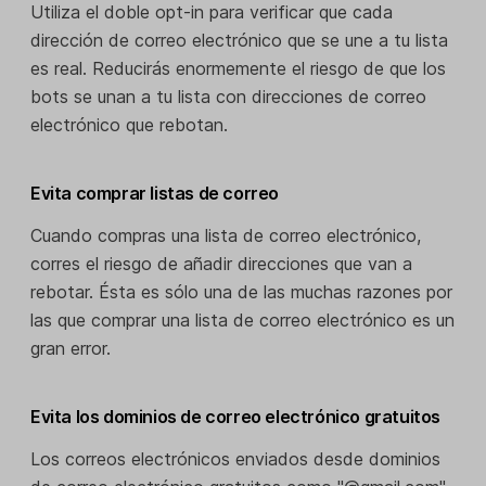
Utiliza el doble opt-in para verificar que cada
dirección de correo electrónico que se une a tu lista
es real. Reducirás enormemente el riesgo de que los
bots se unan a tu lista con direcciones de correo
electrónico que rebotan.
Evita comprar listas de correo
Cuando compras una lista de correo electrónico,
corres el riesgo de añadir direcciones que van a
rebotar. Ésta es sólo una de las muchas razones por
las que comprar una lista de correo electrónico es un
gran error.
Evita los dominios de correo electrónico gratuitos
Los correos electrónicos enviados desde dominios