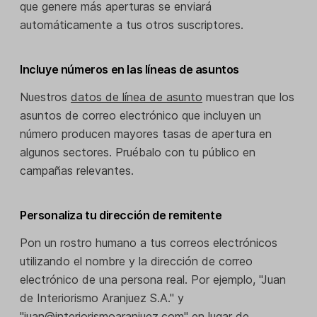
que genere más aperturas se enviará
automáticamente a tus otros suscriptores.
Incluye números en las líneas de asuntos
Nuestros
datos de línea de asunto
muestran que los
asuntos de correo electrónico que incluyen un
número producen mayores tasas de apertura en
algunos sectores. Pruébalo con tu público en
campañas relevantes.
Personaliza tu dirección de remitente
Pon un rostro humano a tus correos electrónicos
utilizando el nombre y la dirección de correo
electrónico de una persona real. Por ejemplo, "Juan
de Interiorismo Aranjuez S.A." y
"juan@interiorismoaranjuez.com" en lugar de