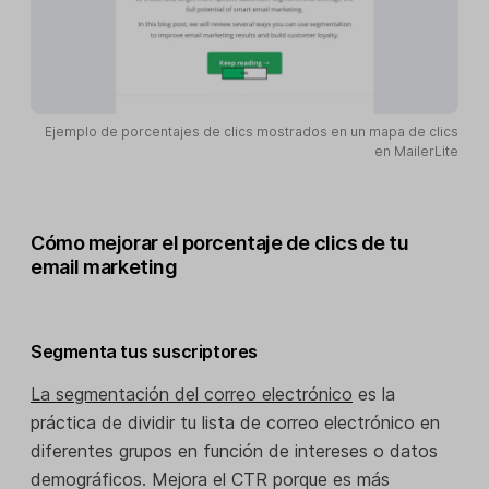
Ejemplo de porcentajes de clics mostrados en un mapa de clics
en MailerLite
Cómo mejorar el porcentaje de clics de tu
email marketing
Segmenta tus suscriptores
La segmentación del correo electrónico
es la
práctica de dividir tu lista de correo electrónico en
diferentes grupos en función de intereses o datos
demográficos. Mejora el CTR porque es más