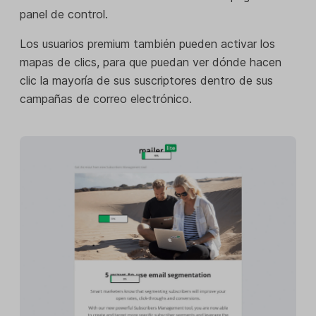
panel de control.
Los usuarios premium también pueden activar los
mapas de clics, para que puedan ver dónde hacen
clic la mayoría de sus suscriptores dentro de sus
campañas de correo electrónico.