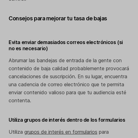
Consejos para mejorar tu tasa de bajas
Evita enviar demasiados correos electrónicos (si
no es necesario)
Abrumar las bandejas de entrada de la gente con
contenido de baja calidad probablemente provocará
cancelaciones de suscripción. En su lugar, encuentra
una cadencia de correo electrónico que te permita
enviar contenido valioso para que tu audiencia esté
contenta.
Utiliza grupos de interés dentro de los formularios
Utiliza
grupos de interés en formularios
para