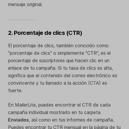
mensaje original.
2. Porcentaje de clics (CTR)
El porcentaje de clics, también conocido como
"porcentaje de clics" o simplemente "CTR", es el
porcentaje de suscriptores que hacen clic en un
enlace de tu campaña. Si tu tasa de clics es alta,
significa que el contenido del correo electrónico es
convincente y tu llamado a la acción (CTA) es
fuerte.
En MailerLite, puedes encontrar el CTR de cada
campaña individual mostrado en tu carpeta
Enviados
, así como en tus informes de campaña.
Puedes encontrar tu CTR mensual en la página de tu