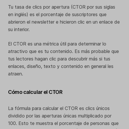
Tu tasa de clics por apertura (CTOR por sus siglas
en inglés) es el porcentaje de suscriptores que
abrieron el newsletter e hicieron clic en un enlace de
su interior.
El CTOR es una métrica útil para determinar lo
atractivo que es tu contenido. Es más probable que
tus lectores hagan clic para descubrir más si tus
enlaces, diseño, texto y contenido en general les
atraen.
Cómo calcular el CTOR
La fórmula para calcular el CTOR es clics únicos
dividido por las aperturas únicas multiplicado por
100. Esto te muestra el porcentaje de personas que