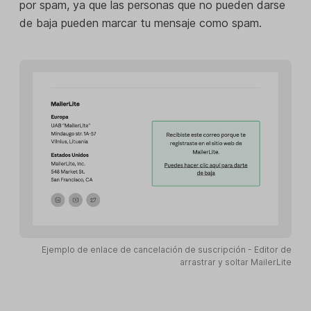
por spam, ya que las personas que no pueden darse
de baja pueden marcar tu mensaje como spam.
Ejemplo de enlace de cancelación de suscripción - Editor de
arrastrar y soltar MailerLite