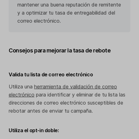
mantener una buena reputación de remitente
y a optimizar tu tasa de entregabilidad del
correo electrónico.
Consejos para mejorar la tasa de rebote
Valida tu lista de correo electrónico
Utiliza una
herramienta de validación de correo
electrónico
para identificar y eliminar de tu lista las
direcciones de correo electrónico susceptibles de
rebotar antes de enviar tu campaña.
Utiliza el opt-in doble: