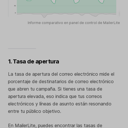
Informe comparativo en panel de control de MailerLite
1. Tasa de apertura
La tasa de apertura del correo electrónico mide el
porcentaje de destinatarios de correo electrónico
que abren tu campaña. Si tienes una tasa de
apertura elevada, eso indica que tus correos
electrónicos y líneas de asunto están resonando
entre tu público objetivo.
En MailerLite, puedes encontrar las tasas de