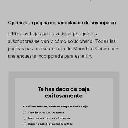
Optimiza tu página de cancelación de suscripción
Utiliza las bajas para averiguar por qué tus
suscriptores se van y cómo solucionarlo. Todas las
páginas para darse de baja de MailerLite vienen con
una encuesta incorporada para este fin.