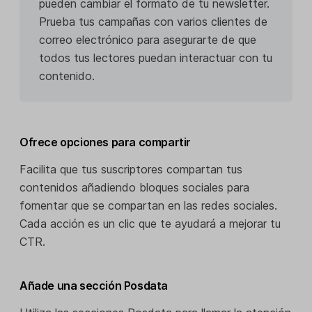
pueden cambiar el formato de tu newsletter.
Prueba tus campañas con varios clientes de
correo electrónico para asegurarte de que
todos tus lectores puedan interactuar con tu
contenido.
Ofrece opciones para compartir
Facilita que tus suscriptores compartan tus
contenidos añadiendo bloques sociales para
fomentar que se compartan en las redes sociales.
Cada acción es un clic que te ayudará a mejorar tu
CTR.
Añade una sección Posdata