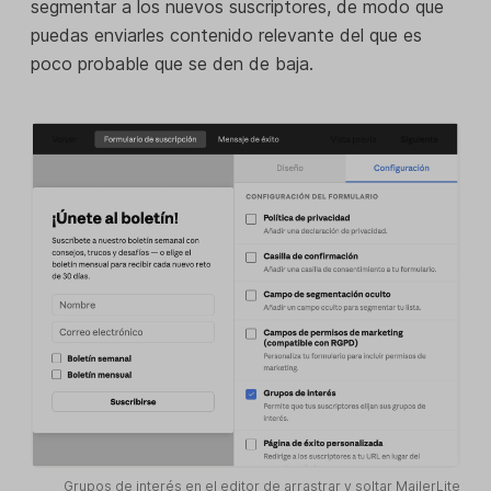
segmentar a los nuevos suscriptores, de modo que
puedas enviarles contenido relevante del que es
poco probable que se den de baja.
Grupos de interés en el editor de arrastrar y soltar MailerLite