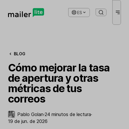
ES
BLOG
Cómo mejorar la tasa
de apertura y otras
métricas de tus
correos
Pablo Golan
·
24 minutos de lectura
·
19 de jun. de 2026