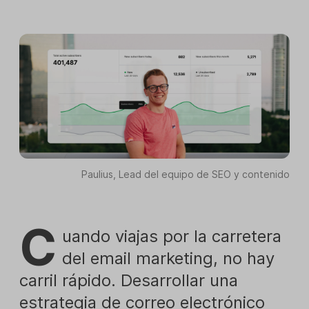
Paulius, Lead del equipo de SEO y contenido
C
uando viajas por la carretera
del email marketing, no hay
carril rápido. Desarrollar una
estrategia de correo electrónico