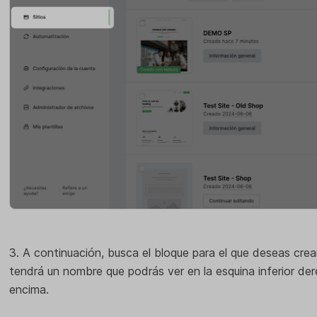
3. A continuación, busca el bloque para el que deseas crea
tendrá un nombre que podrás ver en la esquina inferior de
encima.