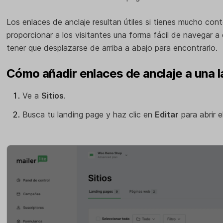
Los enlaces de anclaje resultan útiles si tienes mucho cont
proporcionar a los visitantes una forma fácil de navegar a
tener que desplazarse de arriba a abajo para encontrarlo.
Cómo añadir enlaces de anclaje a una 
Ve a
Sitios
.
Busca tu landing page y haz clic en
Editar
para abrir e