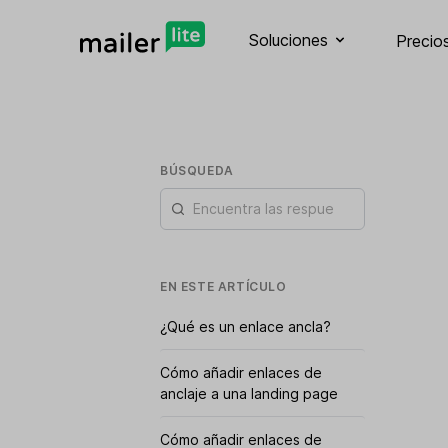
Soluciones
Precio
BÚSQUEDA
EN ESTE ARTÍCULO
¿Qué es un enlace ancla?
Cómo añadir enlaces de
anclaje a una landing page
Cómo añadir enlaces de