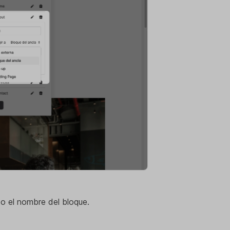
do el nombre del bloque.