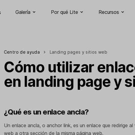
Galería
Por qué Lite
Recursos
s
Centro de ayuda
Landing pages y sitios web
Cómo utilizar enlac
en landing page y s
¿Qué es un enlace ancla?
Un enlace ancla, o anchor link, es un enlace que redirige al 
web a otra sección de la misma página web.