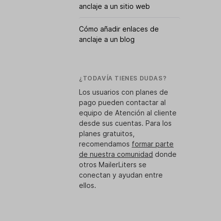
anclaje a un sitio web
Cómo añadir enlaces de
anclaje a un blog
¿TODAVÍA TIENES DUDAS?
Los usuarios con planes de
pago pueden contactar al
equipo de Atención al cliente
desde sus cuentas. Para los
planes gratuitos,
recomendamos
formar parte
de nuestra comunidad
donde
otros MailerLiters se
conectan y ayudan entre
ellos.