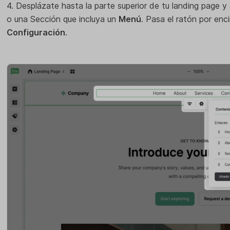
4. Desplázate hasta la parte superior de tu landing page
o una Sección que incluya un
Menú
. Pasa el ratón por enc
Configuración
.