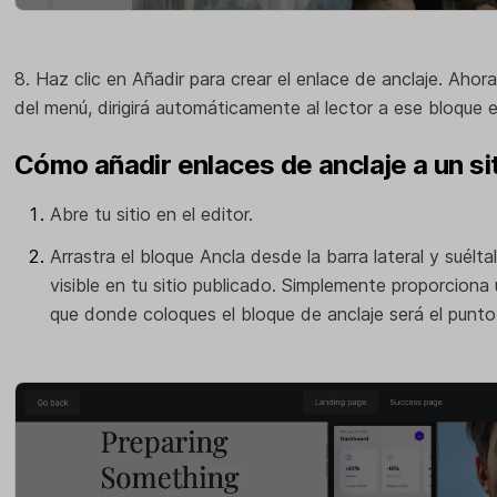
8. Haz clic en Añadir para crear el enlace de anclaje. Aho
del menú, dirigirá automáticamente al lector a ese bloque 
Cómo añadir enlaces de anclaje a un si
Abre tu sitio en el editor.
Arrastra el bloque Ancla desde la barra lateral y suélta
visible en tu sitio publicado. Simplemente proporciona un
que donde coloques el bloque de anclaje será el punto 