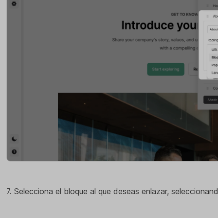
7. Selecciona el bloque al que deseas enlazar, seleccionan