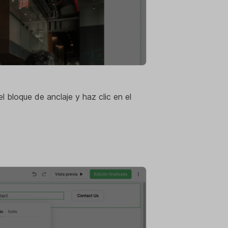
l bloque de anclaje y haz clic en el