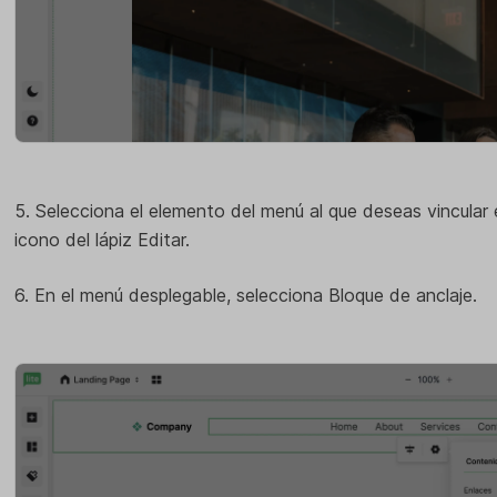
5. Selecciona el elemento del menú al que deseas vincular e
icono del lápiz Editar.
6. En el menú desplegable, selecciona Bloque de anclaje.