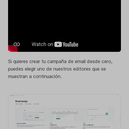
Si quieres crear tu campaña de email desde cero,
puedes elegir uno de nuestros editores que se
muestran a continuación.