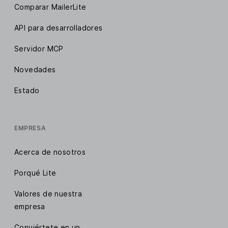
Comparar MailerLite
API para desarrolladores
Servidor MCP
Novedades
Estado
EMPRESA
Acerca de nosotros
Porqué Lite
Valores de nuestra
empresa
Conviértete en un