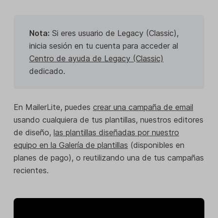
Nota:
Si eres usuario de Legacy (Classic),
inicia sesión en tu cuenta para acceder al
Centro de ayuda de Legacy (Classic)
dedicado.
En MailerLite, puedes
crear una campaña de email
usando cualquiera de tus plantillas, nuestros editores
de diseño,
las plantillas diseñadas por nuestro
equipo en la Galería de plantillas
(disponibles en
planes de pago), o reutilizando una de tus campañas
recientes.