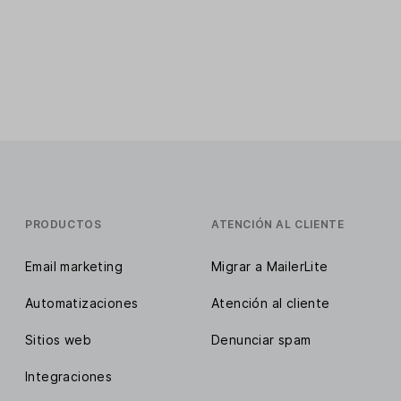
PRODUCTOS
ATENCIÓN AL CLIENTE
Email marketing
Migrar a MailerLite
Automatizaciones
Atención al cliente
Sitios web
Denunciar spam
Integraciones