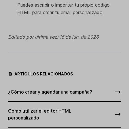
Puedes escribir o importar tu propio código
HTML para crear tu email personalizado.
Editado por última vez: 16 de jun. de 2026
ARTÍCULOS RELACIONADOS
¿Cómo crear y agendar una campaña?
Cómo utilizar el editor HTML
personalizado