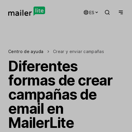
ES
Centro de ayuda
Crear y enviar campañas
Diferentes
formas de crear
campañas de
email en
MailerLite