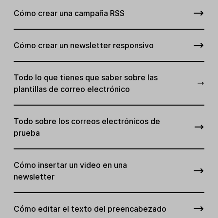
Cómo crear una campaña RSS
Cómo crear un newsletter responsivo
Todo lo que tienes que saber sobre las
plantillas de correo electrónico
Todo sobre los correos electrónicos de
prueba
Cómo insertar un video en una
newsletter
Cómo editar el texto del preencabezado