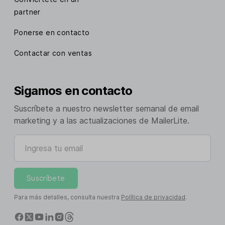
partner
Ponerse en contacto
Contactar con ventas
Sigamos en contacto
Suscríbete a nuestro newsletter semanal de email
marketing y a las actualizaciones de MailerLite.
Ingresa tu email
Suscríbete
Para más detalles, consulta nuestra
Política de privacidad
.