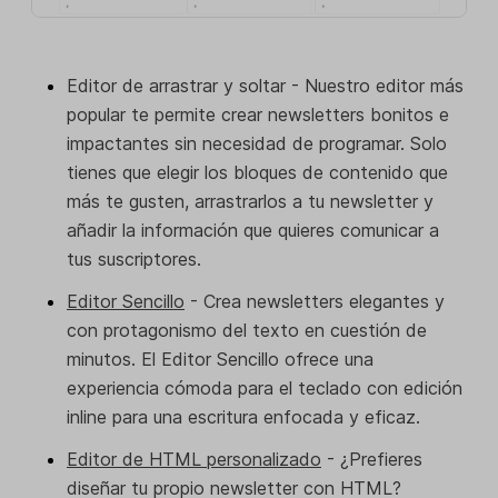
Editor de arrastrar y soltar - Nuestro editor más
popular te permite crear newsletters bonitos e
impactantes sin necesidad de programar. Solo
tienes que elegir los bloques de contenido que
más te gusten, arrastrarlos a tu newsletter y
añadir la información que quieres comunicar a
tus suscriptores.
Editor Sencillo
- Crea newsletters elegantes y
con protagonismo del texto en cuestión de
minutos. El Editor Sencillo ofrece una
experiencia cómoda para el teclado con edición
inline para una escritura enfocada y eficaz.
Editor de HTML personalizado
- ¿Prefieres
diseñar tu propio newsletter con HTML?