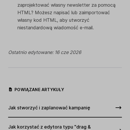
zaprojektować własny newsletter za pomocą
HTML? Możesz napisać lub zaimportować
własny kod HTML, aby utworzyć
niestandardową wiadomość e-mail.
Ostatnio edytowane: 16 cze 2026
POWIĄZANE ARTYKUŁY
Jak stworzyć i zaplanować kampanię
Jak korzystać z edytora typu "drag &