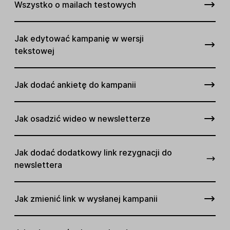
Wszystko o mailach testowych
Jak edytować kampanię w wersji
tekstowej
Jak dodać ankietę do kampanii
Jak osadzić wideo w newsletterze
Jak dodać dodatkowy link rezygnacji do
newslettera
Jak zmienić link w wysłanej kampanii