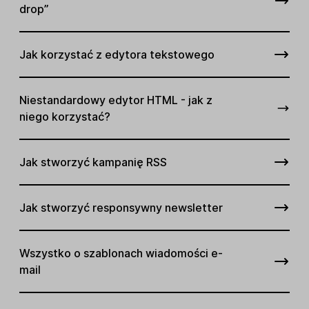
drop”
Jak korzystać z edytora tekstowego
Niestandardowy edytor HTML - jak z
niego korzystać?
Jak stworzyć kampanię RSS
Jak stworzyć responsywny newsletter
Wszystko o szablonach wiadomości e-
mail