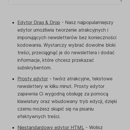
Edytor Drag & Drop
- Nasz najpopularniejszy
edytor umożliwia tworzenie atrakcyjnych i
imponujących newsletterów bez konieczności
kodowania. Wystarczy wybrać dowolne bloki
treści, przeciągnąć je do newslettera i dodać
informacje, które chcesz przekazać
subskrybentom.
Prosty edytor
- twórz atrakcyjne, tekstowe
newslettery w kilku minut. Prosty edytor
zapewnia Ci wygodną obsługę za pomocą
klawiatury oraz wbudowany tryb edycji, dzięki
czemu możesz skupić się na pisaniu
efektywnych treści.
Niestandardowy edytor HTML
- Wolisz