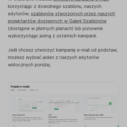
korzystając z dowolnego szablonu, naszych
edytorów,
szablonów stworzonych przez naszych
projektantów dostępnych w Galerii Szablonów
(dostępne w płatnych planach) lub ponownie
wykorzystując jedną z ostatnich kampanii.
Jeśli chcesz utworzyć kampanię e-mail od podstaw,
możesz wybrać jeden z naszych edytorów
widocznych poniżej.