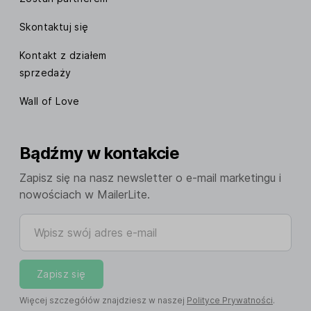
Skontaktuj się
Kontakt z działem
sprzedaży
Wall of Love
Bądźmy w kontakcie
Zapisz się na nasz newsletter o e-mail marketingu i
nowościach w MailerLite.
Wpisz swój adres e-mail
Zapisz się
Więcej szczegółów znajdziesz w naszej
Polityce Prywatności
.