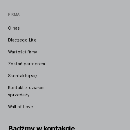
FIRMA
O nas
Dlaczego Lite
Wartości firmy
Zostań partnerem
Skontaktuj się
Kontakt z działem
sprzedaży
Wall of Love
Bądźmy w kontakcie