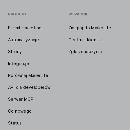
PRODUKT
WSPARCIE
E-mail marketing
Zmigruj do MailerLite
Automatyzacje
Centrum klienta
Strony
Zgłoś nadużycie
Integracje
Porównaj MailerLite
API dla developerów
Serwer MCP
Co nowego
Status