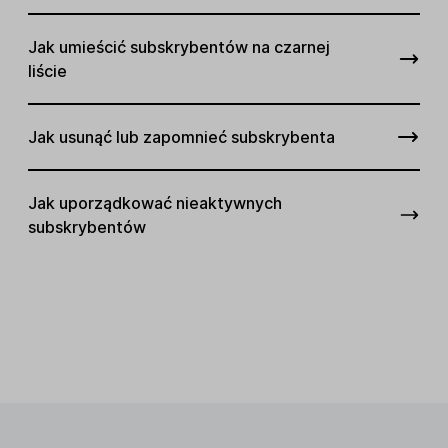
Jak umieścić subskrybentów na czarnej
liście
Jak usunąć lub zapomnieć subskrybenta
Jak uporządkować nieaktywnych
subskrybentów