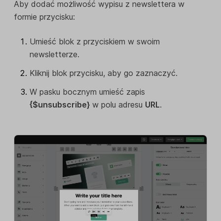
Aby dodać możliwość wypisu z newslettera w
formie przycisku:
Umieść blok z przyciskiem w swoim
newsletterze.
Kliknij blok przycisku, aby go zaznaczyć.
W pasku bocznym umieść zapis
{$unsubscribe}
w polu adresu
URL
.