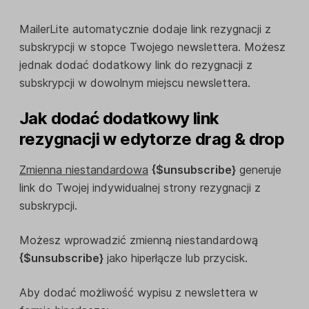
MailerLite automatycznie dodaje link rezygnacji z
subskrypcji w stopce Twojego newslettera. Możesz
jednak dodać dodatkowy link do rezygnacji z
subskrypcji w dowolnym miejscu newslettera.
Jak dodać dodatkowy link
rezygnacji w edytorze drag & drop
Zmienna niestandardowa
{$unsubscribe}
generuje
link do Twojej indywidualnej strony rezygnacji z
subskrypcji.
Możesz wprowadzić zmienną niestandardową
{$unsubscribe}
jako hiperłącze lub przycisk.
Aby dodać możliwość wypisu z newslettera w