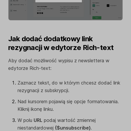
Jak dodać dodatkowy link
rezygnacji w edytorze Rich-text
Aby dodać możliwość wypisu z newslettera w
edytorze Rich-text:
Zaznacz tekst, do w którym chcesz dodać link
rezygnacji z subskrypcji.
Nad kursorem pojawią się opcje formatowania.
Kliknij ikonę linku.
W polu
URL
podaj wartość zmiennej
niestandardowej
{$unsubscribe}
.