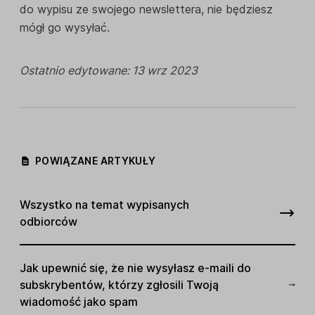
do wypisu ze swojego newslettera, nie będziesz
mógł go wysyłać.
Ostatnio edytowane: 13 wrz 2023
POWIĄZANE ARTYKUŁY
Wszystko na temat wypisanych
odbiorców
Jak upewnić się, że nie wysyłasz e-maili do
subskrybentów, którzy zgłosili Twoją
wiadomość jako spam