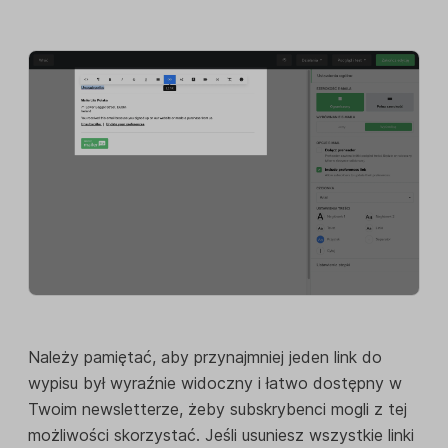
Należy pamiętać, aby przynajmniej jeden link do
wypisu był wyraźnie widoczny i łatwo dostępny w
Twoim newsletterze, żeby subskrybenci mogli z tej
możliwości skorzystać. Jeśli usuniesz wszystkie linki