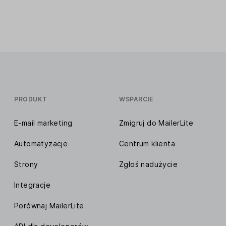
PRODUKT
WSPARCIE
E-mail marketing
Zmigruj do MailerLite
Automatyzacje
Centrum klienta
Strony
Zgłoś nadużycie
Integracje
Porównaj MailerLite