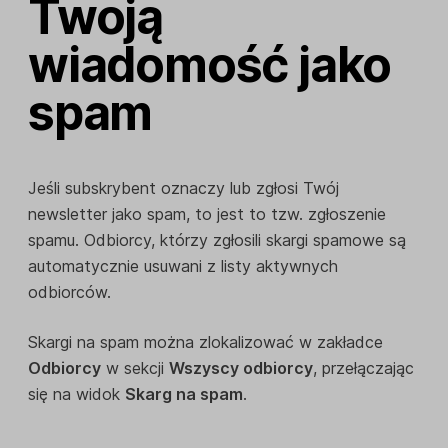
Twoją
wiadomość jako
spam
Jeśli subskrybent oznaczy lub zgłosi Twój
newsletter jako spam, to jest to tzw. zgłoszenie
spamu. Odbiorcy, którzy zgłosili skargi spamowe są
automatycznie usuwani z listy aktywnych
odbiorców.
Skargi na spam można zlokalizować w zakładce
Odbiorcy
w sekcji
Wszyscy odbiorcy
, przełączając
się na widok
Skarg na spam
.