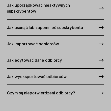
Jak uporządkować nieaktywnych
subskrybentów
Jak usunąć lub zapomnieć subskrybenta
Jak importować odbiorców
Jak edytować dane odbiorcy
Jak wyeksportować odbiorców
Czym są niepotwierdzeni odbiorcy?