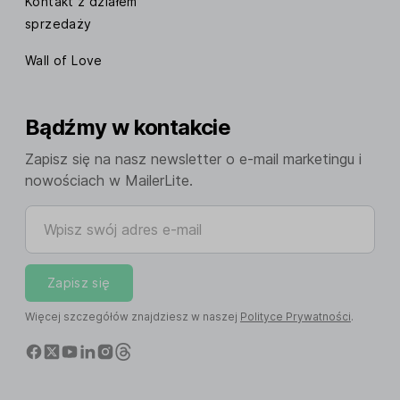
Kontakt z działem
sprzedaży
Wall of Love
Bądźmy w kontakcie
Zapisz się na nasz newsletter o e-mail marketingu i
nowościach w MailerLite.
Wpisz swój adres e-mail
Zapisz się
Więcej szczegółów znajdziesz w naszej
Polityce Prywatności
.