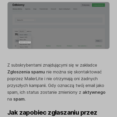
Z subskrybentami znajdującymi się w zakładce
Zgłoszenia spamu
nie można się skontaktować
poprzez MailerLite i nie otrzymają oni żadnych
przyszłych kampanii. Gdy oznaczą twój email jako
spam, ich status zostanie zmieniony z
aktywnego
na
spam
.
Jak zapobiec zgłaszaniu przez