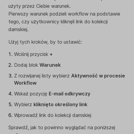
użyty przez Ciebie warunek.
Pierwszy warunek podzieli workflow na podstawie
tego, czy użytkownicy kliknęli link do kolekcji
damskiej.
Użyj tych kroków, by to ustawić:
Wciśnij przycisk
+
Dodaj blok
Warunek
Z rozwijanej listy wybierz
Aktywność w procesie
Workflow
Wskaż pozycję
E-mail odkrywczy
Wybierz
kliknięto określony link
Wprowadź link do kolekcji damskiej
Sprawdź, jak to powinno wyglądać na poniższej