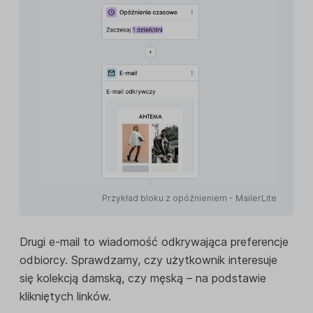
Przykład bloku z opóźnieniem - MailerLite
Drugi e-mail to wiadomość odkrywająca preferencje
odbiorcy. Sprawdzamy, czy użytkownik interesuje
się kolekcją damską, czy męską – na podstawie
klikniętych linków.