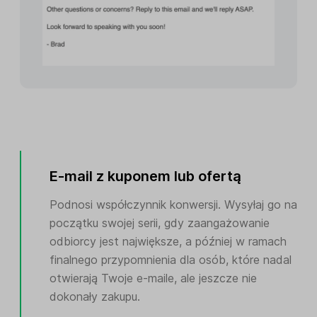
E-mail z kuponem lub ofertą
Podnosi współczynnik konwersji. Wysyłaj go na
początku swojej serii, gdy zaangażowanie
odbiorcy jest największe, a później w ramach
finalnego przypomnienia dla osób, które nadal
otwierają Twoje e-maile, ale jeszcze nie
dokonały zakupu.