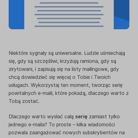
Niektóre sygnały są uniwersalne. Ludzie uśmiechają
się, gdy są szczęśliwi, krzyżują ramiona, gdy są
zirytowani, i zapisują się na listy mailingowe, gdy
chcą dowiedzieć się więcej o Tobie i Twoich
usługach. Wykorzystaj ten moment, tworząc serię
powitalnych e-maili, które pokażą, dlaczego warto z
Tobą zostać.
Dlaczego warto wysłać całą
serię
zamiast tylko
jednego e-maila? To proste – kilka wiadomości
pozwala zaangażować nowych subskrybentów na