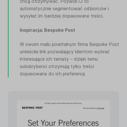
chcą otrzymywać. Pozwoli Ci to
automatycznie segmentować odbiorców i
wysyłać im bardziej dopasowane treści.
Inspiracja: Bespoke Post
W swoim mailu powitalnym firma Bespoke Post
umieściła link pozwalający klientom wybrać
interesujące ich tematy – dzięki temu
subskrybenci otrzymują tylko treści
dopasowane do ich preferencji.