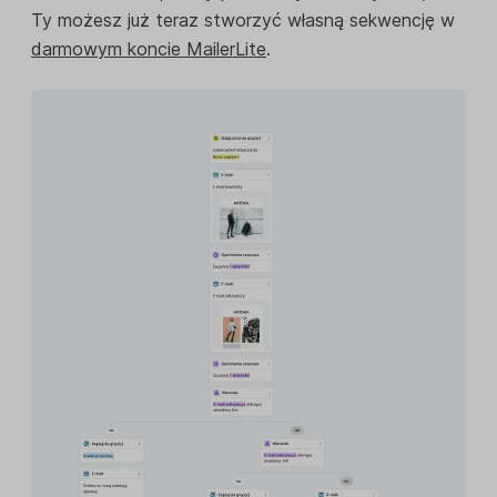
Ty możesz już teraz stworzyć własną sekwencję w
darmowym koncie MailerLite
.