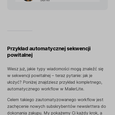
Przykład automatycznej sekwencji
powitalnej
Wiesz już, jakie typy wiadomości mogą znaleźć się
w sekwencji powitalnej – teraz pytanie: jak je
ułożyć? Poniżej znajdziesz przykład kompletnego,
automatycznego workflow w MailerLite.
Celem takiego zautomatyzowanego workflow jest
zachęcenie nowych subskrybentów newslettera do
dokonania zakupu. My pokażemy Ci każdy krok, a