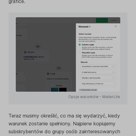
grafice.
Opcje warunków - MailerLite
Teraz musimy określić, co ma się wydarzyć, kiedy
warunek zostanie spełniony. Najpierw kopiujemy
subskrybentów do grupy osób zainteresowanych