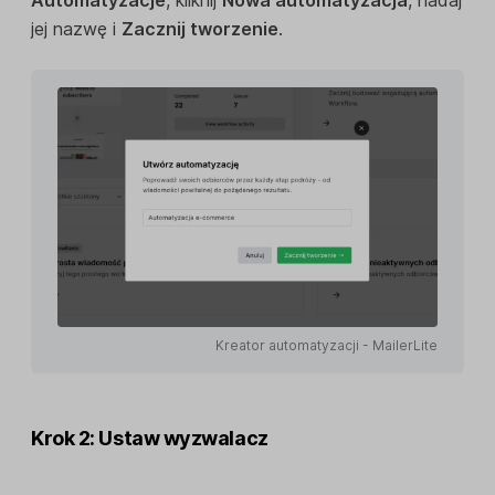
jej nazwę i
Zacznij tworzenie
.
Kreator automatyzacji - MailerLite
Krok 2: Ustaw wyzwalacz