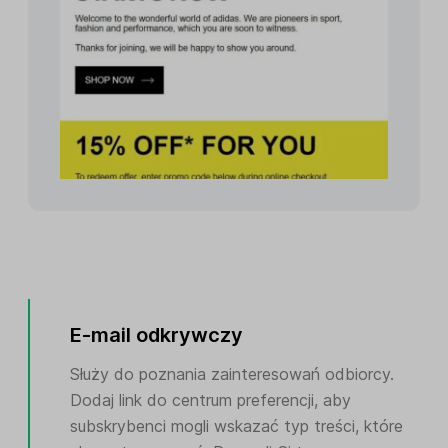
E-mail odkrywczy
Służy do poznania zainteresowań odbiorcy.
Dodaj link do centrum preferencji, aby
subskrybenci mogli wskazać typ treści, które