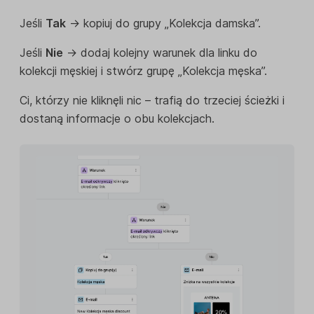
Jeśli
Tak
→ kopiuj do grupy „Kolekcja damska”.
Jeśli
Nie
→ dodaj kolejny warunek dla linku do
kolekcji męskiej i stwórz grupę „Kolekcja męska”.
Ci, którzy nie kliknęli nic – trafią do trzeciej ścieżki i
dostaną informacje o obu kolekcjach.