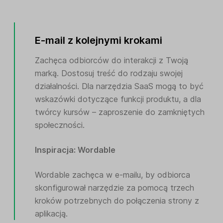
E-mail z kolejnymi krokami
Zachęca odbiorców do interakcji z Twoją
marką. Dostosuj treść do rodzaju swojej
działalności. Dla narzędzia SaaS mogą to być
wskazówki dotyczące funkcji produktu, a dla
twórcy kursów – zaproszenie do zamkniętych
społeczności.
Inspiracja: Wordable
Wordable zachęca w e-mailu, by odbiorca
skonfigurował narzędzie za pomocą trzech
kroków potrzebnych do połączenia strony z
aplikacją.