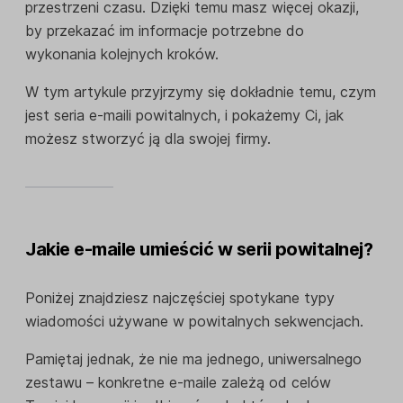
przestrzeni czasu. Dzięki temu masz więcej okazji,
by przekazać im informacje potrzebne do
wykonania kolejnych kroków.
W tym artykule przyjrzymy się dokładnie temu, czym
jest seria e-maili powitalnych, i pokażemy Ci, jak
możesz stworzyć ją dla swojej firmy.
Jakie e-maile umieścić w serii powitalnej?
Poniżej znajdziesz najczęściej spotykane typy
wiadomości używane w powitalnych sekwencjach.
Pamiętaj jednak, że nie ma jednego, uniwersalnego
zestawu – konkretne e-maile zależą od celów