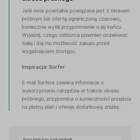
Jeśli seria powitalna powiązana jest z okresem
próbnym lub ofertą ograniczoną czasowo,
koniecznie wyślij przypomnienie o jej końcu.
Wyjaśnij, czego odbiorca powinien oczekiwać
dalej i daj mu możliwość zakupu przed
wygaśnięciem dostępu.
Inspiracja: Surfer
E-mail Surfera zawiera informacje o
wykorzystaniu narzędzia w trakcie okresu
próbnego, przypomina o konieczności przejścia
na płatny plan i oferuje dodatkową zniżkę.