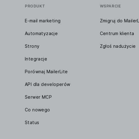
PRODUKT
WSPARCIE
E-mail marketing
Zmigruj do MailerL
Automatyzacje
Centrum klienta
Strony
Zgłoś nadużycie
Integracje
Porównaj MailerLite
API dla developerów
Serwer MCP
Co nowego
Status