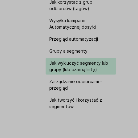
Jak korzystać z grup
odbiorców (tagów)
Wysyłka kampanii
Automatycznej dosyłki
Przegląd automatyzacji
Grupy a segmenty
Jak wykluczyć segmenty lub
grupy (lub czarną listę)
Zarządzanie odbiorcami -
przegląd
Jak tworzyć i korzystać z
segmentów