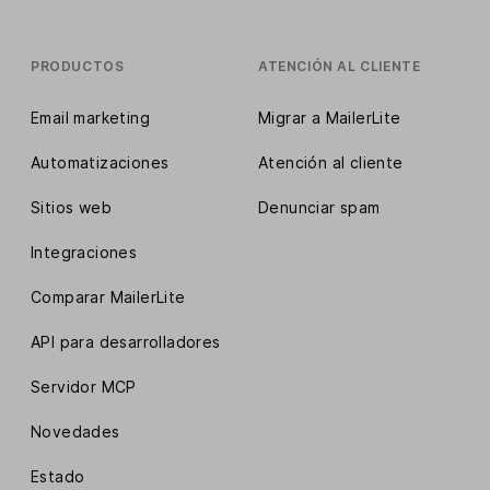
PRODUCTOS
ATENCIÓN AL CLIENTE
Email marketing
Migrar a MailerLite
Automatizaciones
Atención al cliente
Sitios web
Denunciar spam
Integraciones
Comparar MailerLite
API para desarrolladores
Servidor MCP
Novedades
Estado