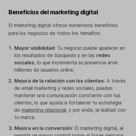
Beneficios del marketing digital
El marketing digital ofrece numerosos beneficios
para los negocios de todos los tamaños:
Mayor visibilidad
: Tu negocio puede aparecer en
los resultados de búsqueda y en las
redes
sociales
, lo que incrementa su presencia ante
millones de usuarios online.
Mejora de la relación con los clientes
: A través
de email marketing y redes sociales, puedes
mantener una comunicación constante con tus
clientes, lo que ayuda a fortalecer tu estrategia
de
marketing relacional
, y por ende, la lealtad con
tu marca.
Mejora en la conversión
: El marketing digital, al
permitir un mayor control sobre el buyer persona,