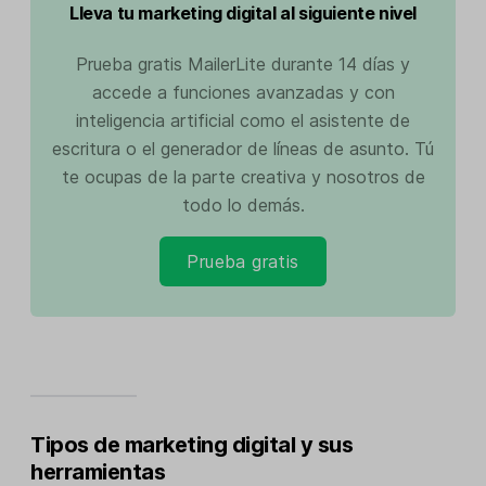
Lleva tu marketing digital al siguiente nivel
Prueba gratis MailerLite durante 14 días y
accede a funciones avanzadas y con
inteligencia artificial como el asistente de
escritura o el generador de líneas de asunto. Tú
te ocupas de la parte creativa y nosotros de
todo lo demás.
Prueba gratis
Tipos de marketing digital y sus
herramientas