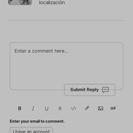
localización
Submit Reply
Enter your email to comment.
I have an account