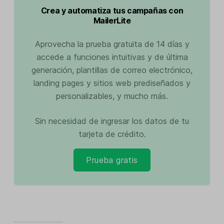
Crea y automatiza tus campañas con
MailerLite
Aprovecha la prueba gratuita de 14 días y
accede a funciones intuitivas y de última
generación, plantillas de correo electrónico,
landing pages y sitios web prediseñados y
personalizables, y mucho más.
Sin necesidad de ingresar los datos de tu
tarjeta de crédito.
Prueba gratis