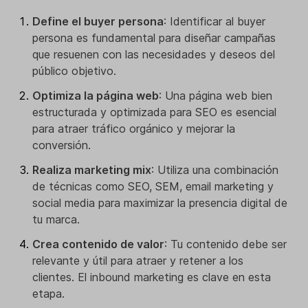
Define el buyer persona
: Identificar al buyer
persona es fundamental para diseñar campañas
que resuenen con las necesidades y deseos del
público objetivo.
Optimiza la página web
: Una página web bien
estructurada y optimizada para SEO es esencial
para atraer tráfico orgánico y mejorar la
conversión.
Realiza marketing mix
: Utiliza una combinación
de técnicas como SEO, SEM, email marketing y
social media para maximizar la presencia digital de
tu marca.
Crea contenido de valor
: Tu contenido debe ser
relevante y útil para atraer y retener a los
clientes. El inbound marketing es clave en esta
etapa.