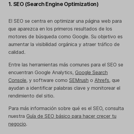
1. SEO (Search Engine Optimization)
El SEO se centra en optimizar una página web para
que aparezca en los primeros resultados de los
motores de búsqueda como Google. Su objetivo es
aumentar la visibilidad orgánica y atraer tráfico de
calidad.
Entre las herramientas más comunes para el SEO se
encuentran Google Analytics,
Google Search
Console
, y software como
SEMrush
o
Ahrefs
, que
ayudan a identificar palabras clave y monitorear el
rendimiento del sitio.
Para más información sobre qué es el SEO, consulta
nuestra
Guía de SEO básico para hacer crecer tu
negocio
.