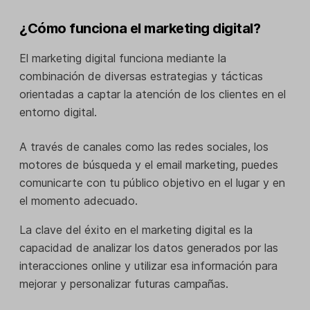
¿Cómo funciona el marketing digital?
El marketing digital funciona mediante la
combinación de diversas estrategias y tácticas
orientadas a captar la atención de los clientes en el
entorno digital.
A través de canales como las redes sociales, los
motores de búsqueda y el email marketing, puedes
comunicarte con tu público objetivo en el lugar y en
el momento adecuado.
La clave del éxito en el marketing digital es la
capacidad de analizar los datos generados por las
interacciones online y utilizar esa información para
mejorar y personalizar futuras campañas.