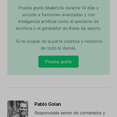
Prueba gratis MailerLite durante 14 días y
accede a funciones avanzadas y con
inteligencia artificial como el asistente de
escritura o el generador de líneas de asunto.
Tú te ocupas de la parte creativa y nosotros
de todo lo demás.
Prueba gratis
Pablo Golan
Responsable senior de contenidos y