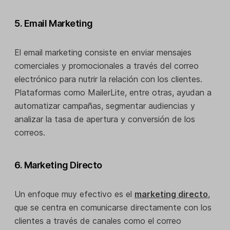
5. Email Marketing
El email marketing consiste en enviar mensajes
comerciales y promocionales a través del correo
electrónico para nutrir la relación con los clientes.
Plataformas como MailerLite, entre otras, ayudan a
automatizar campañas, segmentar audiencias y
analizar la tasa de apertura y conversión de los
correos.
6. Marketing Directo
Un enfoque muy efectivo es el
marketing directo
,
que se centra en comunicarse directamente con los
clientes a través de canales como el correo