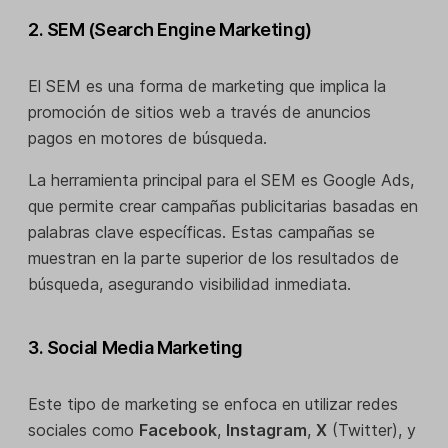
2. SEM (Search Engine Marketing)
El SEM es una forma de marketing que implica la
promoción de sitios web a través de anuncios
pagos en motores de búsqueda.
La herramienta principal para el SEM es Google Ads,
que permite crear campañas publicitarias basadas en
palabras clave específicas. Estas campañas se
muestran en la parte superior de los resultados de
búsqueda, asegurando visibilidad inmediata.
3. Social Media Marketing
Este tipo de marketing se enfoca en utilizar redes
sociales como
Facebook
,
Instagram
,
X
(Twitter), y