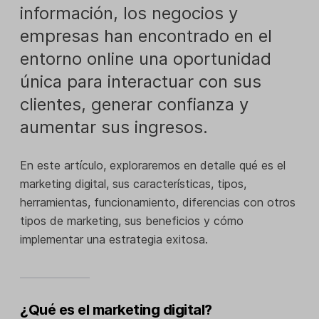
información, los negocios y
empresas han encontrado en el
entorno online una oportunidad
única para interactuar con sus
clientes, generar confianza y
aumentar sus ingresos.
En este artículo, exploraremos en detalle qué es el
marketing digital, sus características, tipos,
herramientas, funcionamiento, diferencias con otros
tipos de marketing, sus beneficios y cómo
implementar una estrategia exitosa.
¿Qué es el marketing digital?