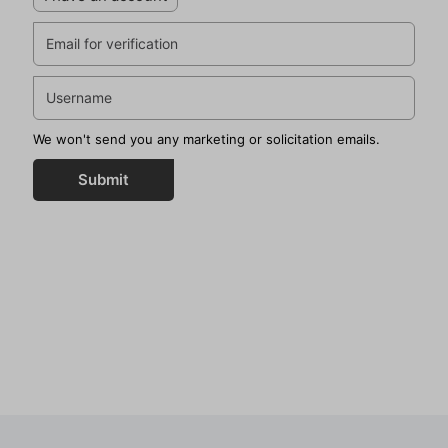
We won't send you any marketing or solicitation emails.
Submit