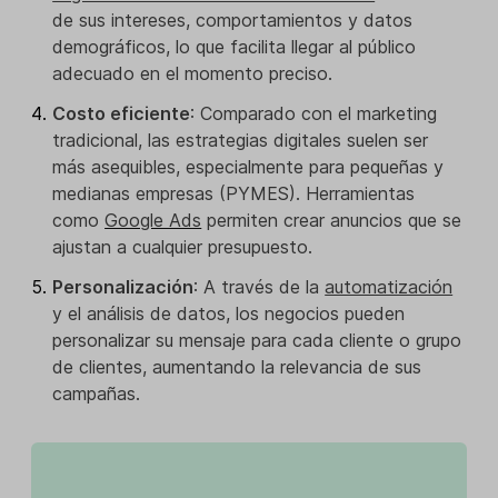
de sus intereses, comportamientos y datos
demográficos, lo que facilita llegar al público
adecuado en el momento preciso.
Costo eficiente
: Comparado con el marketing
tradicional, las estrategias digitales suelen ser
más asequibles, especialmente para pequeñas y
medianas empresas (PYMES). Herramientas
como
Google Ads
permiten crear anuncios que se
ajustan a cualquier presupuesto.
Personalización
: A través de la
automatización
y el análisis de datos, los negocios pueden
personalizar su mensaje para cada cliente o grupo
de clientes, aumentando la relevancia de sus
campañas.