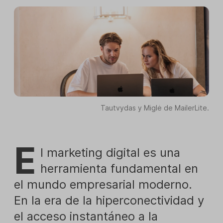
Tautvydas y Miglė de MailerLite.
E
l marketing digital es una
herramienta fundamental en
el mundo empresarial moderno.
En la era de la hiperconectividad y
el acceso instantáneo a la