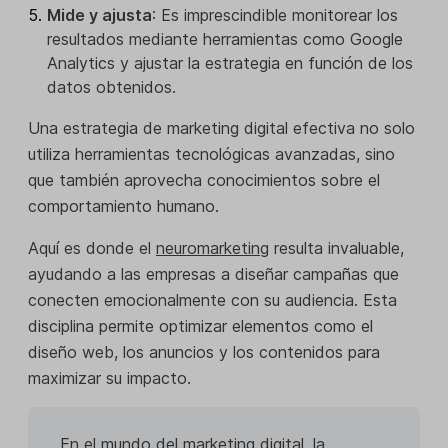
Mide y ajusta
: Es imprescindible monitorear los
resultados mediante herramientas como Google
Analytics y ajustar la estrategia en función de los
datos obtenidos.
Una estrategia de marketing digital efectiva no solo
utiliza herramientas tecnológicas avanzadas, sino
que también aprovecha conocimientos sobre el
comportamiento humano.
Aquí es donde el
neuromarketing
resulta invaluable,
ayudando a las empresas a diseñar campañas que
conecten emocionalmente con su audiencia. Esta
disciplina permite optimizar elementos como el
diseño web, los anuncios y los contenidos para
maximizar su impacto.
En el mundo del marketing digital, la