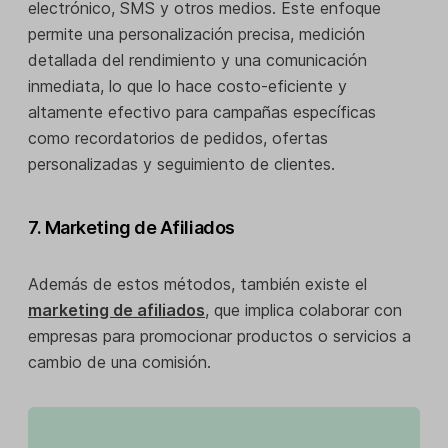
electrónico, SMS y otros medios. Este enfoque
permite una personalización precisa, medición
detallada del rendimiento y una comunicación
inmediata, lo que lo hace costo-eficiente y
altamente efectivo para campañas específicas
como recordatorios de pedidos, ofertas
personalizadas y seguimiento de clientes.
7. Marketing de Afiliados
Además de estos métodos, también existe el
marketing de afiliados
, que implica colaborar con
empresas para promocionar productos o servicios a
cambio de una comisión.