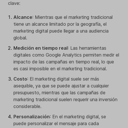
clave:
Alcance
: Mientras que el marketing tradicional
tiene un alcance limitado por la geografía, el
marketing digital puede llegar a una audiencia
global.
Medición en tiempo real
: Las herramientas
digitales como Google Analytics permiten medir el
impacto de las campañas en tiempo real, lo que
es casi imposible en el marketing tradicional.
Costo
: El marketing digital suele ser más
asequible, ya que se puede ajustar a cualquier
presupuesto, mientras que las campañas de
marketing tradicional suelen requerir una inversión
considerable.
Personalización
: En el marketing digital, se
puede personalizar el mensaje para cada