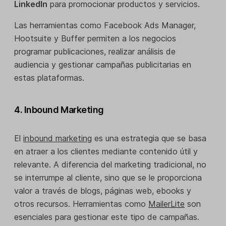
LinkedIn
para promocionar productos y servicios.
Las herramientas como Facebook Ads Manager,
Hootsuite y Buffer permiten a los negocios
programar publicaciones, realizar análisis de
audiencia y gestionar campañas publicitarias en
estas plataformas.
4. Inbound Marketing
El
inbound marketing
es una estrategia que se basa
en atraer a los clientes mediante contenido útil y
relevante. A diferencia del marketing tradicional, no
se interrumpe al cliente, sino que se le proporciona
valor a través de blogs, páginas web, ebooks y
otros recursos. Herramientas como
MailerLite
son
esenciales para gestionar este tipo de campañas.