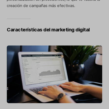
creación de campañas más efectivas.
Características del marketing digital