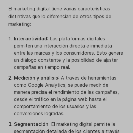
El marketing digital tiene varias características
distintivas que lo diferencian de otros tipos de
marketing:
Interactividad
: Las plataformas digitales
permiten una interacción directa e inmediata
entre las marcas y los consumidores. Esto genera
un diálogo constante y la posibilidad de ajustar
campañas en tiempo real.
Medición y análisis
: A través de herramientas
como
Google Analytics
, se puede medir de
manera precisa el rendimiento de las campañas,
desde el tráfico en la página web hasta el
comportamiento de los usuarios y las
conversiones logradas.
Segmentación
: El marketing digital permite la
segmentación detallada de los clientes
a través