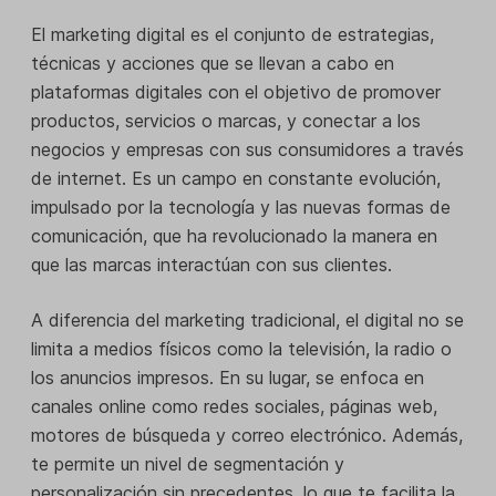
El marketing digital es el conjunto de estrategias,
técnicas y acciones que se llevan a cabo en
plataformas digitales con el objetivo de promover
productos, servicios o marcas, y conectar a los
negocios y empresas con sus consumidores a través
de internet. Es un campo en constante evolución,
impulsado por la tecnología y las nuevas formas de
comunicación, que ha revolucionado la manera en
que las marcas interactúan con sus clientes.
A diferencia del marketing tradicional, el digital no se
limita a medios físicos como la televisión, la radio o
los anuncios impresos. En su lugar, se enfoca en
canales online como redes sociales, páginas web,
motores de búsqueda y correo electrónico. Además,
te permite un nivel de segmentación y
personalización sin precedentes, lo que te facilita la