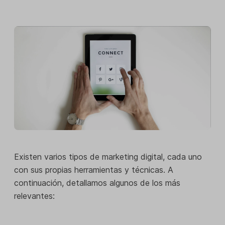
Existen varios tipos de marketing digital, cada uno
con sus propias herramientas y técnicas. A
continuación, detallamos algunos de los más
relevantes: