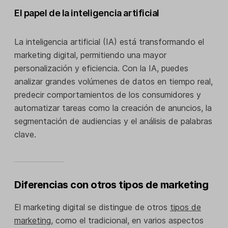
El papel de la inteligencia artificial
La inteligencia artificial (IA) está transformando el
marketing digital, permitiendo una mayor
personalización y eficiencia. Con la IA, puedes
analizar grandes volúmenes de datos en tiempo real,
predecir comportamientos de los consumidores y
automatizar tareas como la creación de anuncios, la
segmentación de audiencias y el análisis de palabras
clave.
Diferencias con otros tipos de marketing
El marketing digital se distingue de otros
tipos de
marketing
, como el tradicional, en varios aspectos