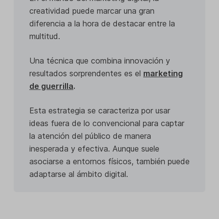
creatividad puede marcar una gran
diferencia a la hora de destacar entre la
multitud.
Una técnica que combina innovación y
resultados sorprendentes es el
marketing
de guerrilla
.
Esta estrategia se caracteriza por usar
ideas fuera de lo convencional para captar
la atención del público de manera
inesperada y efectiva. Aunque suele
asociarse a entornos físicos, también puede
adaptarse al ámbito digital.