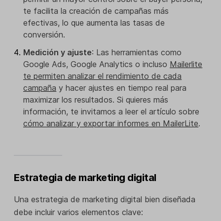
te facilita la creación de campañas más
efectivas, lo que aumenta las tasas de
conversión.
Medición y ajuste
: Las herramientas como
Google Ads, Google Analytics o incluso
Mailerlite
te permiten analizar el rendimiento de cada
campaña
y hacer ajustes en tiempo real para
maximizar los resultados. Si quieres más
información, te invitamos a leer el artículo sobre
cómo analizar y exportar informes en MailerLite
.
Estrategia de marketing digital
Una estrategia de marketing digital bien diseñada
debe incluir varios elementos clave: