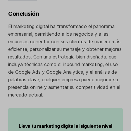
Conclusión
El marketing digital ha transformado el panorama
empresarial, permitiendo a los negocios y a las
empresas conectar con sus clientes de manera más
eficiente, personalizar su mensaje y obtener mejores
resultados. Con una estrategia bien diseñada, que
incluya técnicas como el inbound marketing, el uso
de Google Ads y Google Analytics, y el análisis de
palabras clave, cualquier empresa puede mejorar su
presencia online y aumentar su competitividad en el
mercado actual.
Lleva tu marketing digital al siguiente nivel