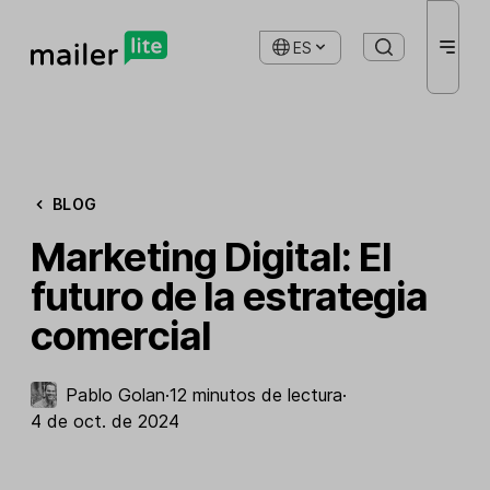
ES
BLOG
Marketing Digital: El
futuro de la estrategia
comercial
Pablo Golan
·
12 minutos de lectura
·
4 de oct. de 2024