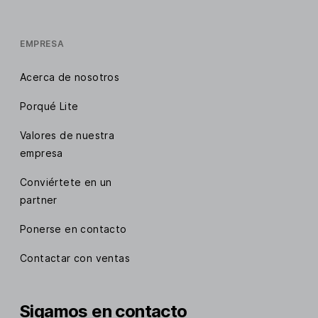
EMPRESA
Acerca de nosotros
Porqué Lite
Valores de nuestra
empresa
Conviértete en un
partner
Ponerse en contacto
Contactar con ventas
Sigamos en contacto