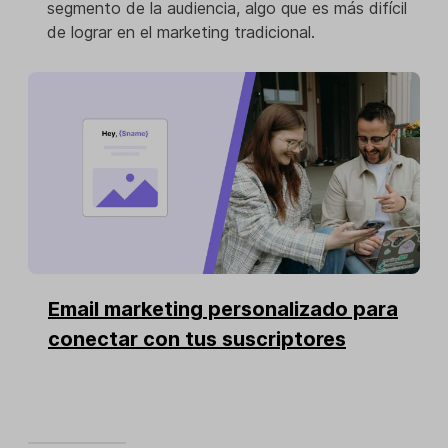
segmento de la audiencia, algo que es más difícil
de lograr en el marketing tradicional.
Email marketing personalizado para
conectar con tus suscriptores