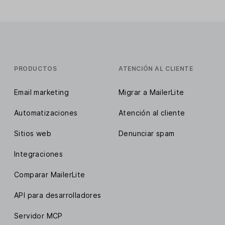
PRODUCTOS
ATENCIÓN AL CLIENTE
Email marketing
Migrar a MailerLite
Automatizaciones
Atención al cliente
Sitios web
Denunciar spam
Integraciones
Comparar MailerLite
API para desarrolladores
Servidor MCP