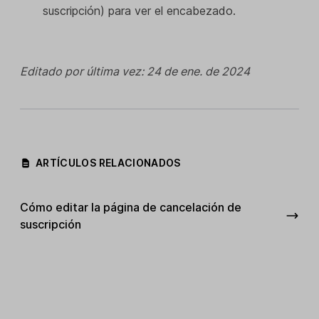
suscripción) para ver el encabezado.
Editado por última vez: 24 de ene. de 2024
ARTÍCULOS RELACIONADOS
Cómo editar la página de cancelación de
suscripción