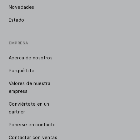
Novedades
Estado
EMPRESA
Acerca de nosotros
Porqué Lite
Valores de nuestra
empresa
Conviértete en un
partner
Ponerse en contacto
Contactar con ventas