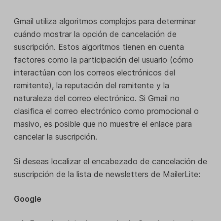
Gmail utiliza algoritmos complejos para determinar
cuándo mostrar la opción de cancelación de
suscripción. Estos algoritmos tienen en cuenta
factores como la participación del usuario (cómo
interactúan con los correos electrónicos del
remitente), la reputación del remitente y la
naturaleza del correo electrónico. Si Gmail no
clasifica el correo electrónico como promocional o
masivo, es posible que no muestre el enlace para
cancelar la suscripción.
Si deseas localizar el encabezado de cancelación de
suscripción de la lista de newsletters de MailerLite:
Google