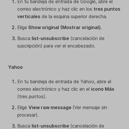
En tu bandeja de entrada de Google, abre el
correo electrónico y haz clic en los
tres puntos
verticales
de la esquina superior derecha.
Elige
Show original (Mostrar original)
.
Busca
list-unsubscribe
(cancelación de
suscripción) para ver el encabezado.
Yahoo
En tu bandeja de entrada de Yahoo, abre el
correo electrónico y haz clic en el
icono Más
(tres puntos).
Elige
View raw message
(Ver mensaje sin
procesar).
Busca
list-unsubscribe
(cancelación de