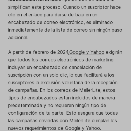
simplifican este proceso. Cuando un suscriptor hace
clic en el enlace para darse de baja en un
encabezado de correo electrónico, es eliminado
inmediatamente de la lista de correo sin ningún paso
adicional.
A partir de febrero de 2024,
Google y Yahoo
exigirán
que todos los correos electrónicos de marketing
incluyan un encabezado de cancelación de
suscripción con un solo clic, lo que facilitará a los
suscriptores la exclusión voluntaria de la recepción
de campañas. En los correos de MailerLite, estos
tipos de encabezados están incluidos de manera
predeterminada y no requieren ningún tipo de
configuración de tu parte. Esto asegura que todas
las campañas enviadas con MailerLite cumplan los
nuevos requerimientos de Google y Yahoo.