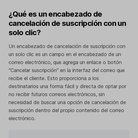
¿Qué es un encabezado de
cancelación de suscripción con un
solo clic?
Un encabezado de cancelación de suscripción con
un solo clic es un campo en el encabezado de un
correo electrónico, que agrega un enlace o botón
"Cancelar suscripción" en la interfaz del correo que
recibe el cliente. Esto proporciona a los
destinatarios una forma fácil y directa de optar por
no recibir futuros correos electrónicos, sin
necesidad de buscar una opción de cancelación de
suscripción dentro del propio contenido del correo
electrónico.