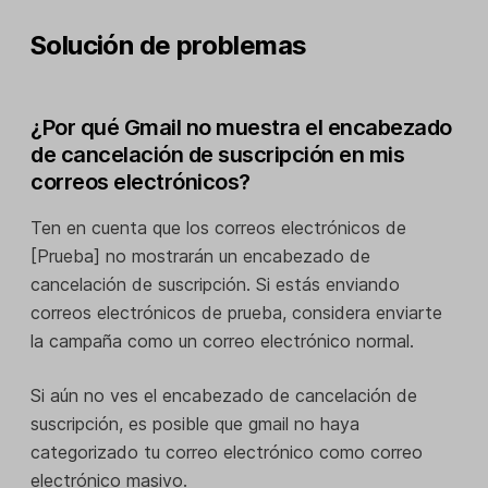
Solución de problemas
¿Por qué Gmail no muestra el encabezado
de cancelación de suscripción en mis
correos electrónicos?
Ten en cuenta que los correos electrónicos de
[Prueba] no mostrarán un encabezado de
cancelación de suscripción. Si estás enviando
correos electrónicos de prueba, considera enviarte
la campaña como un correo electrónico normal.
Si aún no ves el encabezado de cancelación de
suscripción, es posible que gmail no haya
categorizado tu correo electrónico como correo
electrónico masivo.