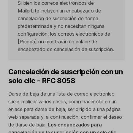
Si bien los correos electrónicos de
MailerLite incluyen un encabezado de
cancelación de suscripción de forma
predeterminada y no necesitan ninguna
configuración, los correos electrónicos de
[Prueba] no mostrarán un enlace de
encabezado de cancelación de suscripción.
Cancelación de suscripción con un
solo clic - RFC 8058
Darse de baja de una lista de correo electrónico
suele implicar varios pasos, como hacer clic en un
enlace para darse de baja, ser dirigido a una página
web separada y, a continuación, confirmar el deseo
de darse de baja.
Los encabezados para
cancelación de la suscripción con un solo clic