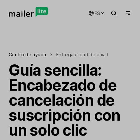
ES
Centro de ayuda
Entregabilidad de email
Guía sencilla:
Encabezado de
cancelación de
suscripción con
un solo clic