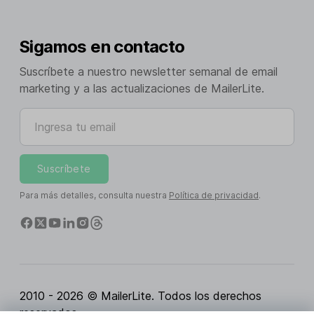
Sigamos en contacto
Suscríbete a nuestro newsletter semanal de email
marketing y a las actualizaciones de MailerLite.
Ingresa tu email
Suscríbete
Para más detalles, consulta nuestra
Política de privacidad
.
2010 - 2026 © MailerLite. Todos los derechos
reservados.