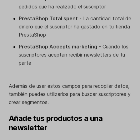
pedidos que ha realizado el suscriptor
PrestaShop Total spent
- La cantidad total de
dinero que el suscriptor ha gastado en tu tienda
PrestaShop
PrestaShop Accepts marketing
- Cuando los
suscriptores aceptan recibir newsletters de tu
parte
Además de usar estos campos para recopilar datos,
también puedes utilizarlos para buscar suscriptores y
crear segmentos.
Añade tus productos a una
newsletter