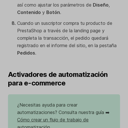
así como ajustar los parámetros de
Diseño
,
Contenido
y
Botón
.
Cuando un suscriptor compra tu producto de
PrestaShop a través de la landing page y
completa la transacción, el pedido quedará
registrado en el informe del sitio, en la pestaña
Pedidos
.
Activadores de automatización
para e-commerce
¿Necesitas ayuda para crear
automatizaciones? Consulta nuestra guía ➡️
Cómo crear un flujo de trabajo de
automatización