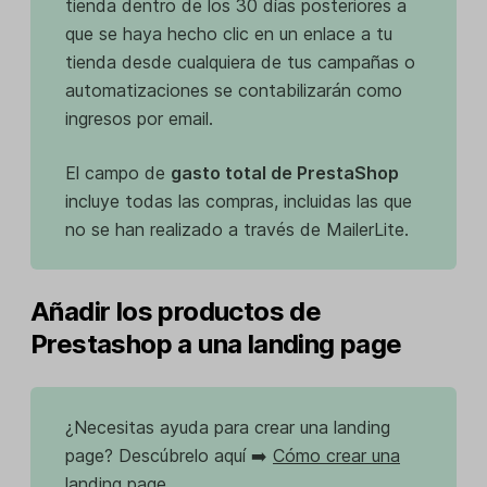
tienda dentro de los 30 días posteriores a
que se haya hecho clic en un enlace a tu
tienda desde cualquiera de tus campañas o
automatizaciones se contabilizarán como
ingresos por email.
El campo de
gasto total de PrestaShop
incluye todas las compras, incluidas las que
no se han realizado a través de MailerLite.
Añadir los productos de
Prestashop a una landing page
¿Necesitas ayuda para crear una landing
page? Descúbrelo aquí ➡️
Cómo crear una
landing page
.