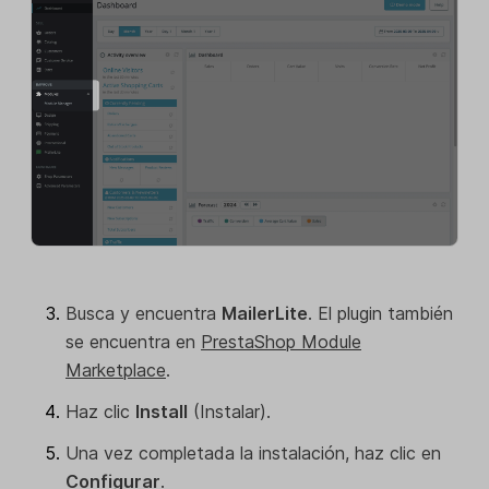
Busca y encuentra
MailerLite
. El plugin también
se encuentra en
PrestaShop Module
Marketplace
.
Haz clic
Install
(Instalar).
Una vez completada la instalación, haz clic en
Configurar
.