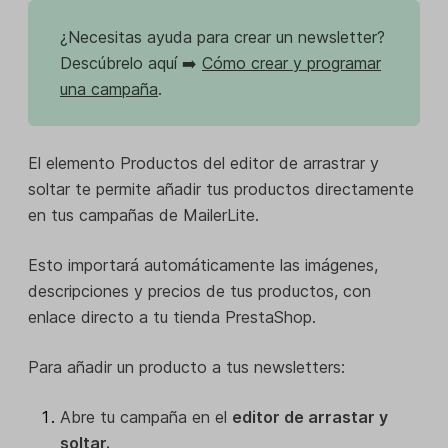
¿Necesitas ayuda para crear un newsletter?
Descúbrelo aquí ➡️
Cómo crear y programar
una campaña
.
El elemento Productos del editor de arrastrar y
soltar te permite añadir tus productos directamente
en tus campañas de MailerLite.
Esto importará automáticamente las imágenes,
descripciones y precios de tus productos, con
enlace directo a tu tienda PrestaShop.
Para añadir un producto a tus newsletters:
Abre tu campaña en el
editor de arrastar y
soltar.