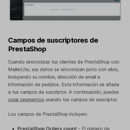
Campos de suscriptores de
PrestaShop
Cuando sincronizas tus clientes de PrestaShop con
MailerLite, sus datos se sincronizan junto con ellos,
incluyendo su nombre, dirección de email e
información de pedidos. Esta información se añade
a tus campos de suscriptor. A continuación, puedes
crear segmentos
usando tus campos de suscriptor.
Los campos de PrestaShop incluyen:
PrestaShop Orders count
- El número de