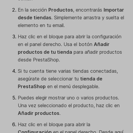
En la sección
Productos
, encontrarás
Importar
desde tiendas
. Simplemente arrastra y suelta el
elemento en tu email.
Haz clic en el bloque para abrir la configuración
en el panel derecho. Usa el botón
Añadir
productos de tu tienda
para añadir productos
desde PrestaShop.
Si tu cuenta tiene varias tiendas conectadas,
asegúrate de seleccionar tu
tienda de
PrestaShop
en el menú desplegable.
Puedes elegir mostrar uno o varios productos.
Una vez seleccionado el producto, haz clic en
Añadir productos
.
Haz clic en el bloque para abrir la
Configuración
en el panel derecho. Desde aquí,