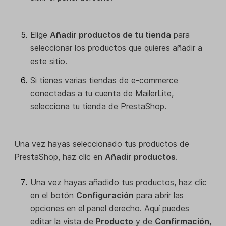
Elige
Añadir productos de tu tienda
para
seleccionar los productos que quieres añadir a
este sitio.
Si tienes varias tiendas de e-commerce
conectadas a tu cuenta de MailerLite,
selecciona tu tienda de PrestaShop.
Una vez hayas seleccionado tus productos de
PrestaShop, haz clic en
Añadir productos
.
Una vez hayas añadido tus productos, haz clic
en el botón
Configuración
para abrir las
opciones en el panel derecho. Aquí puedes
editar la vista de
Producto
y de
Confirmación
,