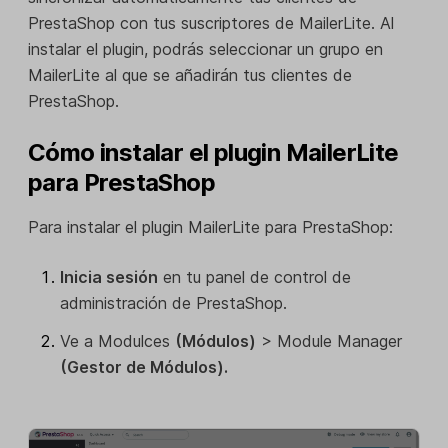
PrestaShop con tus suscriptores de MailerLite. Al
instalar el plugin, podrás seleccionar un grupo en
MailerLite al que se añadirán tus clientes de
PrestaShop.
Cómo instalar el plugin MailerLite
para PrestaShop
Para instalar el plugin MailerLite para PrestaShop:
Inicia sesión
en tu panel de control de
administración de PrestaShop.
Ve a Modulces
(Módulos)
> Module Manager
(Gestor de Módulos).