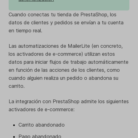
Cuando conectas tu tienda de PrestaShop, los
datos de clientes y pedidos se envían a tu cuenta
en tiempo real.
Las automatizaciones de MailerLite (en concreto,
los activadores de e-commerce) utilizan estos
datos para iniciar flujos de trabajo automáticamente
en función de las acciones de los clientes, como
cuando alguien realiza un pedido o abandona su
carrito.
La integración con PrestaShop admite los siguientes
activadores de e-commerce:
Carrito abandonado
Pago abandonado