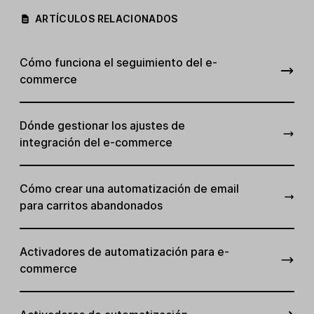
ARTÍCULOS RELACIONADOS
Cómo funciona el seguimiento del e-
commerce
Dónde gestionar los ajustes de
integración del e-commerce
Cómo crear una automatización de email
para carritos abandonados
Activadores de automatización para e-
commerce