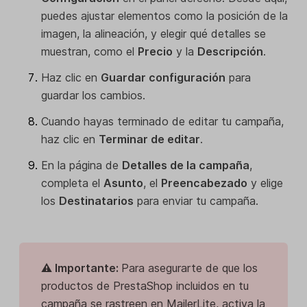
puedes ajustar elementos como la posición de la
imagen, la alineación, y elegir qué detalles se
muestran, como el
Precio
y la
Descripción
.
Haz clic en
Guardar configuración
para
guardar los cambios.
Cuando hayas terminado de editar tu campaña,
haz clic en
Terminar de editar
.
En la página de
Detalles de la campaña
,
completa el
Asunto
, el
Preencabezado
y elige
los
Destinatarios
para enviar tu campaña.
⚠️ Importante:
Para asegurarte de que los
productos de PrestaShop incluidos en tu
campaña se rastreen en MailerLite, activa la