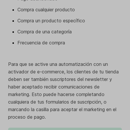
Compra cualquier producto
Compra un producto específico
Compra de una categoría
Frecuencia de compra
Para que se active una automatización con un
activador de e-commerce, los clientes de tu tienda
deben ser también suscriptores del newsletter y
haber aceptado recibir comunicaciones de
marketing. Esto puede hacerse completando
cualquiera de tus formularios de suscripción, o
marcando la casilla para aceptar el marketing en el
proceso de pago.