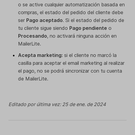
o se active cualquier automatización basada en
compras, el estado del pedido del cliente debe
ser
Pago aceptado
. Si el estado del pedido de
tu cliente sigue siendo
Pago pendiente
o
Procesando
, no activará ninguna acción en
MailerLite.
Acepta marketing:
si el cliente no marcó la
casilla para aceptar el email marketing al realizar
el pago, no se podrá sincronizar con tu cuenta
de MailerLite.
Editado por última vez: 25 de ene. de 2024