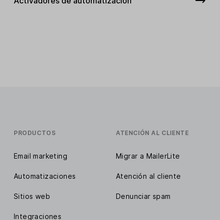
Activadores de automatización
PRODUCTOS
ATENCIÓN AL CLIENTE
Email marketing
Migrar a MailerLite
Automatizaciones
Atención al cliente
Sitios web
Denunciar spam
Integraciones