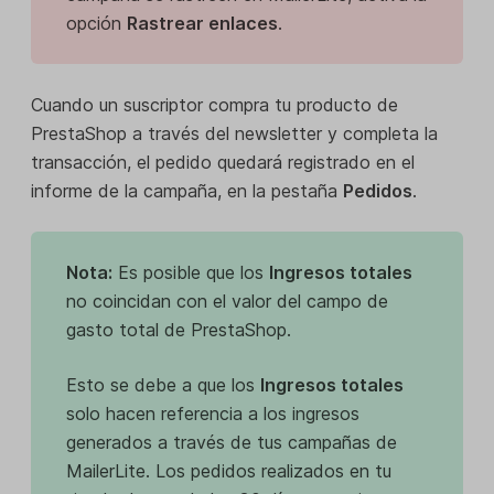
opción
Rastrear enlaces
.
Cuando un suscriptor compra tu producto de
PrestaShop a través del newsletter y completa la
transacción, el pedido quedará registrado en el
informe de la campaña, en la pestaña
Pedidos
.
Nota:
Es posible que los
Ingresos totales
no coincidan con el valor del campo de
gasto total de PrestaShop.
Esto se debe a que los
Ingresos totales
solo hacen referencia a los ingresos
generados a través de tus campañas de
MailerLite. Los pedidos realizados en tu