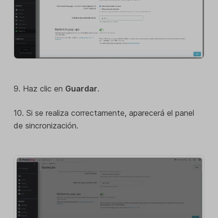
9. Haz clic en
Guardar
.
10. Si se realiza correctamente, aparecerá el panel
de sincronización.