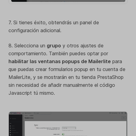
7. Si tienes éxito, obtendrás un panel de
configuración adicional.
8. Selecciona un
grupo
y otros ajustes de
comportamiento. También puedes optar por
habilitar las ventanas popups de Mailerlite
para
que puedas crear formularios popup en tu cuenta de
MailerLite, y se mostrarán en tu tienda PrestaShop
sin necesidad de añadir manualmente el código
Javascript tú mismo.