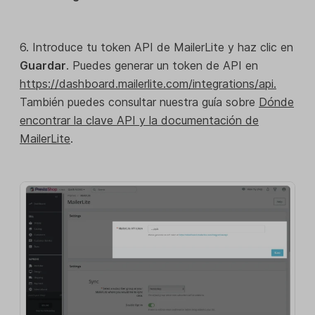
6. Introduce tu token API de MailerLite y haz clic en
Guardar
. Puedes generar un token de API en
https://dashboard.mailerlite.com/integrations/api.
También puedes consultar nuestra guía sobre
Dónde
encontrar la clave API y la documentación de
MailerLite
.