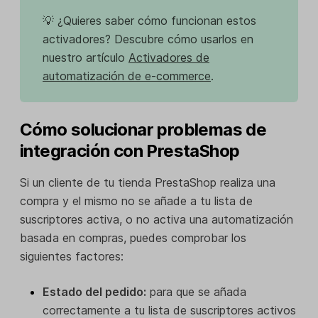
💡 ¿Quieres saber cómo funcionan estos
activadores? Descubre cómo usarlos en
nuestro artículo
Activadores de
automatización
de e-commerce
.
Cómo solucionar problemas de
integración con PrestaShop
Si un cliente de tu tienda PrestaShop realiza una
compra y el mismo no se añade a tu lista de
suscriptores activa, o no activa una automatización
basada en compras, puedes comprobar los
siguientes factores:
Estado del pedido:
para que se añada
correctamente a tu lista de suscriptores activos