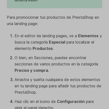
Para promocionar tus productos de PrestaShop en
una landing page:
En el editor de landing pages, ve a
Elementos
y
busca la categoría
Especial
para localizar el
elemento
Productos
.
O bien, en Secciones, puedes encontrar
secciones de varios productos en la categoría
Precios y compra
.
Arrastra y suelta cualquiera de estos elementos
en tu landing page para añadir tus productos de
PrestaShop.
Haz clic en el icono de
Configuración
para
abrir el panel derecho.