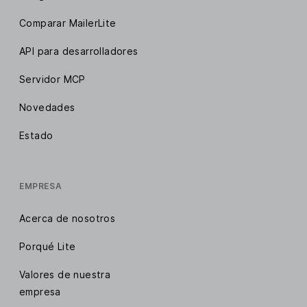
Comparar MailerLite
API para desarrolladores
Servidor MCP
Novedades
Estado
EMPRESA
Acerca de nosotros
Porqué Lite
Valores de nuestra
empresa