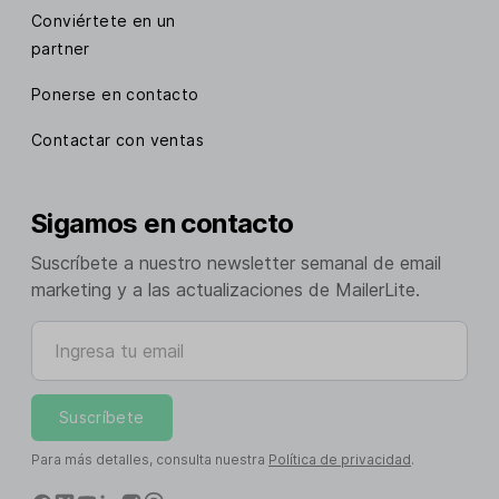
Conviértete en un
partner
Ponerse en contacto
Contactar con ventas
Sigamos en contacto
Suscríbete a nuestro newsletter semanal de email
marketing y a las actualizaciones de MailerLite.
Ingresa tu email
Suscríbete
Para más detalles, consulta nuestra
Política de privacidad
.