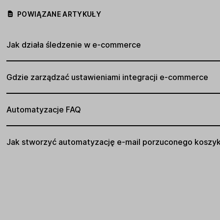
POWIĄZANE ARTYKUŁY
Jak działa śledzenie w e-commerce
Gdzie zarządzać ustawieniami integracji e-commerce
Automatyzacje FAQ
Jak stworzyć automatyzację e-mail porzuconego koszy