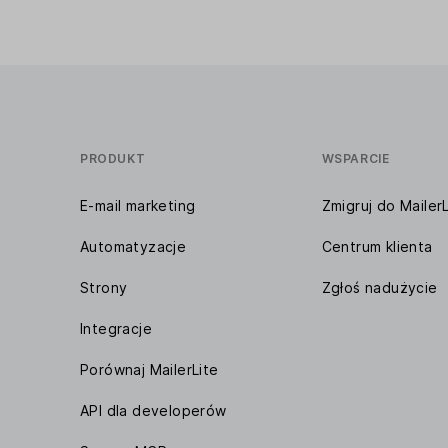
PRODUKT
WSPARCIE
E-mail marketing
Zmigruj do MailerL
Automatyzacje
Centrum klienta
Strony
Zgłoś nadużycie
Integracje
Porównaj MailerLite
API dla developerów