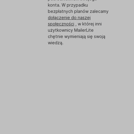
konta. W przypadku
bezpłatnych planów zalecamy
dołączenie do naszej
społeczności
, w której inni
użytkownicy MailerLite
chętnie wymieniają się swoją
wiedzą.