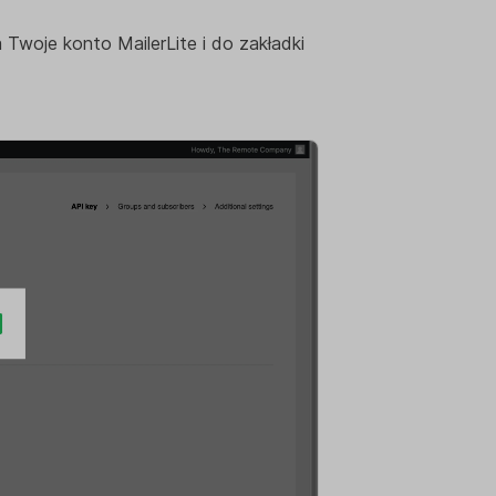
 Twoje konto MailerLite i do zakładki