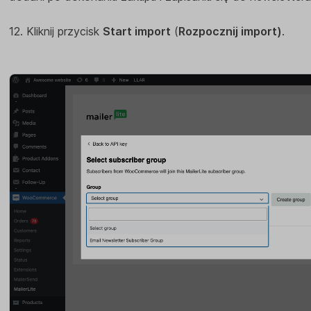
12. Kliknij przycisk
Start import
(
Rozpocznij import)
.