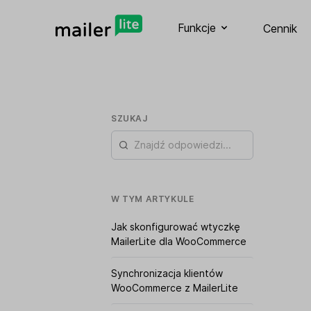
Funkcje
Cennik
SZUKAJ
W TYM ARTYKULE
Jak skonfigurować wtyczkę
MailerLite dla WooCommerce
Synchronizacja klientów
WooCommerce z MailerLite