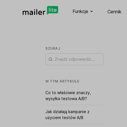
Funkcje
Cennik
SZUKAJ
W TYM ARTYKULE
Co to właściwie znaczy,
wysyłka testowa A/B?
Jak działają kampanie z
użyciem testów A/B