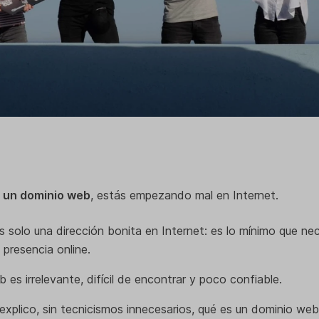
 un dominio web
, estás empezando mal en Internet.
 solo una dirección bonita en Internet: es lo mínimo que nec
 presencia online.
b es irrelevante, difícil de encontrar y poco confiable.
 explico, sin tecnicismos innecesarios, qué es un dominio web