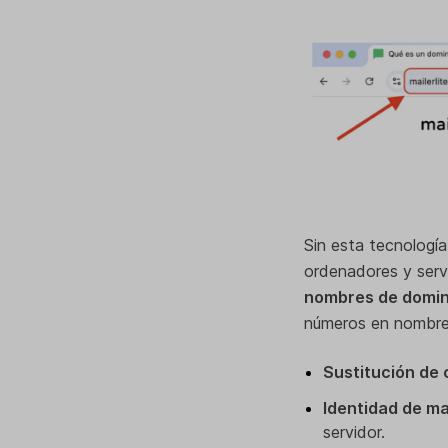
Sin esta tecnología
ordenadores y serv
nombres de domin
números en nombres
Sustitución de 
Identidad de ma
servidor.