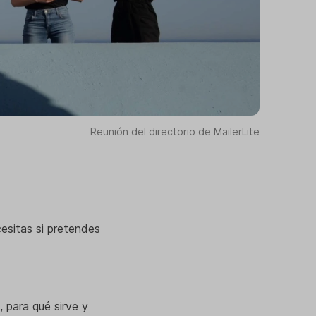
Reunión del directorio de MailerLite
esitas si pretendes
, para qué sirve y