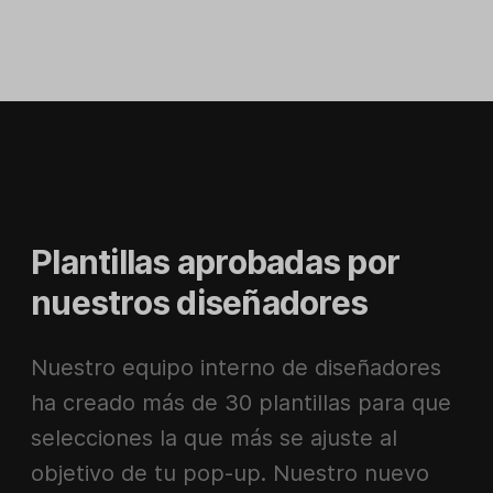
Plantillas aprobadas por
nuestros diseñadores
Nuestro equipo interno de diseñadores
ha creado más de 30 plantillas para que
selecciones la que más se ajuste al
objetivo de tu pop-up. Nuestro nuevo