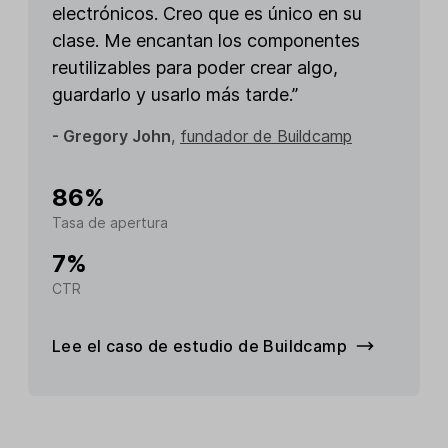
electrónicos. Creo que es único en su
clase. Me encantan los componentes
reutilizables para poder crear algo,
guardarlo y usarlo más tarde.”
- Gregory John
,
fundador de Buildcamp
86%
Tasa de apertura
7%
CTR
Lee el caso de estudio de Buildcamp