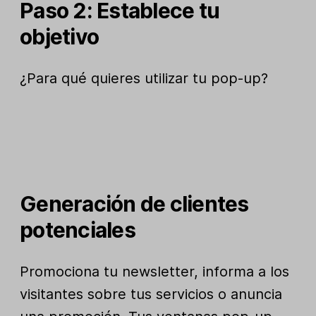
Paso 2: Establece tu
objetivo
¿Para qué quieres utilizar tu pop-up?
Generación de clientes
potenciales
Promociona tu newsletter, informa a los
visitantes sobre tus servicios o anuncia