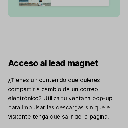
Acceso al lead magnet
¿Tienes un contenido que quieres
compartir a cambio de un correo
electrónico? Utiliza tu ventana pop-up
para impulsar las descargas sin que el
visitante tenga que salir de la página.