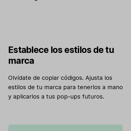
Establece los estilos de tu
marca
Olvídate de copiar códigos. Ajusta los
estilos de tu marca para tenerlos a mano
y aplicarlos a tus pop-ups futuros.