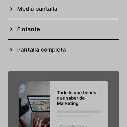
Media pantalla
Flotante
Pantalla completa