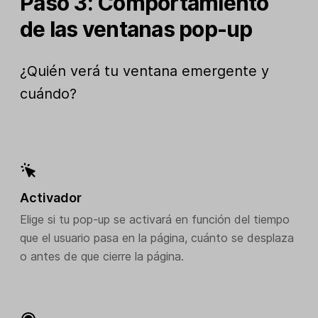
Paso 3: Comportamiento
de las ventanas pop-up
¿Quién verá tu ventana emergente y
cuándo?
Activador
Elige si tu pop-up se activará en función del tiempo
que el usuario pasa en la página, cuánto se desplaza
o antes de que cierre la página.