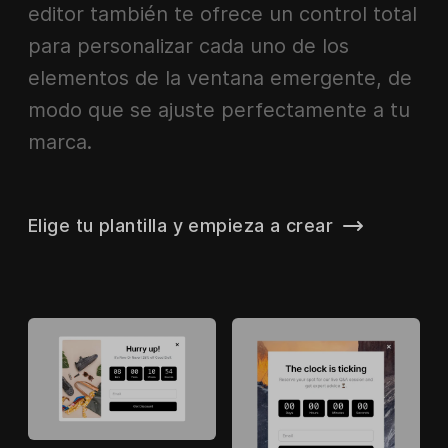
editor también te ofrece un control total
para personalizar cada uno de los
elementos de la ventana emergente, de
modo que se ajuste perfectamente a tu
marca.
Elige tu plantilla y empieza a crear