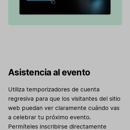
Asistencia al evento
Utiliza temporizadores de cuenta
regresiva para que los visitantes del sitio
web puedan ver claramente cuándo vas
a celebrar tu próximo evento.
Permíteles inscribirse directamente