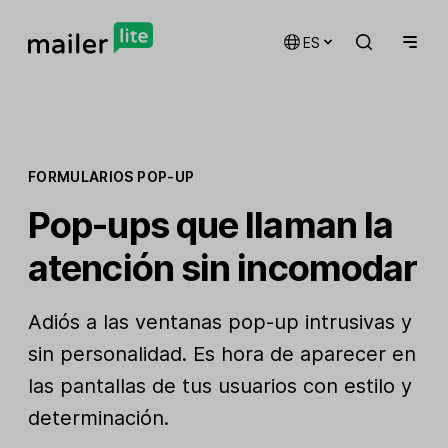
ES
FORMULARIOS POP-UP
Pop-ups que llaman la
atención sin incomodar
Adiós a las ventanas pop-up intrusivas y
sin personalidad. Es hora de aparecer en
las pantallas de tus usuarios con estilo y
determinación.