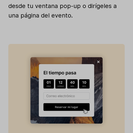
desde tu ventana pop-up o dirígeles a
una página del evento.