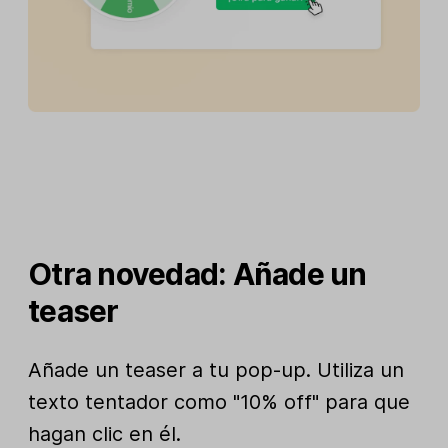
Otra novedad: Añade un
teaser
Añade un teaser a tu pop-up. Utiliza un
texto tentador como "10% off" para que
hagan clic en él.