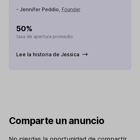
- Jennifer Peddio
,
Founder
50%
tasa de apertura promedio
Lee la historia de Jessica
Comparte un anuncio
No pierdas la oportunidad de compartir