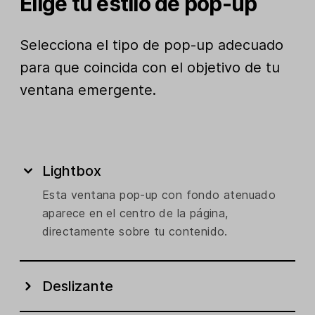
Elige tu estilo de pop-up
Selecciona el tipo de pop-up adecuado
para que coincida con el objetivo de tu
ventana emergente.
Lightbox
Esta ventana pop-up con fondo atenuado
aparece en el centro de la página,
directamente sobre tu contenido.
Deslizante