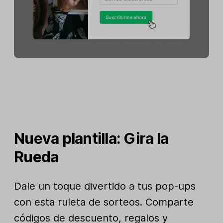
Nueva plantilla: Gira la
Rueda
Dale un toque divertido a tus pop-ups
con esta ruleta de sorteos. Comparte
códigos de descuento, regalos y