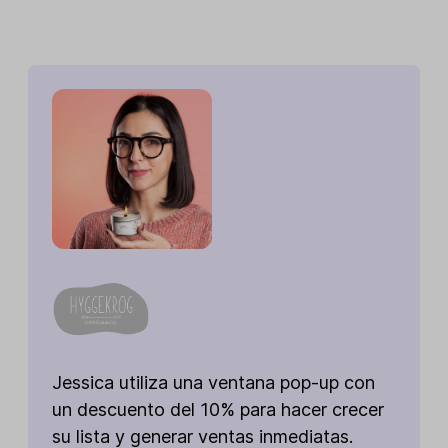
Jessica utiliza una ventana pop-up con
un descuento del 10% para hacer crecer
su lista y generar ventas inmediatas.