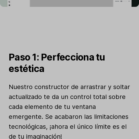
Paso 1: Perfecciona tu
estética
Nuestro constructor de arrastrar y soltar
actualizado te da un control total sobre
cada elemento de tu ventana
emergente. Se acabaron las limitaciones
tecnológicas, ¡ahora el único límite es el
de tu imaginación!