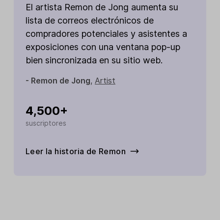
El artista Remon de Jong aumenta su
lista de correos electrónicos de
compradores potenciales y asistentes a
exposiciones con una ventana pop-up
bien sincronizada en su sitio web.
- Remon de Jong
,
Artist
4,500+
suscriptores
Leer la historia de Remon