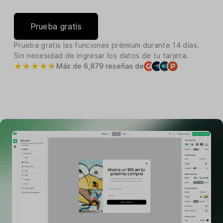
Prueba gratis
Prueba gratis las funciones prémium durante 14 días.
Sin necesidad de ingresar los datos de tu tarjeta.
Más de 6,879 reseñas de