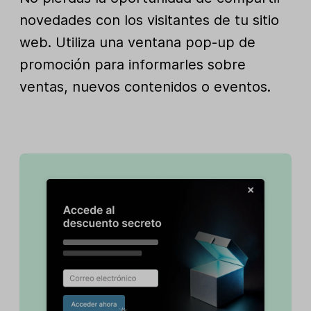
novedades con los visitantes de tu sitio
web. Utiliza una ventana pop-up de
promoción para informarles sobre
ventas, nuevos contenidos o eventos.