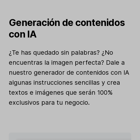
Generación de contenidos
con IA
¿Te has quedado sin palabras? ¿No
encuentras la imagen perfecta? Dale a
nuestro generador de contenidos con IA
algunas instrucciones sencillas y crea
textos e imágenes que serán 100%
exclusivos para tu negocio.