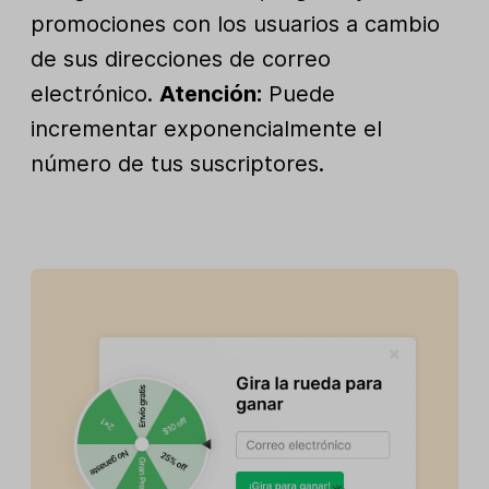
promociones con los usuarios a cambio
de sus direcciones de correo
electrónico.
Atención:
Puede
incrementar exponencialmente el
número de tus suscriptores.