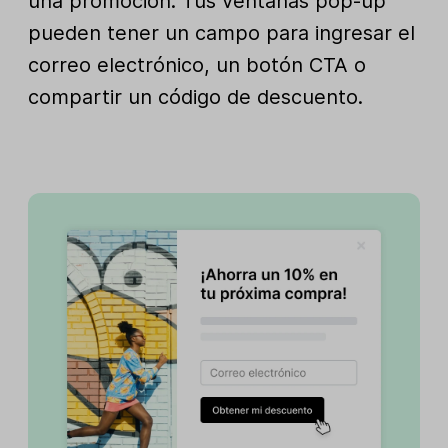
una promoción. Tus ventanas pop-up
pueden tener un campo para ingresar el
correo electrónico, un botón CTA o
compartir un código de descuento.