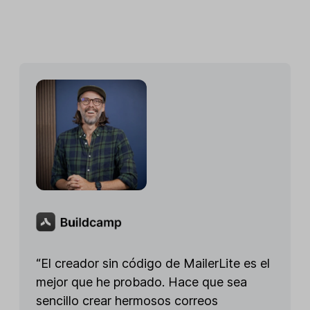
“El creador sin código de MailerLite es el
mejor que he probado. Hace que sea
sencillo crear hermosos correos