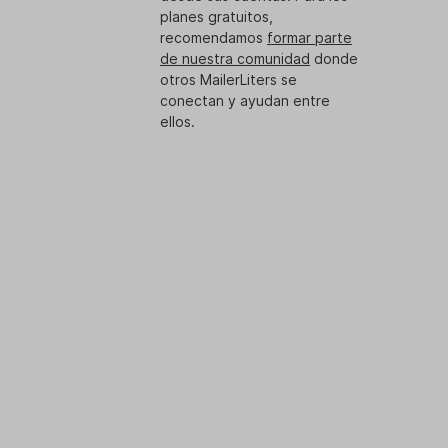
planes gratuitos,
recomendamos
formar parte
de nuestra comunidad
donde
otros MailerLiters se
conectan y ayudan entre
ellos.