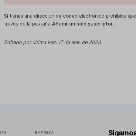
Si tienes una dirección de correo electrónico prohibida que
través de la pestaña
Añadir un solo suscriptor
.
Editado por última vez: 17 de ene. de 2023
Sigamos
NTE
EMPRESA