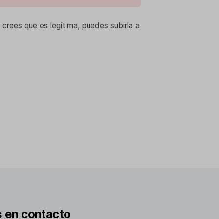
 crees que es legítima, puedes subirla a
 en contacto