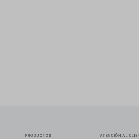
PRODUCTOS
ATENCIÓN AL CLIE