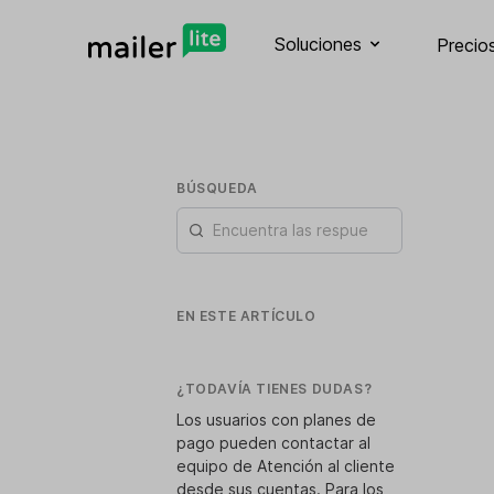
Soluciones
Precio
BÚSQUEDA
EN ESTE ARTÍCULO
¿TODAVÍA TIENES DUDAS?
Los usuarios con planes de
pago pueden contactar al
equipo de Atención al cliente
desde sus cuentas. Para los