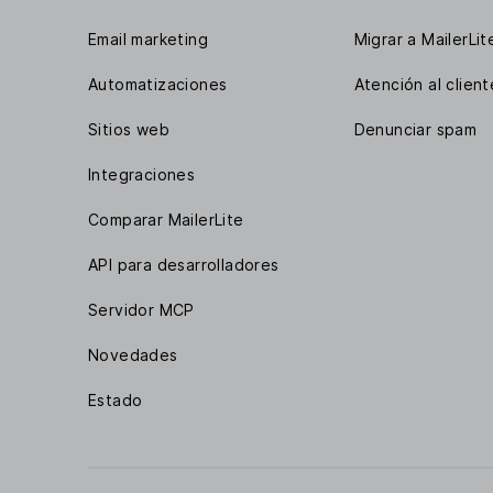
Email marketing
Migrar a MailerLit
Automatizaciones
Atención al client
Sitios web
Denunciar spam
Integraciones
Comparar MailerLite
API para desarrolladores
Servidor MCP
Novedades
Estado