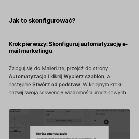
Jak to skonfigurować?
Krok pierwszy: Skonfiguruj automatyzację e-
mail marketingu
Zaloguj się do MailerLite, przejdź do strony
Automatyzacja
i kliknij
Wybierz szablon
, a
następnie
Stwórz od podstaw
. W kolejnym kroku
nazwij swoją sekwencję wiadomości urodzinowych.