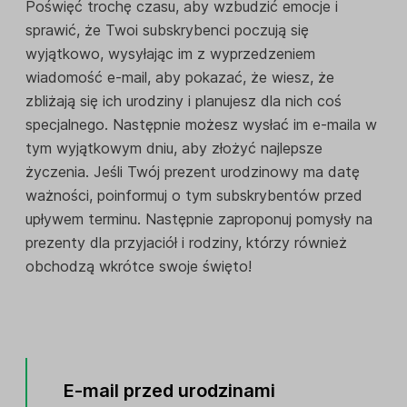
Poświęć trochę czasu, aby wzbudzić emocje i
sprawić, że Twoi subskrybenci poczują się
wyjątkowo, wysyłając im z wyprzedzeniem
wiadomość e-mail, aby pokazać, że wiesz, że
zbliżają się ich urodziny i planujesz dla nich coś
specjalnego. Następnie możesz wysłać im e-maila w
tym wyjątkowym dniu, aby złożyć najlepsze
życzenia. Jeśli Twój prezent urodzinowy ma datę
ważności, poinformuj o tym subskrybentów przed
upływem terminu. Następnie zaproponuj pomysły na
prezenty dla przyjaciół i rodziny, którzy również
obchodzą wkrótce swoje święto!
E-mail przed urodzinami