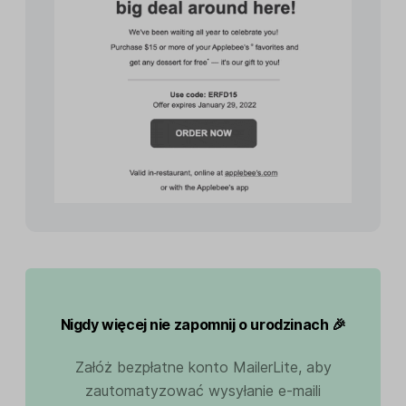
Nigdy więcej nie zapomnij o urodzinach 🎉
Załóż bezpłatne konto MailerLite, aby
zautomatyzować wysyłanie e-maili