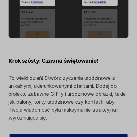
Krok szósty: Czas na świętowanie!
To wielki dzień! Stwórz życzenia urodzinowe z
unikalnymi, ukierunkowanymi ofertami. Dodaj do
projektu zabawne GIF-y i urodzinowe obrazki, takie
jak balony, torty urodzinowe czy konfetti, aby
Twoja wiadomość była maksymalnie atrakcyjna i
wyróżniająca się.