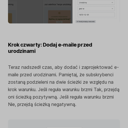
Krok czwarty: Dodaj e-maile przed
urodzinami
Teraz nadszedł czas, aby dodać i zaprojektować e-
maile przed urodzinami. Pamiętaj, że subskrybenci
zostaną podzieleni na dwie ścieżki ze względu na
krok warunku. Jeśli reguła warunku brzmi Tak, przejdą
oni ścieżką pozytywną. Jeśli reguła warunku brzmi
Nie, przejdą ścieżką negatywną.