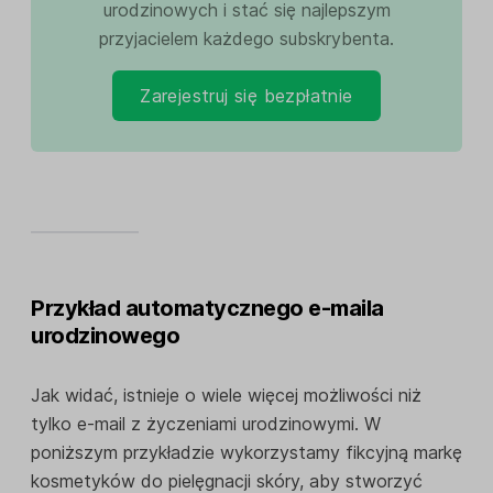
urodzinowych i stać się najlepszym
przyjacielem każdego subskrybenta.
Zarejestruj się bezpłatnie
Przykład automatycznego e-maila
urodzinowego
Jak widać, istnieje o wiele więcej możliwości niż
tylko e-mail z życzeniami urodzinowymi. W
poniższym przykładzie wykorzystamy fikcyjną markę
kosmetyków do pielęgnacji skóry, aby stworzyć