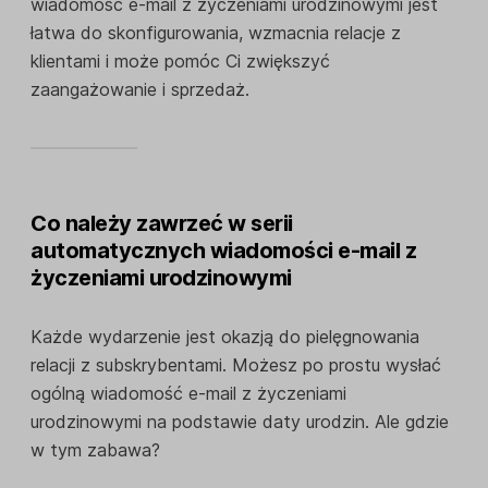
wiadomość e-mail z życzeniami urodzinowymi jest
łatwa do skonfigurowania, wzmacnia relacje z
klientami i może pomóc Ci zwiększyć
zaangażowanie i sprzedaż.
Co należy zawrzeć w serii
automatycznych wiadomości e-mail z
życzeniami urodzinowymi
Każde wydarzenie jest okazją do pielęgnowania
relacji z subskrybentami. Możesz po prostu wysłać
ogólną wiadomość e-mail z życzeniami
urodzinowymi na podstawie daty urodzin. Ale gdzie
w tym zabawa?