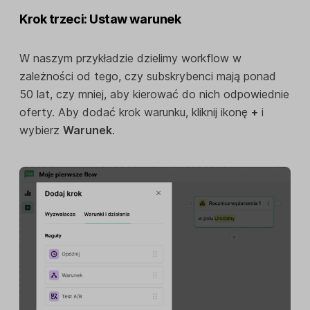
Krok trzeci: Ustaw warunek
W naszym przykładzie dzielimy workflow w
zależności od tego, czy subskrybenci mają ponad
50 lat, czy mniej, aby kierować do nich odpowiednie
oferty. Aby dodać krok warunku, kliknij ikonę
+
i
wybierz
Warunek
.