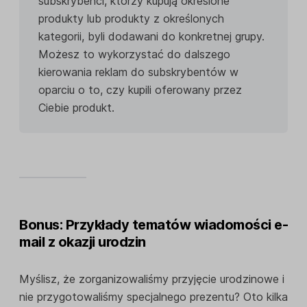
subskrybenci, którzy kupują określone
produkty lub produkty z określonych
kategorii, byli dodawani do konkretnej grupy.
Możesz to wykorzystać do dalszego
kierowania reklam do subskrybentów w
oparciu o to, czy kupili oferowany przez
Ciebie produkt.
Bonus: Przykłady tematów wiadomości e-
mail z okazji urodzin
Myślisz, że zorganizowaliśmy przyjęcie urodzinowe i
nie przygotowaliśmy specjalnego prezentu? Oto kilka