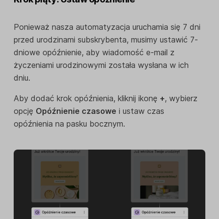
Ponieważ nasza automatyzacja uruchamia się 7 dni
przed urodzinami subskrybenta, musimy ustawić 7-
dniowe opóźnienie, aby wiadomość e-mail z
życzeniami urodzinowymi została wysłana w ich
dniu.
Aby dodać krok opóźnienia, kliknij ikonę
+
, wybierz
opcję
Opóźnienie czasowe
i ustaw czas
opóźnienia na pasku bocznym.