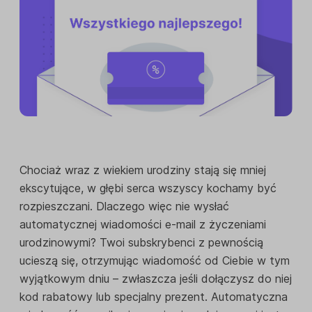
Chociaż wraz z wiekiem urodziny stają się mniej
ekscytujące, w głębi serca wszyscy kochamy być
rozpieszczani. Dlaczego więc nie wysłać
automatycznej wiadomości e-mail z życzeniami
urodzinowymi? Twoi subskrybenci z pewnością
ucieszą się, otrzymując wiadomość od Ciebie w tym
wyjątkowym dniu – zwłaszcza jeśli dołączysz do niej
kod rabatowy lub specjalny prezent. Automatyczna