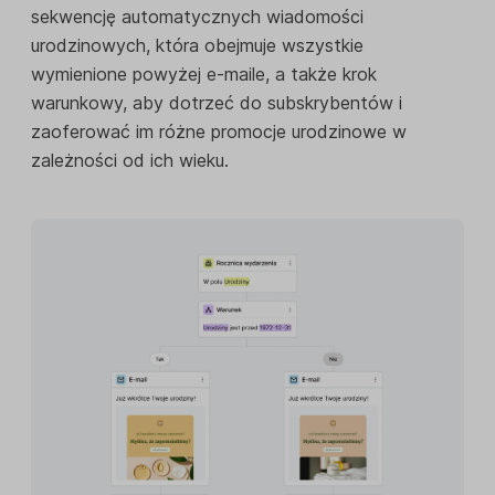
sekwencję automatycznych wiadomości
urodzinowych, która obejmuje wszystkie
wymienione powyżej e-maile, a także krok
warunkowy, aby dotrzeć do subskrybentów i
zaoferować im różne promocje urodzinowe w
zależności od ich wieku.