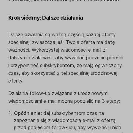
Krok siódmy: Dalsze działania
Dalsze działania są ważną częścią każdej oferty
specjalnej, zwłaszcza jeśli Twoja oferta ma datę
ważności. Wykorzystaj wiadomości e-mail z
dalszymi działaniami, aby wywołać poczucie pilności
i przypomnieć subskrybentom, że mają ograniczony
czas, aby skorzystać z tej specjalnej urodzinowej
oferty.
Działania follow-up związane z urodzinowymi
wiadomościami e-mail można podzielić na 3 etapy:
Opóźnienie
: daj subskrybentom czas na
zapoznanie się z wiadomością e-mail z ofertą
przed podjęciem follow-upu, aby wywołać u nich