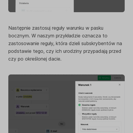
Następnie zastosuj reguły warunku w pasku
bocznym. W naszym przykładzie oznacza to
zastosowanie reguły, która dzieli subskrybentów na
podstawie tego, czy ich urodziny przypadają przed
czy po określonej dacie.