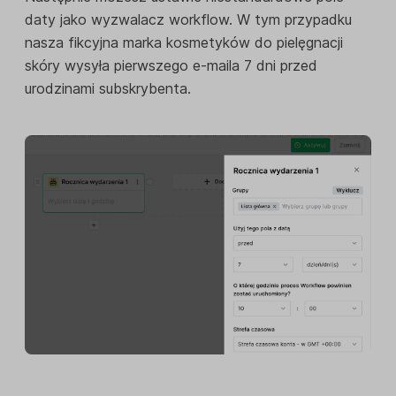
daty jako wyzwalacz workflow. W tym przypadku
nasza fikcyjna marka kosmetyków do pielęgnacji
skóry wysyła pierwszego e-maila 7 dni przed
urodzinami subskrybenta.