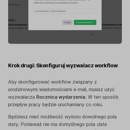
Krok drugi: Skonfiguruj wyzwalacz workflow
Aby skonfigurować workflow związany z
urodzinowymi wiadomościami e-mail, musisz użyć
wyzwalacza
Rocznica wydarzenia
. W ten sposób
przepływ pracy będzie uruchamiany co roku.
Będziesz mieć możliwość wyboru dowolnego pola
daty. Ponieważ nie ma domyślnego pola
data