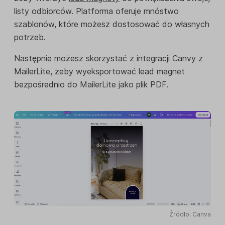
listy odbiorców. Platforma oferuje mnóstwo
szablonów, które możesz dostosować do własnych
potrzeb.
Następnie możesz skorzystać z integracji Canvy z
MailerLite, żeby wyeksportować lead magnet
bezpośrednio do MailerLite jako plik PDF.
Źródło: Canva