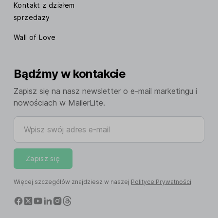
Kontakt z działem
sprzedaży
Wall of Love
Bądźmy w kontakcie
Zapisz się na nasz newsletter o e-mail marketingu i
nowościach w MailerLite.
Wpisz swój adres e-mail
Zapisz się
Więcej szczegółów znajdziesz w naszej
Polityce Prywatności
.