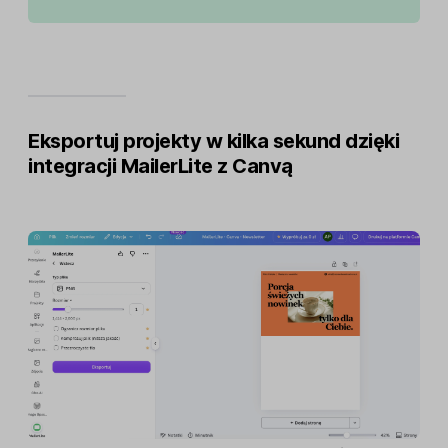
Eksportuj projekty w kilka sekund dzięki
integracji MailerLite z Canvą