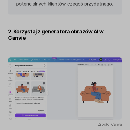
potencjalnych klientów czegoś przydatnego.
2. Korzystaj z generatora obrazów AI w
Canvie
Źródło: Canva