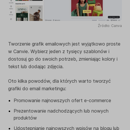
Źródło: Canva
Tworzenie grafik emailowych jest wyjątkowo proste
w Canvie. Wybierz jeden z tysięcy szablonów i
dostosuj go do swoich potrzeb, zmieniając kolory i
tekst lub dodając zdjęcia.
Oto kilka powodów, dla których warto tworzyć
grafiki do email marketingu:
Promowanie najnowszych ofert e-commerce
Prezentowanie nadchodzących lub nowych
produktów
Udostępnianie najnowszych wpisów na blogu lub