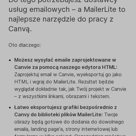
usług emailowych – a MailerLite to
najlepsze narzędzie do pracy z
Canvą.
Oto dlaczego:
Możesz wysyłać emaile zaprojektowane w
Canvie za pomocą naszego edytora HTML:
Zaprojektuj email w Canvie, wyeksportuj go jako
HTML i wgraj do MailerLite. Rezultat będzie
wyglądał dokładnie tak, jak Twój projekt w Canvie
– z wszystkimi linkami, obrazami i tekstem.
Łatwo eksportujesz grafiki bezpośrednio z
Canvy do biblioteki plików MailerLite:
Twoje
obrazy będą gotowe do dodania do dowolnego
emaila, landing page'a, strony internetowej lub