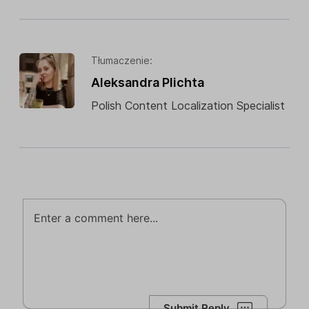
Tłumaczenie:
Aleksandra Plichta
Polish Content Localization Specialist
Submit Reply