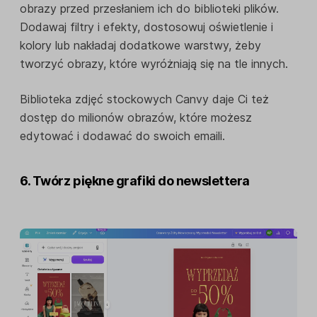
obrazy przed przesłaniem ich do biblioteki plików.
Dodawaj filtry i efekty, dostosowuj oświetlenie i
kolory lub nakładaj dodatkowe warstwy, żeby
tworzyć obrazy, które wyróżniają się na tle innych.
Biblioteka zdjęć stockowych Canvy daje Ci też
dostęp do milionów obrazów, które możesz
edytować i dodawać do swoich emaili.
6. Twórz piękne grafiki do newslettera