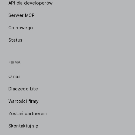
API dla developerów
Serwer MCP
Co nowego
Status
FIRMA
O nas
Dlaczego Lite
Wartości firmy
Zostań partnerem
Skontaktuj się