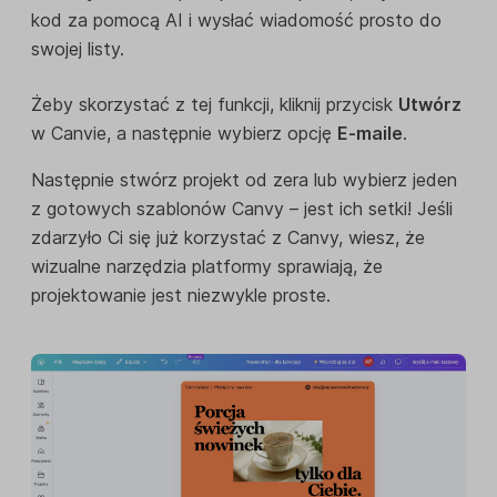
kod za pomocą AI i wysłać wiadomość prosto do
swojej listy.
Żeby skorzystać z tej funkcji, kliknij przycisk
Utwórz
w Canvie, a następnie wybierz opcję
E-maile
.
Następnie stwórz projekt od zera lub wybierz jeden
z gotowych szablonów Canvy – jest ich setki! Jeśli
zdarzyło Ci się już korzystać z Canvy, wiesz, że
wizualne narzędzia platformy sprawiają, że
projektowanie jest niezwykle proste.