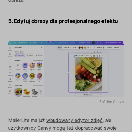
5. Edytuj obrazy dla profesjonalnego efektu
Źródło: Canva
MailerLite ma już
wbudowany edytor zdjęć
, ale
użytkownicy Canvy mogą też dopracować swoje