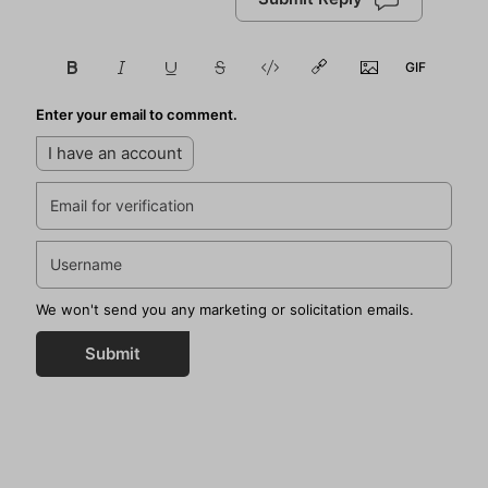
Enter your email to comment.
I have an account
We won't send you any marketing or solicitation emails.
Submit