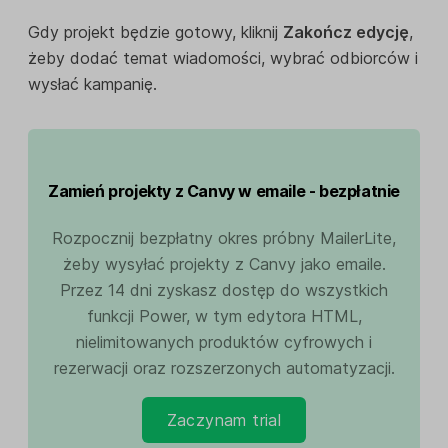
Gdy projekt będzie gotowy, kliknij
Zakończ edycję
,
żeby dodać temat wiadomości, wybrać odbiorców i
wysłać kampanię.
Zamień projekty z Canvy w emaile - bezpłatnie
Rozpocznij bezpłatny okres próbny MailerLite,
żeby wysyłać projekty z Canvy jako emaile.
Przez 14 dni zyskasz dostęp do wszystkich
funkcji Power, w tym edytora HTML,
nielimitowanych produktów cyfrowych i
rezerwacji oraz rozszerzonych automatyzacji.
Zaczynam trial