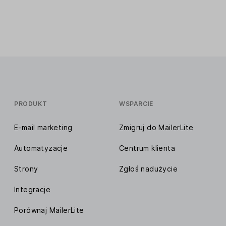
PRODUKT
WSPARCIE
E-mail marketing
Zmigruj do MailerLite
Automatyzacje
Centrum klienta
Strony
Zgłoś nadużycie
Integracje
Porównaj MailerLite