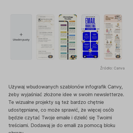
Źródło: Canva
Używaj wbudowanych szablonów infografik Canvy,
żeby wyjaśniać złożone idee w swoim newsletterze.
Te wizualne projekty są też bardzo chętnie
udostępniane, co może sprawić, że więcej osób
będzie czytać Twoje emaile i dzielić się Twoimi
treściami. Dodawaj je do emaili za pomocą bloku
obrazu.