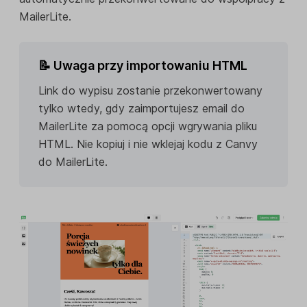
MailerLite.
📝 Uwaga przy importowaniu HTML
Link do wypisu zostanie przekonwertowany
tylko wtedy, gdy zaimportujesz email do
MailerLite za pomocą opcji wgrywania pliku
HTML. Nie kopiuj i nie wklejaj kodu z Canvy
do MailerLite.