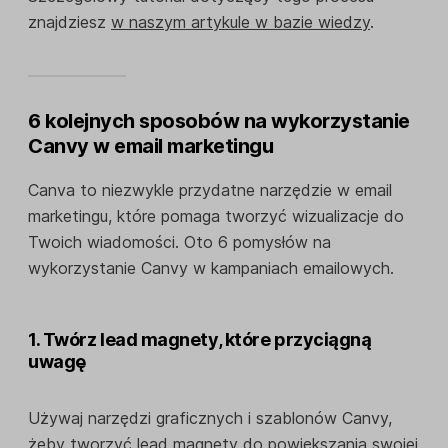
znajdziesz
w naszym artykule w bazie wiedzy
.
6 kolejnych sposobów na wykorzystanie
Canvy w email marketingu
Canva to niezwykle przydatne narzędzie w email
marketingu, które pomaga tworzyć wizualizacje do
Twoich wiadomości. Oto 6 pomysłów na
wykorzystanie Canvy w kampaniach emailowych.
1. Twórz lead magnety, które przyciągną
uwagę
Używaj narzędzi graficznych i szablonów Canvy,
żeby tworzyć
lead magnety
do powiększania swojej