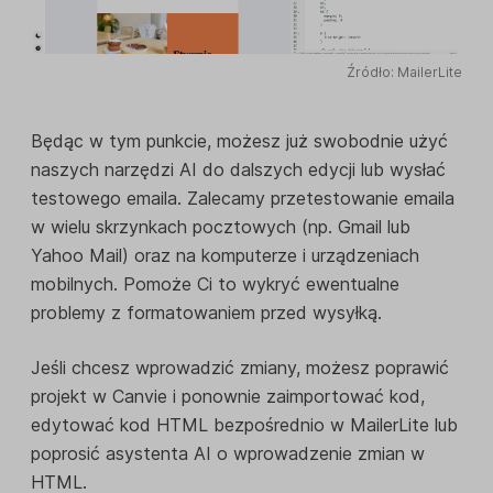
Źródło: MailerLite
Będąc w tym punkcie, możesz już swobodnie użyć
naszych narzędzi AI do dalszych edycji lub wysłać
testowego emaila. Zalecamy przetestowanie emaila
w wielu skrzynkach pocztowych (np. Gmail lub
Yahoo Mail) oraz na komputerze i urządzeniach
mobilnych. Pomoże Ci to wykryć ewentualne
problemy z formatowaniem przed wysyłką.
Jeśli chcesz wprowadzić zmiany, możesz poprawić
projekt w Canvie i ponownie zaimportować kod,
edytować kod HTML bezpośrednio w MailerLite lub
poprosić asystenta AI o wprowadzenie zmian w
HTML.