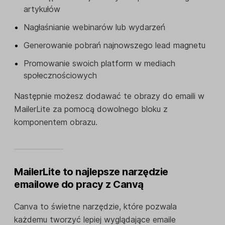
artykułów
Nagłaśnianie webinarów lub wydarzeń
Generowanie pobrań najnowszego lead magnetu
Promowanie swoich platform w mediach
społecznościowych
Następnie możesz dodawać te obrazy do emaili w
MailerLite za pomocą dowolnego bloku z
komponentem obrazu.
MailerLite to najlepsze narzędzie
emailowe do pracy z Canvą
Canva to świetne narzędzie, które pozwala
każdemu tworzyć lepiej wyglądające emaile