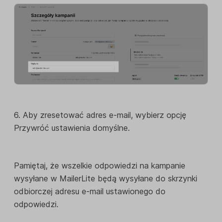
6. Aby zresetować adres e-mail, wybierz opcję
Przywróć ustawienia domyślne.
Pamiętaj, że wszelkie odpowiedzi na kampanie
wysyłane w MailerLite będą wysyłane do skrzynki
odbiorczej adresu e-mail ustawionego do
odpowiedzi.