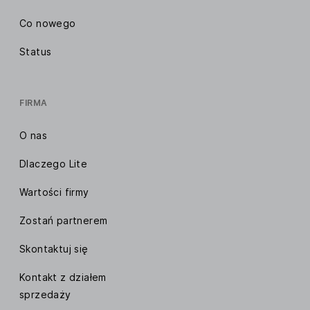
Co nowego
Status
FIRMA
O nas
Dlaczego Lite
Wartości firmy
Zostań partnerem
Skontaktuj się
Kontakt z działem
sprzedaży