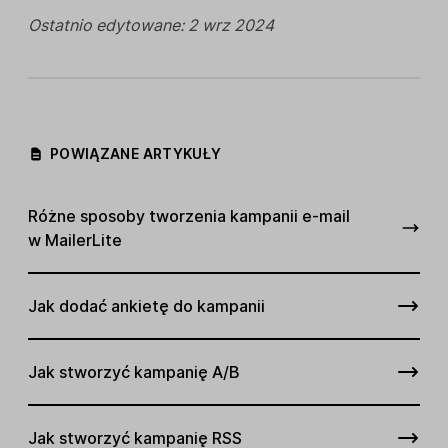
Ostatnio edytowane: 2 wrz 2024
POWIĄZANE ARTYKUŁY
Różne sposoby tworzenia kampanii e-mail
w MailerLite
Jak dodać ankietę do kampanii
Jak stworzyć kampanię A/B
Jak stworzyć kampanię RSS