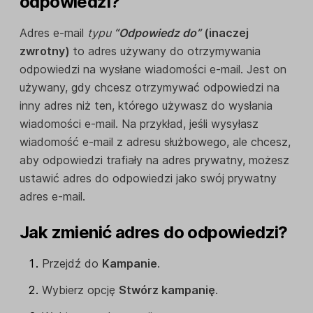
odpowiedzi?
Adres e-mail
typu
“Odpowiedz do”
(inaczej
zwrotny)
to adres używany do otrzymywania
odpowiedzi na wysłane wiadomości e-mail. Jest on
używany, gdy chcesz otrzymywać odpowiedzi na
inny adres niż ten, którego używasz do wysłania
wiadomości e-mail. Na przykład, jeśli wysyłasz
wiadomość e-mail z adresu służbowego, ale chcesz,
aby odpowiedzi trafiały na adres prywatny, możesz
ustawić adres do odpowiedzi jako swój prywatny
adres e-mail.
Jak zmienić adres do odpowiedzi?
Przejdź do
Kampanie
.
Wybierz opcję
Stwórz kampanię
.