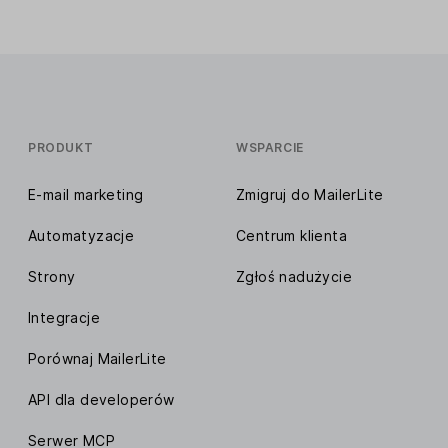
PRODUKT
WSPARCIE
E-mail marketing
Zmigruj do MailerLite
Automatyzacje
Centrum klienta
Strony
Zgłoś nadużycie
Integracje
Porównaj MailerLite
API dla developerów
Serwer MCP