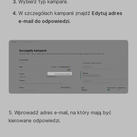
Wybierz typ kampanii.
W szczegółach kampanii znajdź
Edytuj adres
e-mail do odpowiedzi
.
5. Wprowadź adres e-mail, na który mają być
kierowane odpowiedzi.