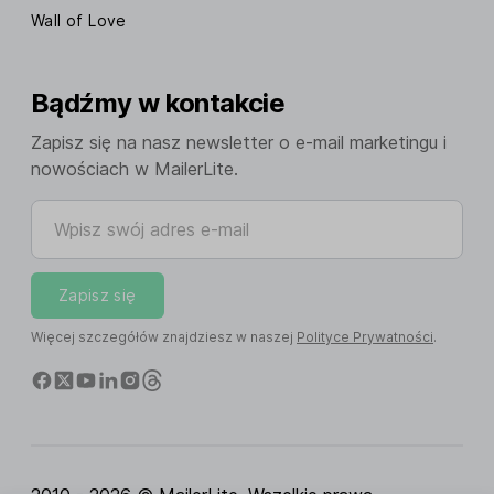
Wall of Love
Bądźmy w kontakcie
Zapisz się na nasz newsletter o e-mail marketingu i
nowościach w MailerLite.
Wpisz swój adres e-mail
Zapisz się
Więcej szczegółów znajdziesz w naszej
Polityce Prywatności
.