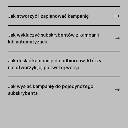
Jak stworzyć i zaplanować kampanię
Jak wykluczyć subskrybentów z kampanii
lub automatyzacji
Jak dosłać kampanię do odbiorców, którzy
nie otworzyli jej pierwszej wersji
Jak wysłać kampanię do pojedynczego
subskrybenta