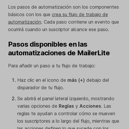
Los pasos de automatización son los componentes
básicos con los que
crea su flujo de trabajo de
automatización
. Cada paso contiene un evento que
ocurrirá cuando un suscriptor alcance ese paso.
Pasos disponibles en las
automatizaciones de MailerLite
Para añadir un paso a tu flujo de trabajo:
Haz clic en el icono de
más (+)
debajo del
disparador de tu flujo.
Se abrirá el panel lateral izquierdo, mostrando
varias opciones de
Reglas
y
Acciones
. Las
reglas te ayudan a controlar cómo se mueven
los suscriptores a lo largo del flujo, mientras que
las acciones definen lo que sucede con los