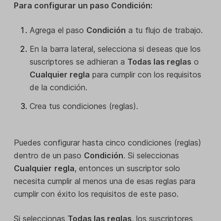
Para configurar un paso Condición:
Agrega el paso
Condición
a tu flujo de trabajo.
En la barra lateral, selecciona si deseas que los
suscriptores se adhieran a
Todas las reglas
o
Cualquier regla
para cumplir con los requisitos
de la condición.
Crea tus condiciones (reglas).
Puedes configurar hasta cinco condiciones (reglas)
dentro de un paso
Condición
. Si seleccionas
Cualquier
regla
, entonces un suscriptor solo
necesita cumplir al menos una de esas reglas para
cumplir con éxito los requisitos de este paso.
Si seleccionas
Todas las reglas
, los suscriptores