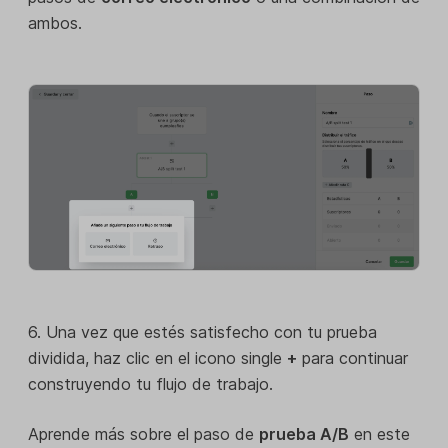
ambos.
6. Una vez que estés satisfecho con tu prueba
dividida, haz clic en el icono single
+
para continuar
construyendo tu flujo de trabajo.
Aprende más sobre el paso de
prueba A/B
en este