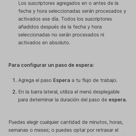
Los suscriptores agregados en o antes de la
fecha y hora seleccionadas serán procesados y
activados ese día. Todos los suscriptores
añadidos después de la fecha y hora
seleccionadas no serán procesados ni
activados en absoluto.
Para configurar un paso de espera:
Agrega el paso
Espera
a tu flujo de trabajo.
En la barra lateral, utiliza el menú desplegable
para determinar la duración del paso de
espera
.
Puedes elegir cualquier cantidad de minutos, horas,
semanas o meses; o puedes optar por retrasar el