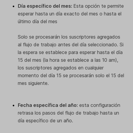
Día específico del mes:
Esta opción te permite
esperar hasta un día exacto del mes o hasta el
último día del mes
Solo se procesarán los suscriptores agregados
al flujo de trabajo antes del día seleccionado. Si
la espera se establece para esperar hasta el día
15 del mes (la hora se establece a las 10 am),
los suscriptores agregados en cualquier
momento del día 15 se procesarán solo el 15 del
mes siguiente.
Fecha específica del año:
esta configuración
retrasa los pasos del flujo de trabajo hasta un
día específico de un año.