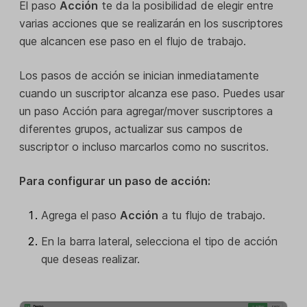
El paso
Acción
te da la posibilidad de elegir entre
varias acciones que se realizarán en los suscriptores
que alcancen ese paso en el flujo de trabajo.
Los pasos de acción se inician inmediatamente
cuando un suscriptor alcanza ese paso. Puedes usar
un paso Acción para agregar/mover suscriptores a
diferentes grupos, actualizar sus campos de
suscriptor o incluso marcarlos como no suscritos.
Para configurar un paso de acción:
Agrega el paso
Acción
a tu flujo de trabajo.
En la barra lateral, selecciona el tipo de acción
que deseas realizar.