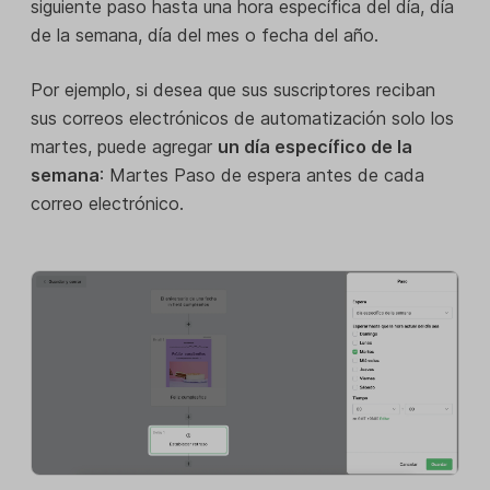
siguiente paso hasta una hora específica del día, día
de la semana, día del mes o fecha del año.
Por ejemplo, si desea que sus suscriptores reciban
sus correos electrónicos de automatización solo los
martes, puede agregar
un día específico de la
semana
: Martes Paso de espera antes de cada
correo electrónico.