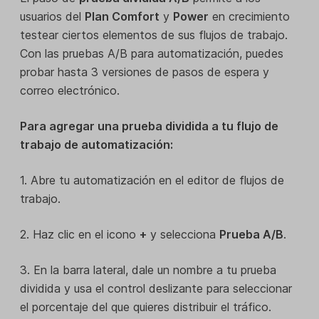
usuarios del
Plan Comfort
y
Power
en crecimiento
testear ciertos elementos de sus flujos de trabajo.
Con las pruebas A/B para automatización, puedes
probar hasta 3 versiones de pasos de espera y
correo electrónico.
Para agregar una prueba dividida a tu flujo de
trabajo de automatización:
1. Abre tu automatización en el editor de flujos de
trabajo.
2. Haz clic en el icono
+
y selecciona
Prueba A/B
.
3. En la barra lateral, dale un nombre a tu prueba
dividida y usa el control deslizante para seleccionar
el porcentaje del que quieres distribuir el tráfico.