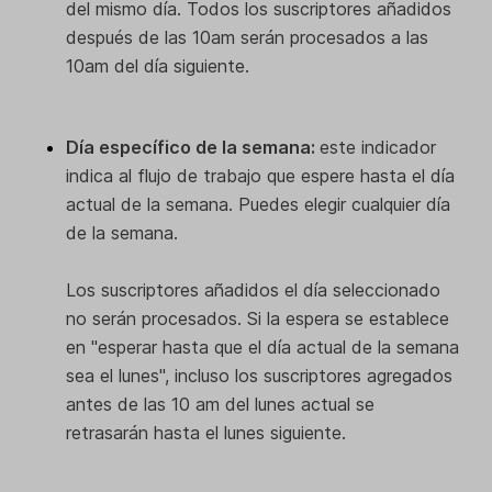
del mismo día. Todos los suscriptores añadidos
después de las 10am serán procesados a las
10am del día siguiente.
Día específico de la semana:
este indicador
indica al flujo de trabajo que espere hasta el día
actual de la semana. Puedes elegir cualquier día
de la semana.
Los suscriptores añadidos el día seleccionado
no serán procesados. Si la espera se establece
en "esperar hasta que el día actual de la semana
sea el lunes", incluso los suscriptores agregados
antes de las 10 am del lunes actual se
retrasarán hasta el lunes siguiente.