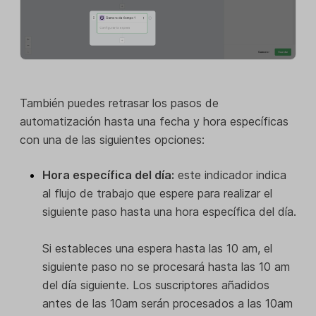
También puedes retrasar los pasos de
automatización hasta una fecha y hora específicas
con una de las siguientes opciones:
Hora específica del día:
este indicador indica
al flujo de trabajo que espere para realizar el
siguiente paso hasta una hora específica del día.
Si estableces una espera hasta las 10 am, el
siguiente paso no se procesará hasta las 10 am
del día siguiente. Los suscriptores añadidos
antes de las 10am serán procesados a las 10am