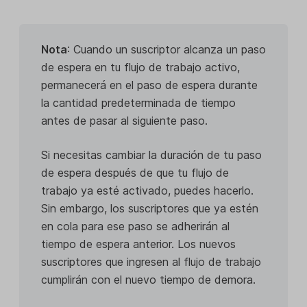
Nota
: Cuando un suscriptor alcanza un paso
de espera en tu flujo de trabajo activo,
permanecerá en el paso de espera durante
la cantidad predeterminada de tiempo
antes de pasar al siguiente paso.
Si necesitas cambiar la duración de tu paso
de espera después de que tu flujo de
trabajo ya esté activado, puedes hacerlo.
Sin embargo, los suscriptores que ya estén
en cola para ese paso se adherirán al
tiempo de espera anterior. Los nuevos
suscriptores que ingresen al flujo de trabajo
cumplirán con el nuevo tiempo de demora.