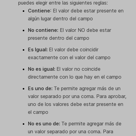
puedes elegir entre las siguientes reglas:
Contiene
: El valor debe estar presente en
algún lugar dentro del campo
No contiene:
El valor NO debe estar
presente dentro del campo
Es Igual:
El valor debe coincidir
exactamente con el valor del campo
No es igual:
El valor no coincide
directamente con lo que hay en el campo
Es uno de:
Te permite agregar más de un
valor separado por una coma. Para aprobar,
uno de los valores debe estar presente en
el campo
No es uno de:
Te permite agregar más de
un valor separado por una coma. Para