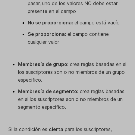
pasar, uno de los valores NO debe estar
presente en el campo
No se proporciona:
el campo está vacío
Se proporciona:
el campo contiene
cualquier valor
Membresía de grupo
: crea reglas basadas en si
los suscriptores son o no miembros de un grupo
específico.
Membresía de segmento:
crea reglas basadas
en si los suscriptores son o no miembros de un
segmento específico.
Si la condición es
cierta
para los suscriptores,