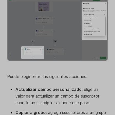
Puede elegir entre las siguientes acciones:
Actualizar campo personalizado:
elige un
valor para actualizar un campo de suscriptor
cuando un suscriptor alcance ese paso.
Copiar a grupo:
agrega suscriptores a un grupo