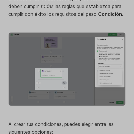
deben cumplir
todas
las reglas que establezca para
cumplir con éxito los requisitos del paso
Condición
.
Al crear tus condiciones, puedes elegir entre las
siguientes opciones: