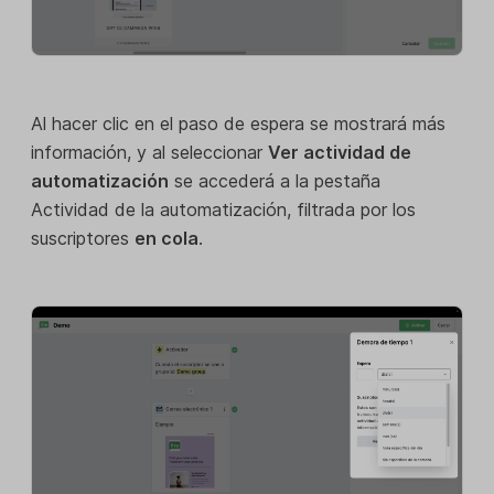
Al hacer clic en el paso de espera se mostrará más
información, y al seleccionar
Ver actividad de
automatización
se accederá a la pestaña
Actividad de la automatización, filtrada por los
suscriptores
en cola
.