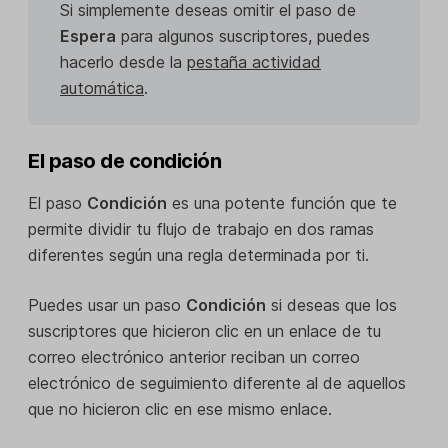
Si simplemente deseas omitir el paso de
Espera
para algunos suscriptores, puedes
hacerlo desde la
pestaña actividad
automática
.
El paso de condición
El paso
Condición
es una potente función que te
permite dividir tu flujo de trabajo en dos ramas
diferentes según una regla determinada por ti.
Puedes usar un paso
Condición
si deseas que los
suscriptores que hicieron clic en un enlace de tu
correo electrónico anterior reciban un correo
electrónico de seguimiento diferente al de aquellos
que no hicieron clic en ese mismo enlace.