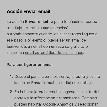
Acción Enviar email
La acción
Enviar email
te permite añadir un correo
a tu flujo de trabajo que se enviará
automáticamente cuando los suscriptores lleguen a
ese paso. Por ejemplo, puede ser un
email de
bienvenida
, un
email con un recurso gratuito
o
incluso un
email automático de cumpleaños
.
Para configurar un email:
Desde el panel lateral izquierdo, arrastra y suelta
la acción
Enviar email
en tu flujo de trabajo.
En la barra lateral derecha, ingresa el asunto del
correo y la información del remitente. También
puedes habilitar Google Analytics y seleccionar