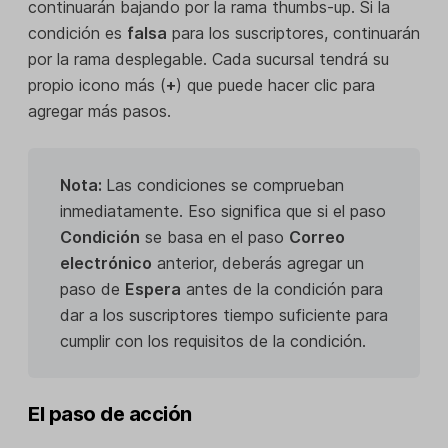
continuarán bajando por la rama thumbs-up. Si la
condición es
falsa
para los suscriptores, continuarán
por la rama desplegable. Cada sucursal tendrá su
propio icono más (
+
) que puede hacer clic para
agregar más pasos.
Nota:
Las condiciones se comprueban
inmediatamente. Eso significa que si el paso
Condición
se basa en el paso
Correo
electrónico
anterior, deberás agregar un
paso de
Espera
antes de la condición para
dar a los suscriptores tiempo suficiente para
cumplir con los requisitos de la condición.
El paso de acción