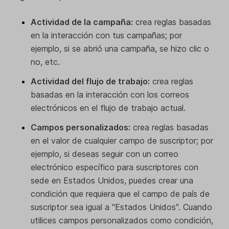
Actividad de la campaña:
crea reglas basadas
en la interacción con tus campañas; por
ejemplo, si se abrió una campaña, se hizo clic o
no, etc.
Actividad del flujo de trabajo:
crea reglas
basadas en la interacción con los correos
electrónicos en el flujo de trabajo actual.
Campos personalizados:
crea reglas basadas
en el valor de cualquier campo de suscriptor; por
ejemplo, si deseas seguir con un correo
electrónico específico para suscriptores con
sede en Estados Unidos, puedes crear una
condición que requiera que el campo de país de
suscriptor sea igual a "Estados Unidos". Cuando
utilices campos personalizados como condición,