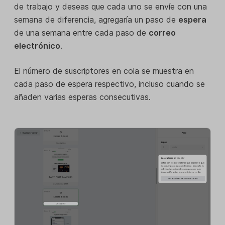
de trabajo y deseas que cada uno se envíe con una
semana de diferencia, agregaría un paso de
espera
de una semana entre cada paso de
correo
electrónico
.
El número de suscriptores en cola se muestra en
cada paso de espera respectivo, incluso cuando se
añaden varias esperas consecutivas.