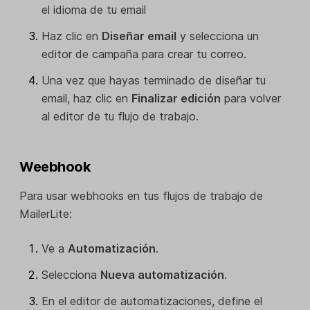
el idioma de tu email
Haz clic en
Diseñar email
y selecciona un
editor de campaña para crear tu correo.
Una vez que hayas terminado de diseñar tu
email, haz clic en
Finalizar edición
para volver
al editor de tu flujo de trabajo.
Weebhook
Para usar webhooks en tus flujos de trabajo de
MailerLite:
Ve a
Automatización
.
Selecciona
Nueva automatización
.
En el editor de automatizaciones, define el