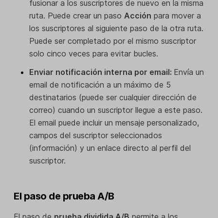
fusionar a los suscriptores de nuevo en la misma
ruta. Puede crear un paso
Acción
para mover a
los suscriptores al siguiente paso de la otra ruta.
Puede ser completado por el mismo suscriptor
solo cinco veces para evitar bucles.
Enviar notificación interna por email:
Envía un
email de notificación a un máximo de 5
destinatarios (puede ser cualquier dirección de
correo) cuando un suscriptor llegue a este paso.
El email puede incluir un mensaje personalizado,
campos del suscriptor seleccionados
(información) y un enlace directo al perfil del
suscriptor.
El paso de prueba A/B
El paso de
prueba dividida A/B
permite a los