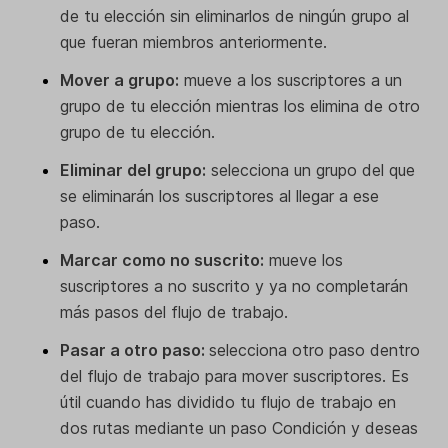
de tu elección sin eliminarlos de ningún grupo al
que fueran miembros anteriormente.
Mover a grupo:
mueve a los suscriptores a un
grupo de tu elección mientras los elimina de otro
grupo de tu elección.
Eliminar del grupo:
selecciona un grupo del que
se eliminarán los suscriptores al llegar a ese
paso.
Marcar como no suscrito:
mueve los
suscriptores a no suscrito y ya no completarán
más pasos del flujo de trabajo.
Pasar a otro paso:
selecciona otro paso dentro
del flujo de trabajo para mover suscriptores. Es
útil cuando has dividido tu flujo de trabajo en
dos rutas mediante un paso Condición y deseas