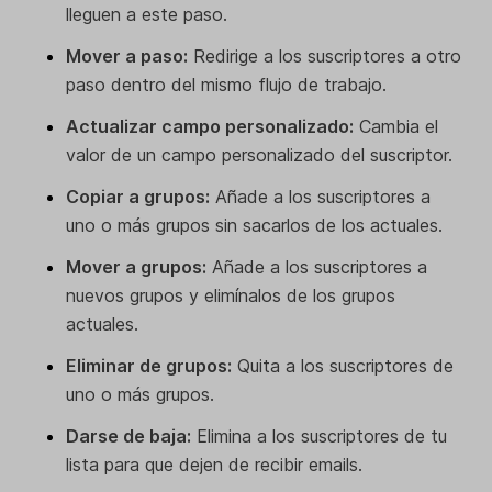
lleguen a este paso.
Mover a paso:
Redirige a los suscriptores a otro
paso dentro del mismo flujo de trabajo.
Actualizar campo personalizado:
Cambia el
valor de un campo personalizado del suscriptor.
Copiar a grupos:
Añade a los suscriptores a
uno o más grupos sin sacarlos de los actuales.
Mover a grupos:
Añade a los suscriptores a
nuevos grupos y elimínalos de los grupos
actuales.
Eliminar de grupos:
Quita a los suscriptores de
uno o más grupos.
Darse de baja:
Elimina a los suscriptores de tu
lista para que dejen de recibir emails.