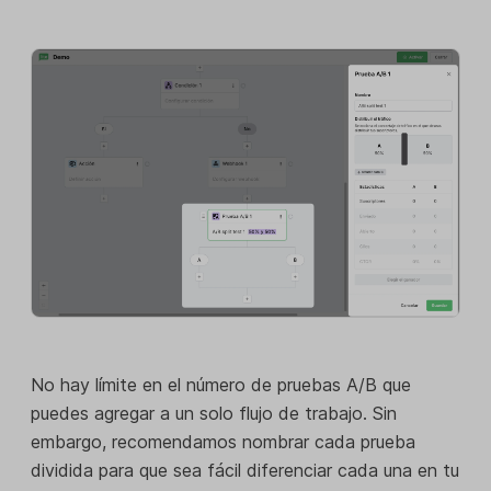
No hay límite en el número de pruebas A/B que
puedes agregar a un solo flujo de trabajo. Sin
embargo, recomendamos nombrar cada prueba
dividida para que sea fácil diferenciar cada una en tu