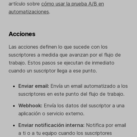
artículo sobre
cómo usar la prueba A/B en
automatizaciones
.
Acciones
Las acciones definen lo que sucede con los
suscriptores a medida que avanzan por el flujo de
trabajo. Estos pasos se ejecutan de inmediato
cuando un suscriptor llega a ese punto.
Enviar email:
Envía un email automatizado a los
suscriptores en este punto del flujo de trabajo.
Webhook:
Envía los datos del suscriptor a una
aplicación o servicio externo.
Enviar notificación interna:
Notifica por email
a ti o a tu equipo cuando los suscriptores