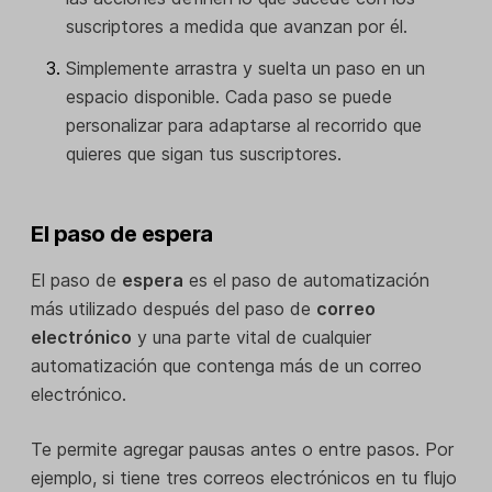
suscriptores a medida que avanzan por él.
Simplemente arrastra y suelta un paso en un
espacio disponible. Cada paso se puede
personalizar para adaptarse al recorrido que
quieres que sigan tus suscriptores.
El paso de espera
El paso de
espera
es el paso de automatización
más utilizado después del paso de
correo
electrónico
y una parte vital de cualquier
automatización que contenga más de un correo
electrónico.
Te permite agregar pausas antes o entre pasos. Por
ejemplo, si tiene tres correos electrónicos en tu flujo