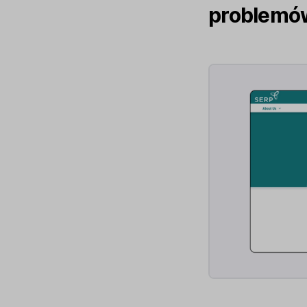
problemów