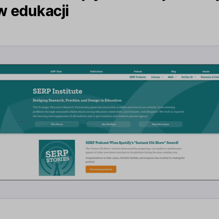
 edukacji