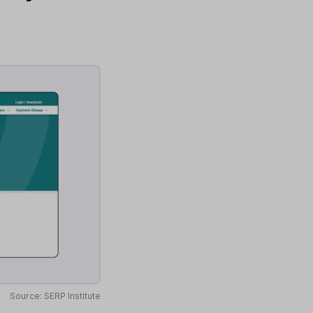
Source: SERP Institute