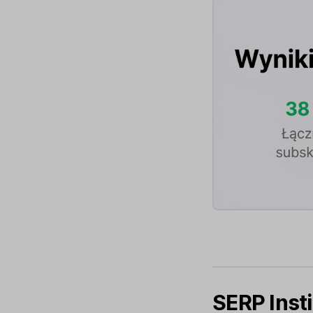
SERP Inst