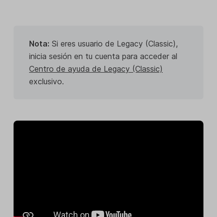
Nota:
Si eres usuario de Legacy (Classic),
inicia sesión en tu cuenta para acceder al
Centro de ayuda de Legacy (Classic)
exclusivo.