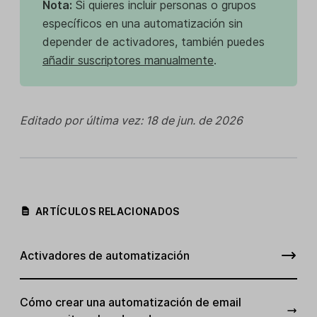
Nota:
Si quieres incluir personas o grupos
específicos en una automatización sin
depender de activadores, también puedes
añadir suscriptores manualmente
.
Editado por última vez: 18 de jun. de 2026
ARTÍCULOS RELACIONADOS
Activadores de automatización
Cómo crear una automatización de email