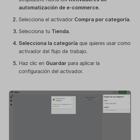
automatización de e-commerce.
Selecciona el activador
Compra por categoría
.
Selecciona tu
Tienda
.
Selecciona la categoría
que quieres usar como
activador del flujo de trabajo.
Haz clic en
Guardar
para aplicar la
configuración del activador.