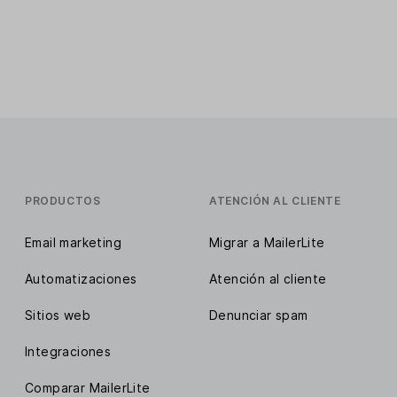
PRODUCTOS
ATENCIÓN AL CLIENTE
Email marketing
Migrar a MailerLite
Automatizaciones
Atención al cliente
Sitios web
Denunciar spam
Integraciones
Comparar MailerLite