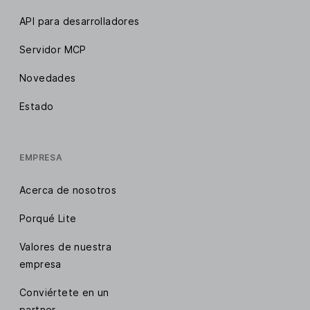
API para desarrolladores
Servidor MCP
Novedades
Estado
EMPRESA
Acerca de nosotros
Porqué Lite
Valores de nuestra
empresa
Conviértete en un
partner