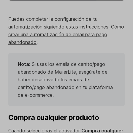
Puedes completar la configuración de tu
automatización siguiendo estas instrucciones:
Cómo
crear una automatización de email para pago
abandonado
.
Nota:
Si usas los emails de carrito/pago
abandonado de MailerLite, asegúrate de
haber desactivado los emails de
carrito/pago abandonado en tu plataforma
de e-commerce.
Compra cualquier producto
Cuando seleccionas el activador
Compra cualquier