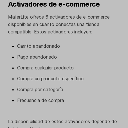
Activadores de e-commerce
MailerLite ofrece 6 activadores de e-commerce
disponibles en cuanto conectas una tienda
compatible. Estos activadores incluyen:
Carrito abandonado
Pago abandonado
Compra cualquier producto
Compra un producto específico
Compra por categoría
Frecuencia de compra
La disponibilidad de estos activadores depende de