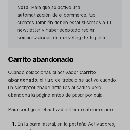
Nota:
Para que se active una
automatización de e-commerce, tus
clientes también deben estar suscritos a tu
newsletter y haber aceptado recibir
comunicaciones de marketing de tu parte.
Carrito abandonado
Cuando seleccionas el activador
Carrito
abandonado
, el flujo de trabajo se activa cuando
un suscriptor añade artículos al carrito pero
abandona la página antes de pasar por caja.
Para configurar el activador Carrito abandonado:
En la barra lateral, en la pestaña Activadores,