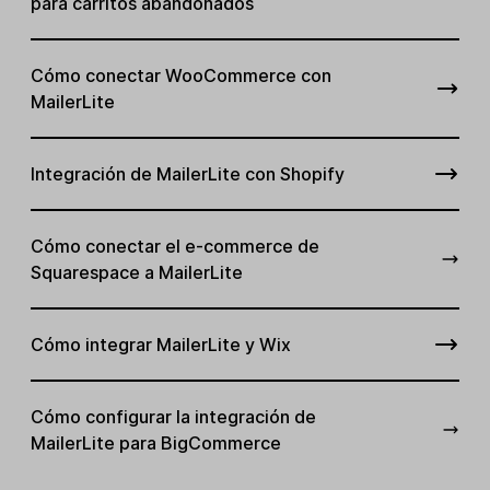
para carritos abandonados
Cómo conectar WooCommerce con
MailerLite
Integración de MailerLite con Shopify
Cómo conectar el e-commerce de
Squarespace a MailerLite
Cómo integrar MailerLite y Wix
Cómo configurar la integración de
MailerLite para BigCommerce