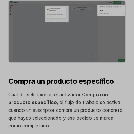
Compra un producto específico
Cuando seleccionas el activador
Compra un
producto específico
, el flujo de trabajo se activa
cuando un suscriptor compra un producto concreto
que hayas seleccionado y ese pedido se marca
como completado.