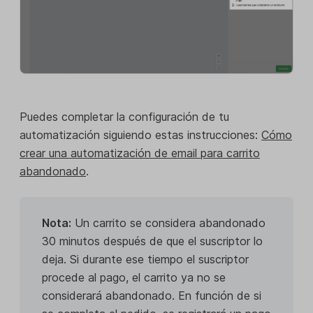
Puedes completar la configuración de tu
automatización siguiendo estas instrucciones:
Cómo
crear una automatización de email para carrito
abandonado
.
Nota:
Un carrito se considera abandonado
30 minutos después de que el suscriptor lo
deja. Si durante ese tiempo el suscriptor
procede al pago, el carrito ya no se
considerará abandonado. En función de si