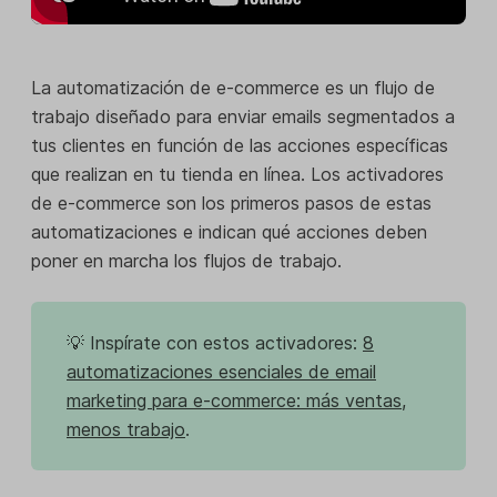
La automatización de e-commerce es un flujo de
trabajo diseñado para enviar emails segmentados a
tus clientes en función de las acciones específicas
que realizan en tu tienda en línea. Los activadores
de e-commerce son los primeros pasos de estas
automatizaciones e indican qué acciones deben
poner en marcha los flujos de trabajo.
💡 Inspírate con estos activadores:
8
automatizaciones esenciales de email
marketing para e-commerce: más ventas,
menos trabajo
.