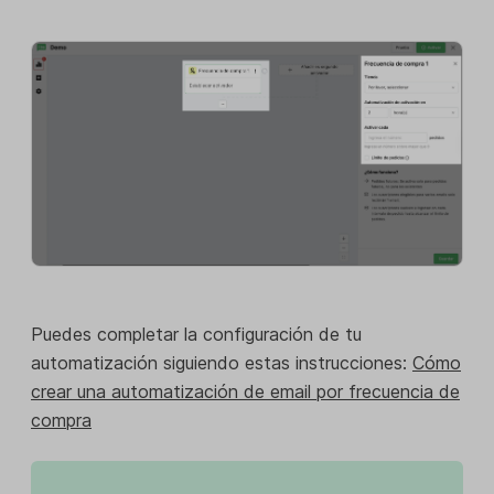
Puedes completar la configuración de tu
automatización siguiendo estas instrucciones:
Cómo
crear una automatización de email por frecuencia de
compra