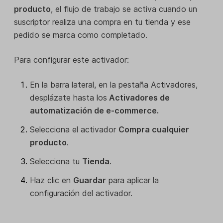
producto
, el flujo de trabajo se activa cuando un
suscriptor realiza una compra en tu tienda y ese
pedido se marca como completado.
Para configurar este activador:
En la barra lateral, en la pestaña Activadores,
desplázate hasta los
Activadores de
automatización de e-commerce.
Selecciona el activador
Compra cualquier
producto
.
Selecciona tu
Tienda
.
Haz clic en
Guardar
para aplicar la
configuración del activador.