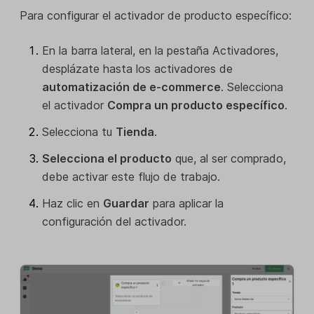
Para configurar el activador de producto específico:
En la barra lateral, en la pestaña Activadores,
desplázate hasta los activadores de
automatización de e-commerce
. Selecciona
el activador
Compra un producto específico
.
Selecciona tu
Tienda
.
Selecciona el producto
que, al ser comprado,
debe activar este flujo de trabajo.
Haz clic en
Guardar
para aplicar la
configuración del activador.