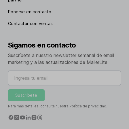
Ponerse en contacto
Contactar con ventas
Sigamos en contacto
Suscríbete a nuestro newsletter semanal de email
marketing y a las actualizaciones de MailerLite.
Ingresa tu email
Suscríbete
Para más detalles, consulta nuestra
Política de privacidad
.