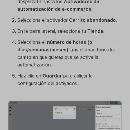
desplázate hasta los
Activadores de
automatización de e-commerce
.
Selecciona el activador
Carrito abandonado
.
En la barra lateral, selecciona tu
Tienda
.
Selecciona el
número de horas (o
días/semanas/meses)
tras el abandono del
carrito en que quieres que se active la
automatización.
Haz clic en
Guardar
para aplicar la
configuración del activador.