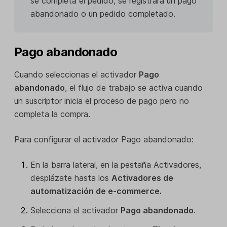
se completa el pedido, se registrará un pago
abandonado o un pedido completado.
Pago abandonado
Cuando seleccionas el activador
Pago
abandonado
, el flujo de trabajo se activa cuando
un suscriptor inicia el proceso de pago pero no
completa la compra.
Para configurar el activador Pago abandonado:
En la barra lateral, en la pestaña Activadores,
desplázate hasta los
Activadores de
automatización de e-commerce.
Selecciona el activador
Pago abandonado
.