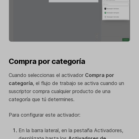
Compra por categoría
Cuando seleccionas el activador
Compra por
categoría
, el flujo de trabajo se activa cuando un
suscriptor compra cualquier producto de una
categoría que tú determines.
Para configurar este activador:
En la barra lateral, en la pestaña Activadores,
desplázate hasta los
Activadores de