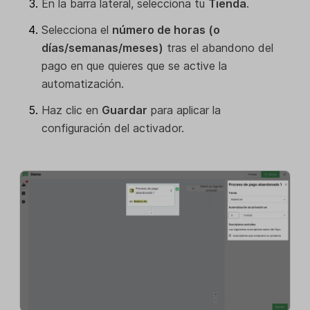
En la barra lateral, selecciona tu
Tienda
.
Selecciona el
número de horas (o
días/semanas/meses)
tras el abandono del
pago en que quieres que se active la
automatización.
Haz clic en
Guardar
para aplicar la
configuración del activador.