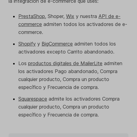
la integración de e-commerce que uses:
PrestaShop
, Shoper,
Wix
y nuestra
API de e-
commerce
admiten todos los activadores de e-
commerce.
Shopify
y
BigCommerce
admiten todos los
activadores excepto Carrito abandonado.
Los
productos digitales de MailerLite
admiten
los activadores Pago abandonado, Compra
cualquier producto, Compra un producto
específico y Frecuencia de compra.
Squarespace
admite los activadores Compra
cualquier producto, Compra un producto
específico y Frecuencia de compra.