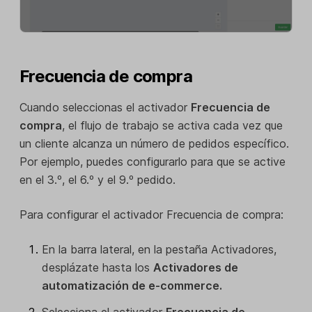
Frecuencia de compra
Cuando seleccionas el activador
Frecuencia de
compra
, el flujo de trabajo se activa cada vez que
un cliente alcanza un número de pedidos específico.
Por ejemplo, puedes configurarlo para que se active
en el 3.º, el 6.º y el 9.º pedido.
Para configurar el activador Frecuencia de compra:
En la barra lateral, en la pestaña Activadores,
desplázate hasta los
Activadores de
automatización de e-commerce.
Selecciona el activador
Frecuencia de