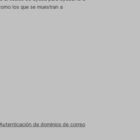
 como los que se muestran a
Autenticación de dominios de correo