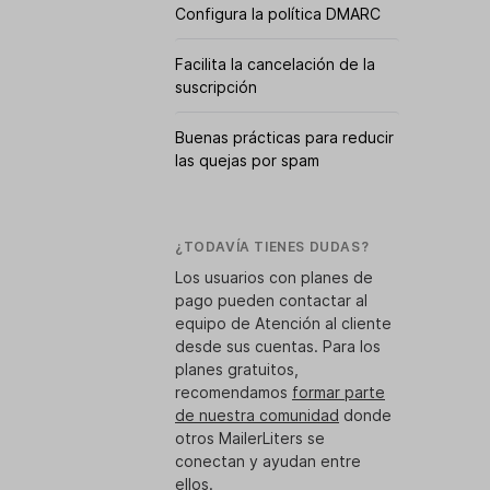
Configura la política DMARC
Facilita la cancelación de la
suscripción
Buenas prácticas para reducir
las quejas por spam
¿TODAVÍA TIENES DUDAS?
Los usuarios con planes de
pago pueden contactar al
equipo de Atención al cliente
desde sus cuentas. Para los
planes gratuitos,
recomendamos
formar parte
de nuestra comunidad
donde
otros MailerLiters se
conectan y ayudan entre
ellos.