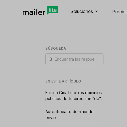
Soluciones
Precio
BÚSQUEDA
EN ESTE ARTÍCULO
Elimina Gmail u otros dominios
públicos de tu dirección "de".
Autentifica tu dominio de
envío